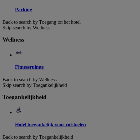
Parking
Back to search by Toegang tot het hotel
Skip search by Wellness
Wellness
Fitnessruimte
Back to search by Wellness
Skip search by Toegankelijkheid
Toegankelijkheid
Hotel toegankelijk voor rolstoelen
Back to search by Toegankelijkheid