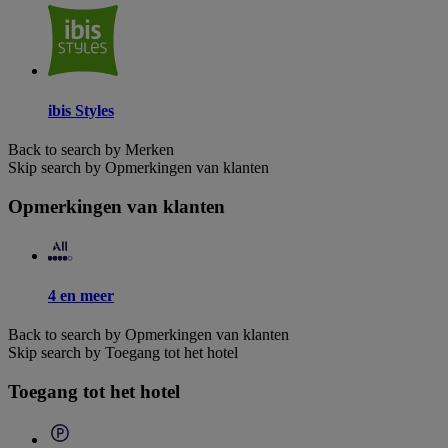
ibis Styles
Back to search by Merken
Skip search by Opmerkingen van klanten
Opmerkingen van klanten
4 en meer
Back to search by Opmerkingen van klanten
Skip search by Toegang tot het hotel
Toegang tot het hotel