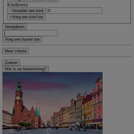
Kind(eren)
- Verwijder een kind
+Voeg een kind toe
Verwijderen
Voeg een kamer toe
Meer criteria
Zoeken
Wat is uw bestemming?