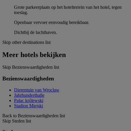
Grote parkeerplaats op het hotelterrein van het hotel, tegen
toeslag.
Openbaar vervoer eenvoudig bereikbaar.
Dichtbij de luchthaven.
Skip other destinations list
Meer hotels bekijken
Skip Bezienswaardigheden list
Bezienswaardigheden
Dierentuin van Wroclaw
Jahrhunderthalle
Palac królewski
Stadion Miejski
Back to Bezienswaardigheden list
Skip Steden list