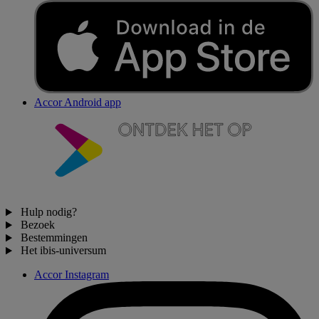
Accor Android app
Hulp nodig?
Bezoek
Bestemmingen
Het ibis-universum
Accor Instagram