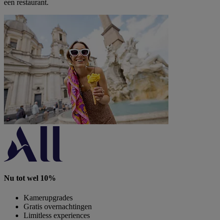
een restaurant.
Nu tot wel 10%
Kamerupgrades
Gratis overnachtingen
Limitless experiences