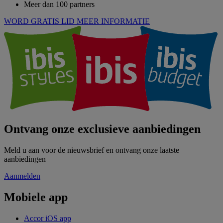
Meer dan 100 partners
WORD GRATIS LID
MEER INFORMATIE
Ontvang onze exclusieve aanbiedingen
Meld u aan voor de nieuwsbrief en ontvang onze laatste
aanbiedingen
Aanmelden
Mobiele app
Accor iOS app