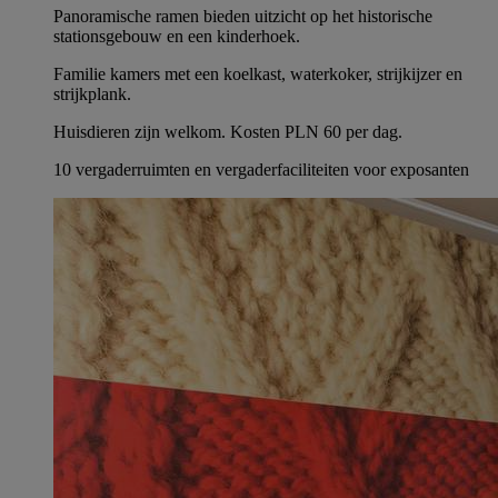
Panoramische ramen bieden uitzicht op het historische
stationsgebouw en een kinderhoek.
Familie kamers met een koelkast, waterkoker, strijkijzer en
strijkplank.
Huisdieren zijn welkom. Kosten PLN 60 per dag.
10 vergaderruimten en vergaderfaciliteiten voor exposanten