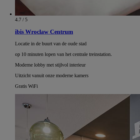
4.7 / 5
ibis Wroclaw Centrum
Locatie in de buurt van de oude stad
op 10 minuten lopen van het centrale treinstation.
Moderne lobby met stijlvol interieur
Uitzicht vanuit onze moderne kamers
Gratis WiFi