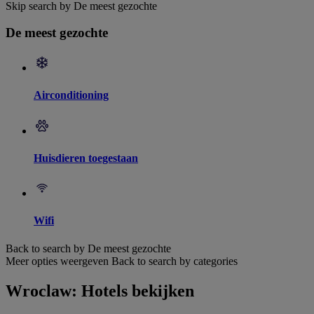
Skip search by De meest gezochte
De meest gezochte
Airconditioning
Huisdieren toegestaan
Wifi
Back to search by De meest gezochte
Meer opties weergeven
Back to search by categories
Wroclaw: Hotels bekijken