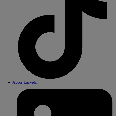
Accor Linkedin