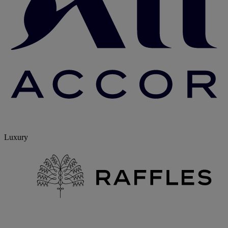
Luxury