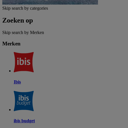
Skip search by categories
Zoeken op
Skip search by Merken
Merken
Ibis
ibis budget