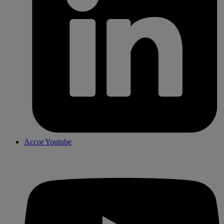
Accor Youtube