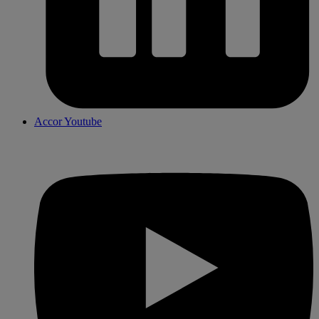
Accor Youtube