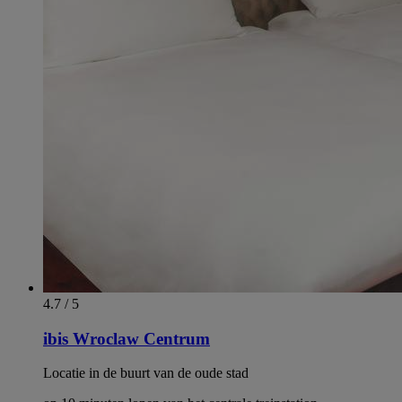
4.7 / 5
ibis Wroclaw Centrum
Locatie in de buurt van de oude stad