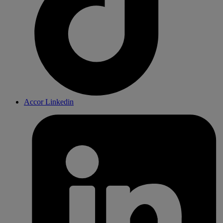
Accor Linkedin