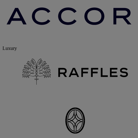
Luxury