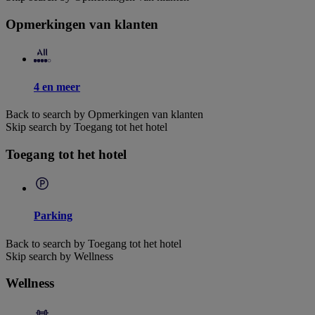
Opmerkingen van klanten
4 en meer
Back to search by Opmerkingen van klanten
Skip search by Toegang tot het hotel
Toegang tot het hotel
Parking
Back to search by Toegang tot het hotel
Skip search by Wellness
Wellness