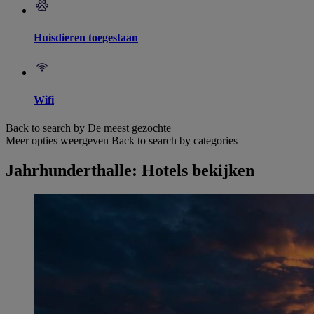
Huisdieren toegestaan
Wifi
Back to search by De meest gezochte
Meer opties weergeven
Back to search by categories
Jahrhunderthalle: Hotels bekijken