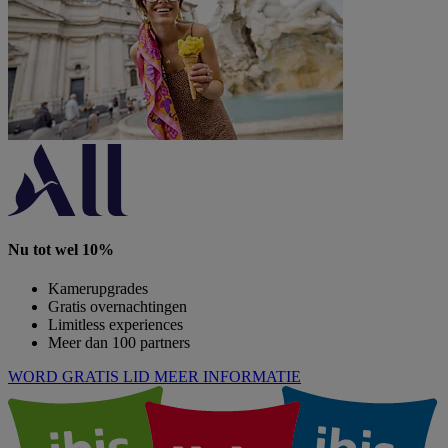
Nu tot wel 10%
Kamerupgrades
Gratis overnachtingen
Limitless experiences
Meer dan 100 partners
WORD GRATIS LID
MEER INFORMATIE