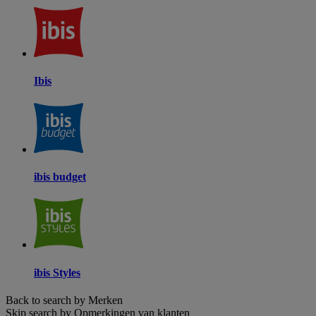
Ibis
ibis budget
ibis Styles
Back to search by Merken
Skip search by Opmerkingen van klanten