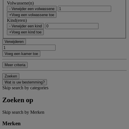
Volwassene(n)
- Verwijder een volwassene
+Voeg een volwassene toe
Kind(eren)
- Verwijder een kind
+Voeg een kind toe
Verwijderen
Voeg een kamer toe
Meer criteria
Zoeken
Wat is uw bestemming?
Skip search by categories
Zoeken op
Skip search by Merken
Merken