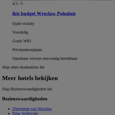
4.5 / 5
ibis budget Wroclaw Poludnie
Quiet vicinity
Voordelig
Gratis WiFi
Privéparkeerplaats
Openbaar vervoer eenvoudig bereikbaar
Skip other destinations list
Meer hotels bekijken
Skip Bezienswaardigheden list
Bezienswaardigheden
Dierentuin van Wroclaw
Palac królewski