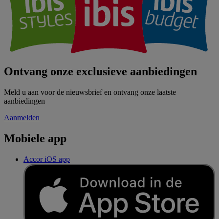
Ontvang onze exclusieve aanbiedingen
Meld u aan voor de nieuwsbrief en ontvang onze laatste
aanbiedingen
Aanmelden
Mobiele app
Accor iOS app