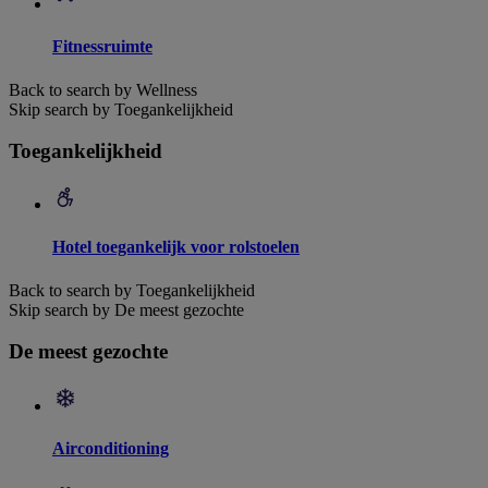
Fitnessruimte
Back to search by Wellness
Skip search by Toegankelijkheid
Toegankelijkheid
Hotel toegankelijk voor rolstoelen
Back to search by Toegankelijkheid
Skip search by De meest gezochte
De meest gezochte
Airconditioning