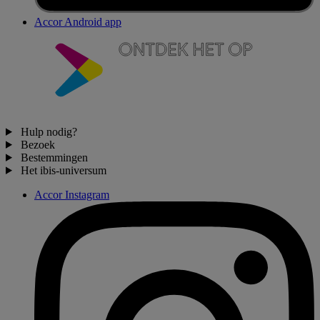
Accor Android app
Hulp nodig?
Bezoek
Bestemmingen
Het ibis-universum
Accor Instagram