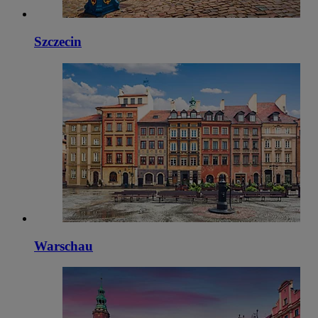
Szczecin
Warschau