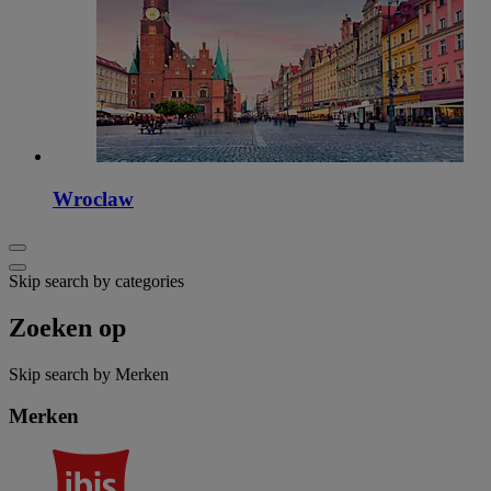
Wroclaw
Skip search by categories
Zoeken op
Skip search by Merken
Merken