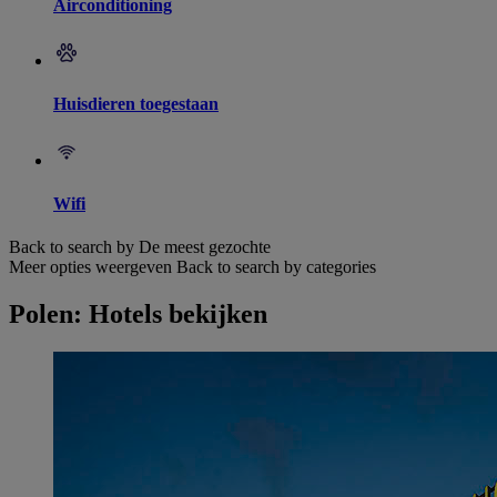
Airconditioning
Huisdieren toegestaan
Wifi
Back to search by De meest gezochte
Meer opties weergeven
Back to search by categories
Polen: Hotels bekijken