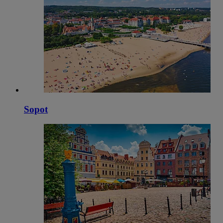
Sopot