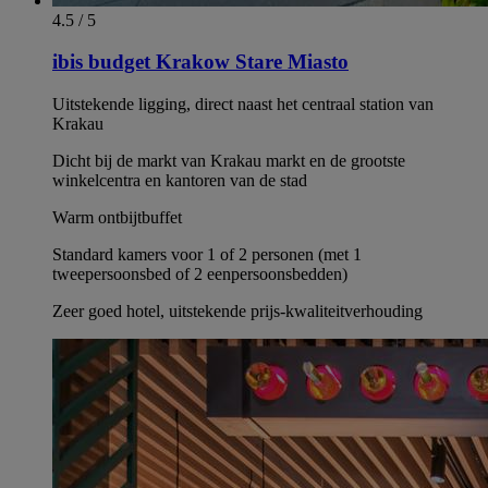
4.5 / 5
ibis budget Krakow Stare Miasto
Uitstekende ligging, direct naast het centraal station van
Krakau
Dicht bij de markt van Krakau markt en de grootste
winkelcentra en kantoren van de stad
Warm ontbijtbuffet
Standard kamers voor 1 of 2 personen (met 1
tweepersoonsbed of 2 eenpersoonsbedden)
Zeer goed hotel, uitstekende prijs-kwaliteitverhouding