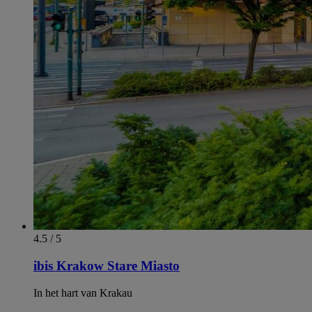
4.5 / 5
ibis Krakow Stare Miasto
In het hart van Krakau