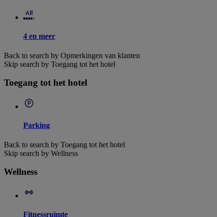
4 en meer
Back to search by Opmerkingen van klanten
Skip search by Toegang tot het hotel
Toegang tot het hotel
Parking
Back to search by Toegang tot het hotel
Skip search by Wellness
Wellness
Fitnessruimte