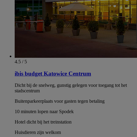
4.5 / 5
ibis budget Katowice Centrum
Dicht bij de snelweg, gunstig gelegen voor toegang tot het
stadscentrum
Buitenparkeerplaats voor gasten tegen betaling
10 minuten lopen naar Spodek
Hotel dicht bij het treinstation
Huisdieren zijn welkom