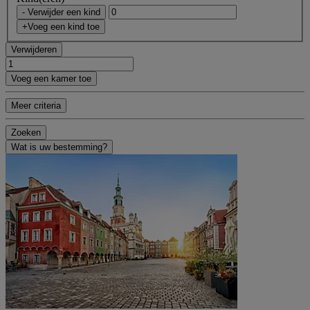
- Verwijder een kind
+Voeg een kind toe
Verwijderen
Voeg een kamer toe
Meer criteria
Zoeken
Wat is uw bestemming?