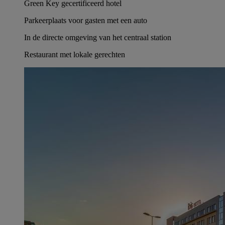
Green Key gecertificeerd hotel
Parkeerplaats voor gasten met een auto
In de directe omgeving van het centraal station
Restaurant met lokale gerechten