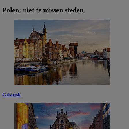
Polen: niet te missen steden
Gdansk