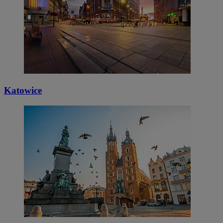
Katowice