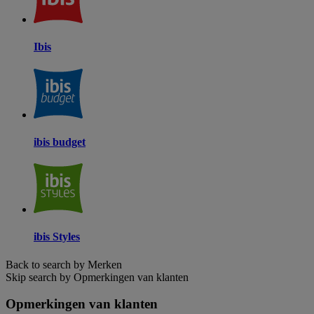
Ibis
ibis budget
ibis Styles
Back to search by Merken
Skip search by Opmerkingen van klanten
Opmerkingen van klanten