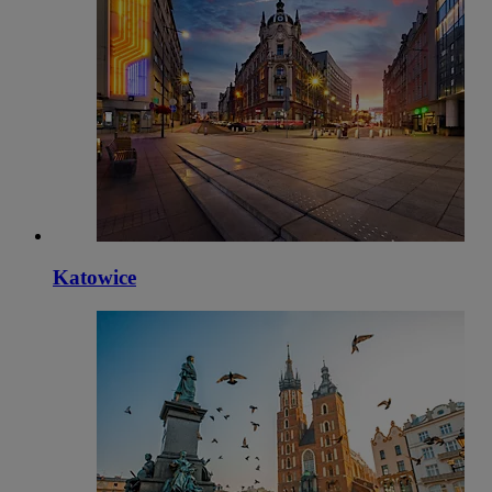
Katowice