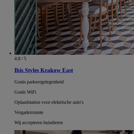
4.8 / 5
Ibis Styles Krakow East
Gratis parkeergelegenheid
Gratis WiFi
Oplaadstation voor elektrische auto's
Vergaderruimte
Wij accepteren huisdieren