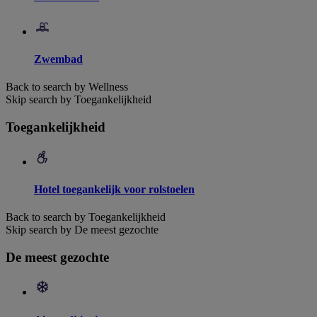
Zwembad
Back to search by Wellness
Skip search by Toegankelijkheid
Toegankelijkheid
Hotel toegankelijk voor rolstoelen
Back to search by Toegankelijkheid
Skip search by De meest gezochte
De meest gezochte