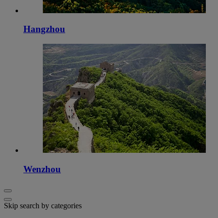
Hangzhou
Wenzhou
Skip search by categories