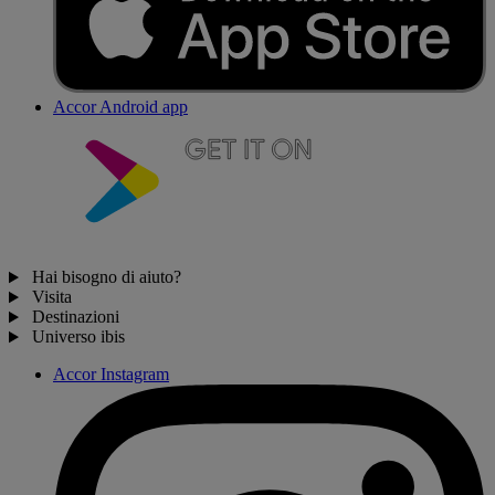
Accor Android app
Hai bisogno di aiuto?
Visita
Destinazioni
Universo ibis
Accor Instagram