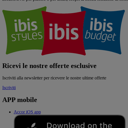
Ricevi le nostre offerte esclusive
Iscriviti alla newsletter per ricevere le nostre ultime offerte
Iscriviti
APP mobile
Accor iOS app