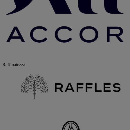
Raffinatezza