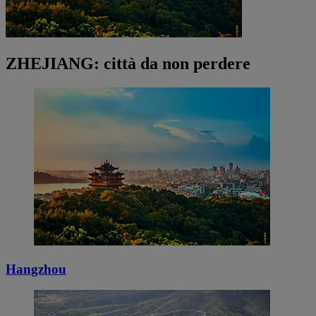
ZHEJIANG: città da non perdere
Hangzhou