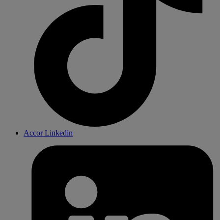
Accor Linkedin