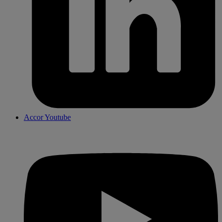
Accor Youtube