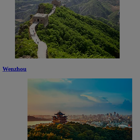
Wenzhou