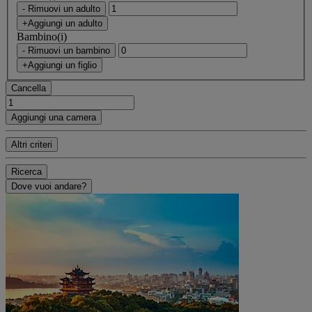
- Rimuovi un adulto
+Aggiungi un adulto
Bambino(i)
- Rimuovi un bambino
+Aggiungi un figlio
Cancella
Aggiungi una camera
Altri criteri
Ricerca
Dove vuoi andare?