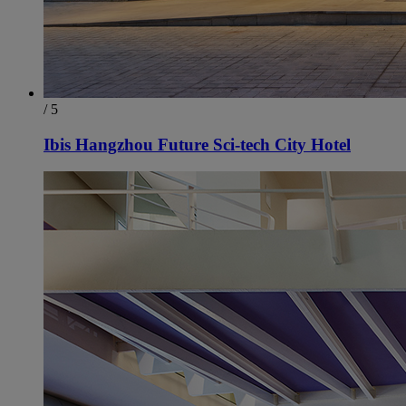
/ 5
Ibis Hangzhou Future Sci-tech City Hotel