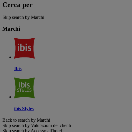
Cerca per
Skip search by Marchi
Marchi
Ibis
ibis Styles
Back to search by Marchi
Skip search by Valutazioni dei clienti
Skip search by Accesso all'hotel