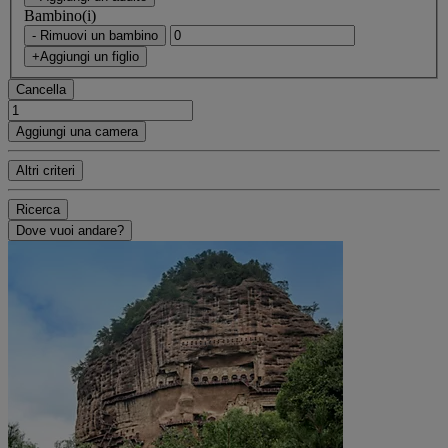
Bambino(i)
- Rimuovi un bambino
+Aggiungi un figlio
Cancella
Aggiungi una camera
Altri criteri
Ricerca
Dove vuoi andare?