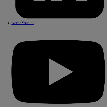
Accor Youtube