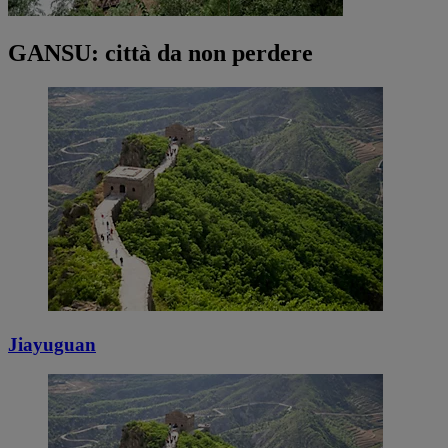
GANSU: città da non perdere
Jiayuguan