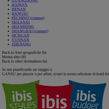
GUANGDONG
HAINAN
HENAN
JIANGSU
PECHINO (comune)
SHAANXI
SHANDONG
SHANGHAI (comune)
SICHUAN
YUNNAN
ZHEJIANG
Back to Aree geografiche list
Mostra altro (8)
Back to other destinations list
Se stai pianificando un viaggio a
GANSU per piacere o per affari, scopri la nostra selezione di hotel ibi