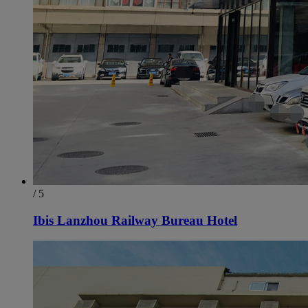
/ 5
Ibis Lanzhou Railway Bureau Hotel