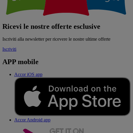
Ricevi le nostre offerte esclusive
Iscriviti alla newsletter per ricevere le nostre ultime offerte
Iscriviti
APP mobile
Accor iOS app
Accor Android app