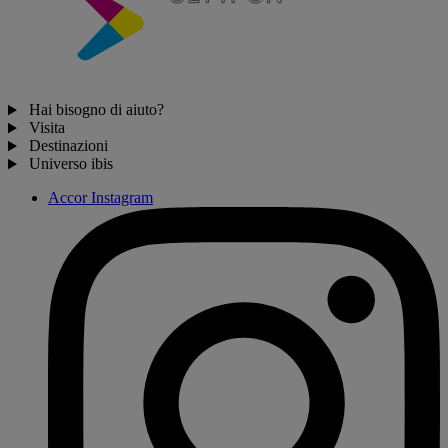
Hai bisogno di aiuto?
Visita
Destinazioni
Universo ibis
Accor Instagram