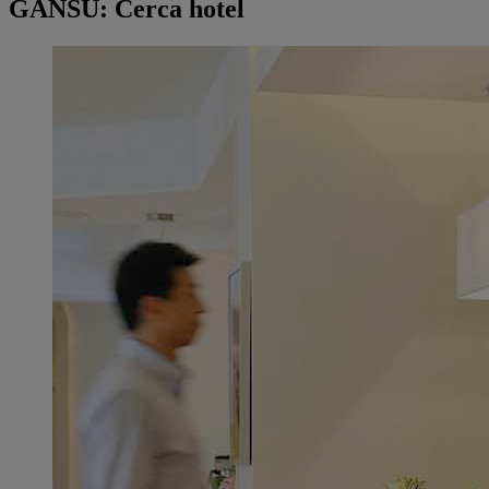
GANSU: Cerca hotel