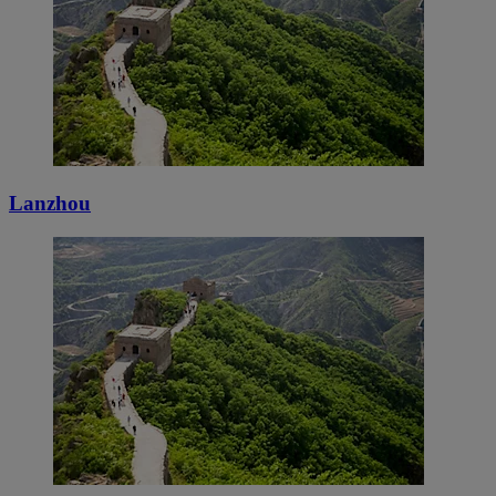
Lanzhou