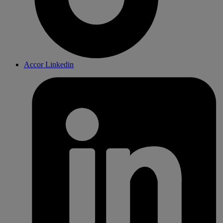
Accor Linkedin