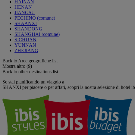
HAINAN
HENAN
JIANGSU
PECHINO (comune)
SHAANXI
SHANDONG
SHANGHAI (comune)
SICHUAN
YUNNAN
ZHEJIANG
Back to Aree geografiche list
Mostra altro (9)
Back to other destinations list
Se stai pianificando un viaggio a
SHANXI per piacere o per affari, scopri la nostra selezione di hotel ib