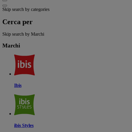
Skip search by categories
Cerca per
Skip search by Marchi
Marchi
Ibis
ibis Styles