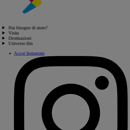
Hai bisogno di aiuto?
Visita
Destinazioni
Universo ibis
Accor Instagram