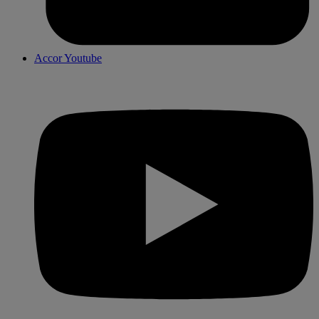
Accor Youtube