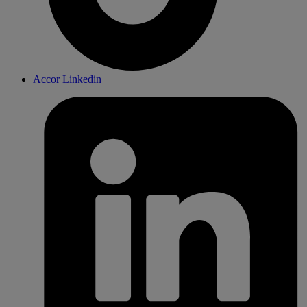
Accor Linkedin