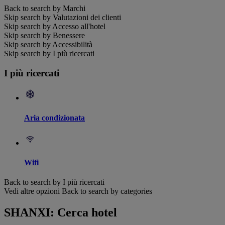
Back to search by Marchi
Skip search by Valutazioni dei clienti
Skip search by Accesso all'hotel
Skip search by Benessere
Skip search by Accessibilità
Skip search by I più ricercati
I più ricercati
Aria condizionata
Wifi
Back to search by I più ricercati
Vedi altre opzioni
Back to search by categories
SHANXI: Cerca hotel