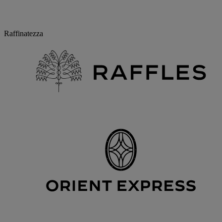
Raffinatezza