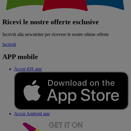
Ricevi le nostre offerte esclusive
Iscriviti alla newsletter per ricevere le nostre ultime offerte
Iscriviti
APP mobile
Accor iOS app
Accor Android app