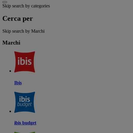
Skip search by categories
Cerca per
Skip search by Marchi
Marchi
Ibis
ibis budget