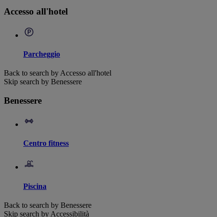
Accesso all'hotel
Parcheggio
Back to search by Accesso all'hotel
Skip search by Benessere
Benessere
Centro fitness
Piscina
Back to search by Benessere
Skip search by Accessibilità