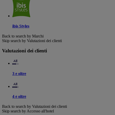
ibis Styles
Back to search by Marchi
Skip search by Valutazioni dei clienti
Valutazioni dei clienti
3 e oltre
4 e oltre
Back to search by Valutazioni dei clienti
Skip search by Accesso all'hotel