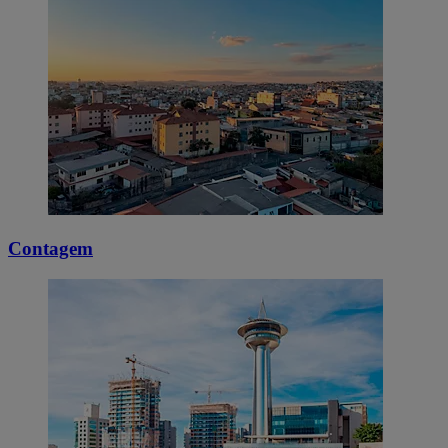
Contagem