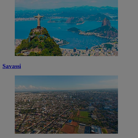
Savassi