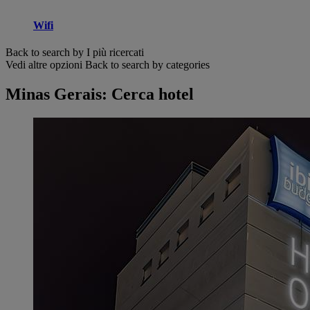
Wifi
Back to search by I più ricercati
Vedi altre opzioni
Back to search by categories
Minas Gerais: Cerca hotel