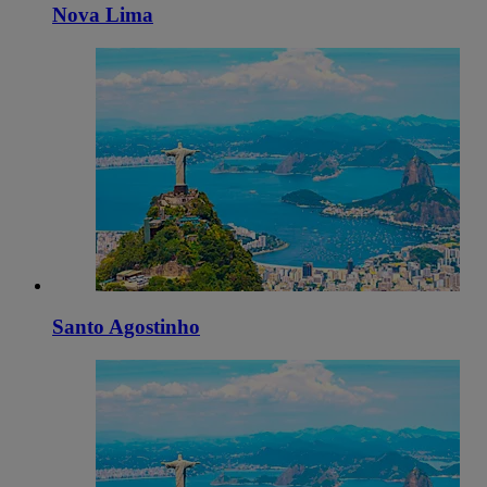
Nova Lima
Santo Agostinho