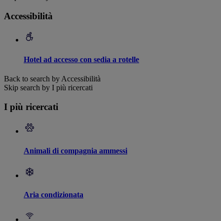
Accessibilità
Hotel ad accesso con sedia a rotelle
Back to search by Accessibilità
Skip search by I più ricercati
I più ricercati
Animali di compagnia ammessi
Aria condizionata