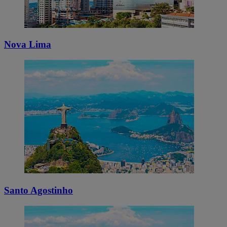
Nova Lima
Santo Agostinho