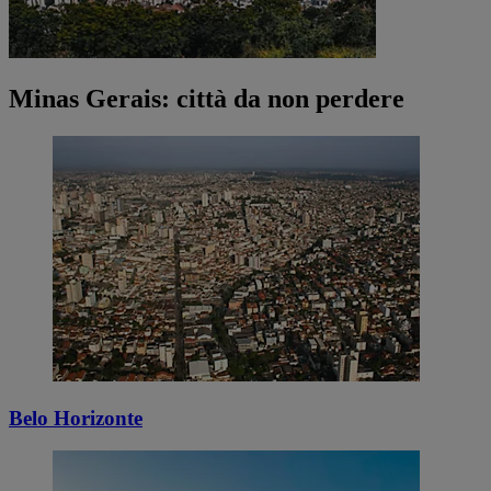
Minas Gerais: città da non perdere
Belo Horizonte