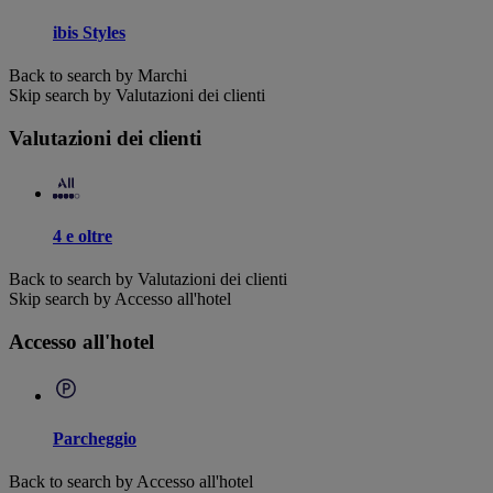
ibis Styles
Back to search by Marchi
Skip search by Valutazioni dei clienti
Valutazioni dei clienti
4 e oltre
Back to search by Valutazioni dei clienti
Skip search by Accesso all'hotel
Accesso all'hotel
Parcheggio
Back to search by Accesso all'hotel