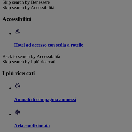
Skip search by Benessere
Skip search by Accessibilità
Accessibilità
Hotel ad accesso con sedia a rotelle
Back to search by Accessibilità
Skip search by I più ricercati
I più ricercati
Animali di compagnia ammessi
Aria condizionata