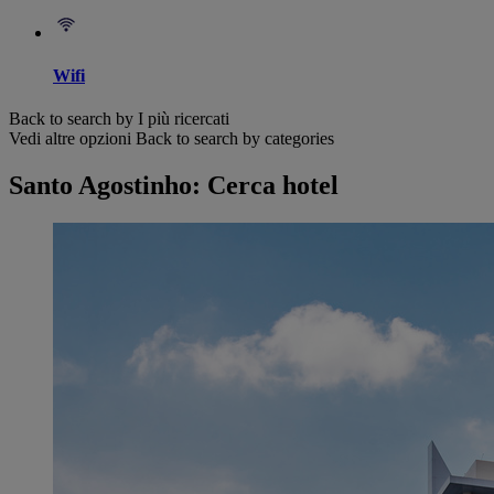
Wifi
Back to search by I più ricercati
Vedi altre opzioni
Back to search by categories
Santo Agostinho: Cerca hotel