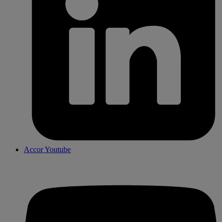
Accor Youtube