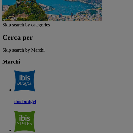
Skip search by categories
Cerca per
Skip search by Marchi
Marchi
ibis budget