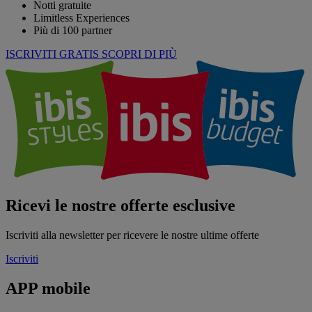
Notti gratuite
Limitless Experiences
Più di 100 partner
ISCRIVITI GRATIS
SCOPRI DI PIÙ
Ricevi le nostre offerte esclusive
Iscriviti alla newsletter per ricevere le nostre ultime offerte
Iscriviti
APP mobile