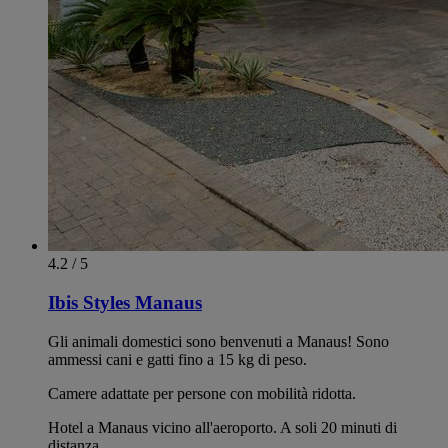
4.2 / 5
Ibis Styles Manaus
Gli animali domestici sono benvenuti a Manaus! Sono
ammessi cani e gatti fino a 15 kg di peso.
Camere adattate per persone con mobilità ridotta.
Hotel a Manaus vicino all'aeroporto. A soli 20 minuti di
distanza.