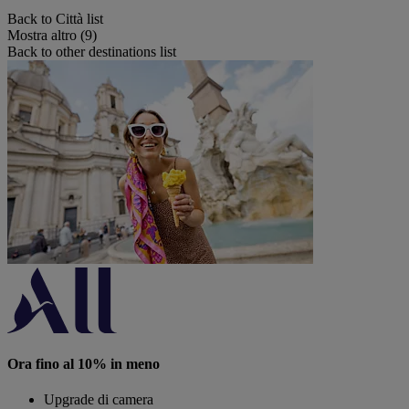
Back to Città list
Mostra altro (9)
Back to other destinations list
Ora fino al 10% in meno
Upgrade di camera