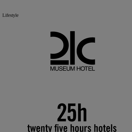
Lifestyle