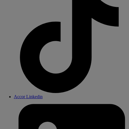
Accor Linkedin