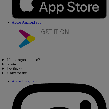
Accor Android app
Hai bisogno di aiuto?
Visita
Destinazioni
Universo ibis
Accor Instagram