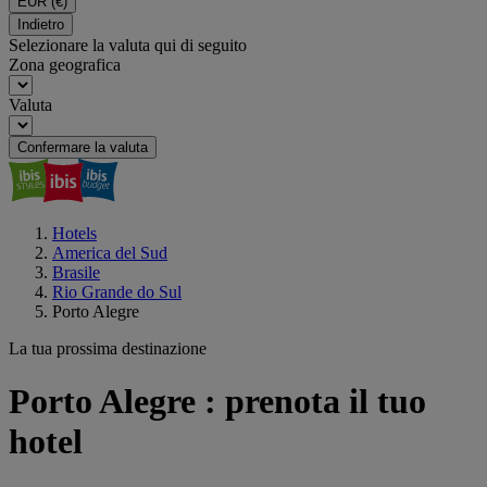
EUR
(€)
Indietro
Selezionare la valuta qui di seguito
Zona geografica
Valuta
Confermare la valuta
Hotels
America del Sud
Brasile
Rio Grande do Sul
Porto Alegre
La tua prossima destinazione
Porto Alegre : prenota il tuo
hotel