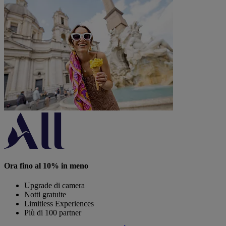
Ora fino al 10% in meno
Upgrade di camera
Notti gratuite
Limitless Experiences
Più di 100 partner