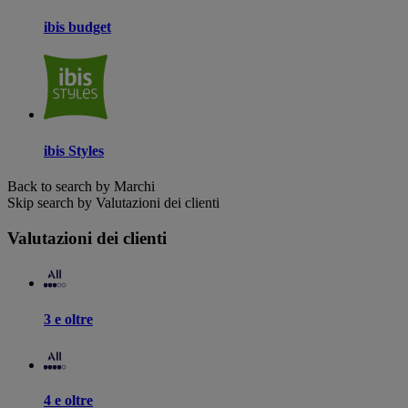
ibis budget
ibis Styles
Back to search by Marchi
Skip search by Valutazioni dei clienti
Valutazioni dei clienti
3 e oltre
4 e oltre