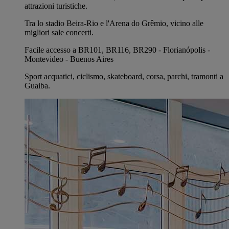
attrazioni turistiche.
Tra lo stadio Beira-Rio e l'Arena do Grêmio, vicino alle
migliori sale concerti.
Facile accesso a BR101, BR116, BR290 - Florianópolis -
Montevideo - Buenos Aires
Sport acquatici, ciclismo, skateboard, corsa, parchi, tramonti a
Guaiba.