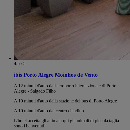
4.5 / 5
ibis Porto Alegre Moinhos de Vento
A 12 minuti d'auto dall'aeroporto internazionale di Porto
Alegre - Salgado Filho
A 10 minuti d'auto dalla stazione dei bus di Porto Alegre
A 10 minuti d'auto dal centro cittadino
L'hotel accetta gli animali: qui gli animali di piccola taglia
sono i benvenuti!