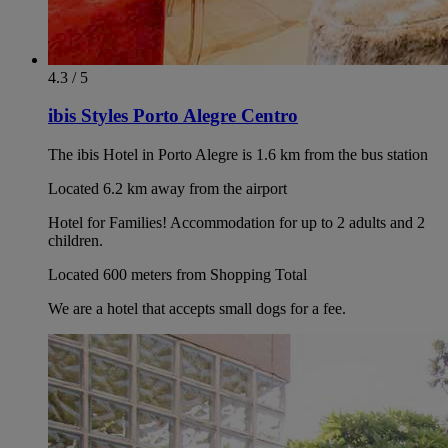
4.3 / 5
ibis Styles Porto Alegre Centro
The ibis Hotel in Porto Alegre is 1.6 km from the bus station
Located 6.2 km away from the airport
Hotel for Families! Accommodation for up to 2 adults and 2
children.
Located 600 meters from Shopping Total
We are a hotel that accepts small dogs for a fee.