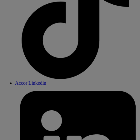
Accor Linkedin