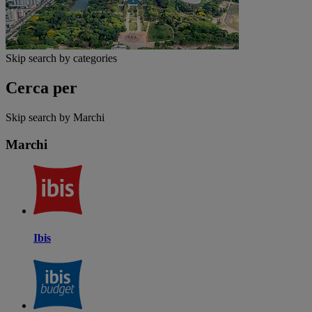
Skip search by categories
Cerca per
Skip search by Marchi
Marchi
Ibis