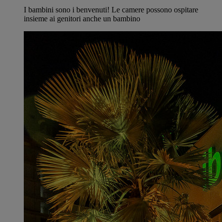
I bambini sono i benvenuti! Le camere possono ospitare
insieme ai genitori anche un bambino