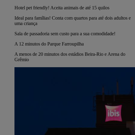
Hotel pet friendly! Aceita animais de até 15 quilos
Ideal para famílias! Conta com quartos para até dois adultos e
uma criança
Sala de passadoria sem custo para a sua comodidade!
A 12 minutos do Parque Farroupilha
A menos de 20 minutos dos estádios Beira-Rio e Arena do
Grêmio