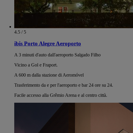
4.5 / 5
ibis Porto Alegre Aeroporto
A 3 minuti d'auto dall'aeroporto Salgado Filho
Vicino a Gol e Fraport.
A 600 m dalla stazione di Aeromóvel
Trasferimento da e per l'aeroporto e bar 24 ore su 24.
Facile accesso alla Grêmio Arena e al centro città.