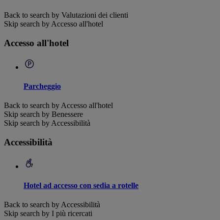
Back to search by Valutazioni dei clienti
Skip search by Accesso all'hotel
Accesso all'hotel
Parcheggio
Back to search by Accesso all'hotel
Skip search by Benessere
Skip search by Accessibilità
Accessibilità
Hotel ad accesso con sedia a rotelle
Back to search by Accessibilità
Skip search by I più ricercati