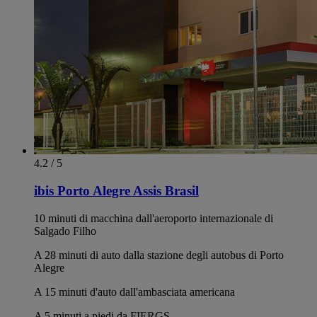
4.2 / 5
ibis Porto Alegre Assis Brasil
10 minuti di macchina dall'aeroporto internazionale di
Salgado Filho
A 28 minuti di auto dalla stazione degli autobus di Porto
Alegre
A 15 minuti d'auto dall'ambasciata americana
A 5 minuti a piedi da FIERGS.