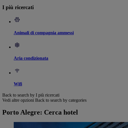
I più ricercati
Animali di compagnia ammessi
Aria condizionata
Wifi
Back to search by I più ricercati
Vedi altre opzioni
Back to search by categories
Porto Alegre: Cerca hotel