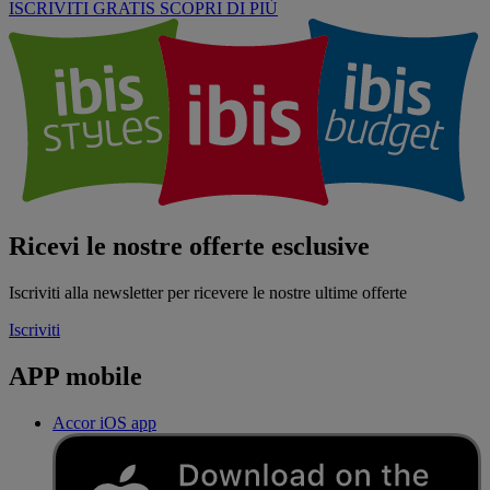
ISCRIVITI GRATIS
SCOPRI DI PIÙ
Ricevi le nostre offerte esclusive
Iscriviti alla newsletter per ricevere le nostre ultime offerte
Iscriviti
APP mobile
Accor iOS app