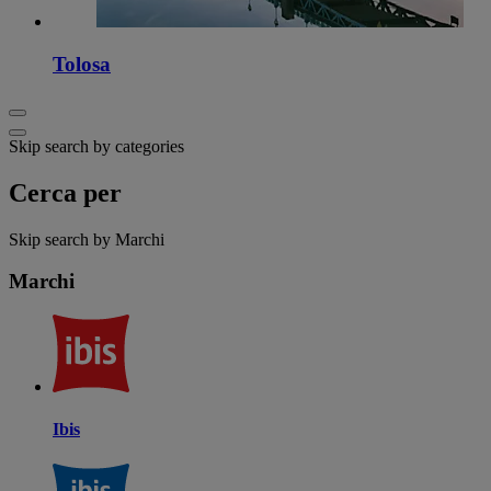
Tolosa
Skip search by categories
Cerca per
Skip search by Marchi
Marchi
Ibis