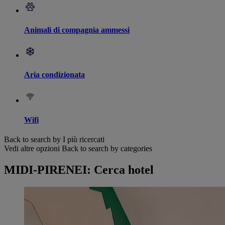
Animali di compagnia ammessi
Aria condizionata
Wifi
Back to search by I più ricercati
Vedi altre opzioni
Back to search by categories
MIDI-PIRENEI: Cerca hotel