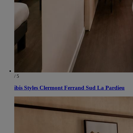
/ 5
ibis Styles Clermont Ferrand Sud La Pardieu