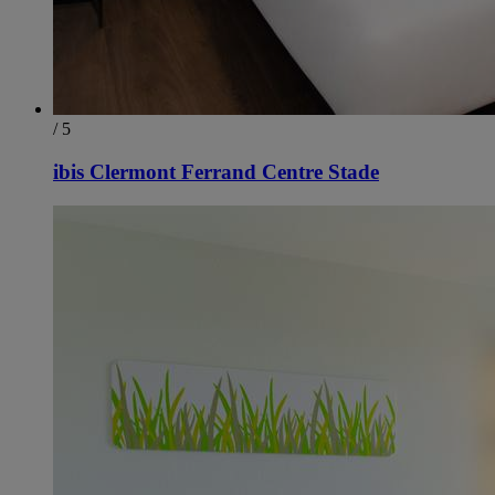
/ 5
ibis Clermont Ferrand Centre Stade