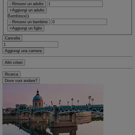
- Rimuovi un adulto
+Aggiungi un adulto
Bambino(i)
- Rimuovi un bambino
+Aggiungi un figlio
Cancella
Aggiungi una camera
Altri criteri
Ricerca
Dove vuoi andare?