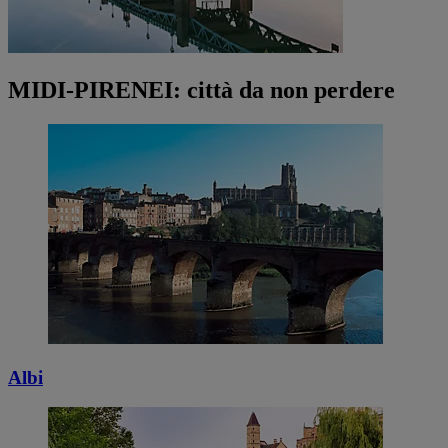
MIDI-PIRENEI: città da non perdere
Albi