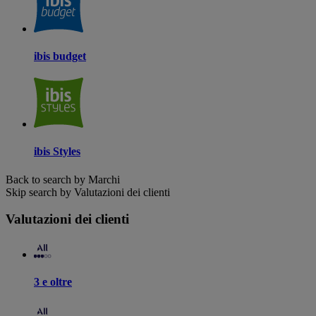
ibis budget
ibis Styles
Back to search by Marchi
Skip search by Valutazioni dei clienti
Valutazioni dei clienti
3 e oltre