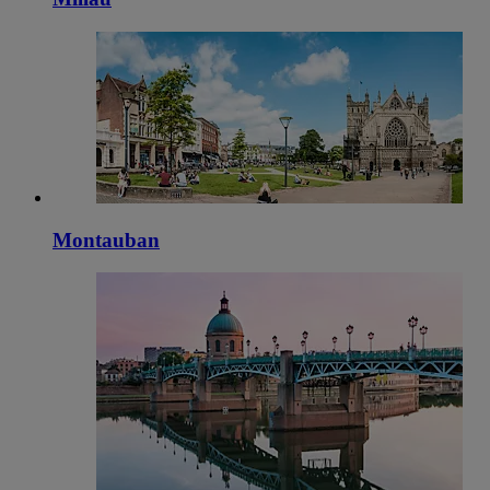
Montauban