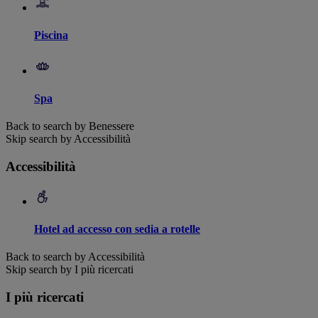
Piscina
Spa
Back to search by Benessere
Skip search by Accessibilità
Accessibilità
Hotel ad accesso con sedia a rotelle
Back to search by Accessibilità
Skip search by I più ricercati
I più ricercati