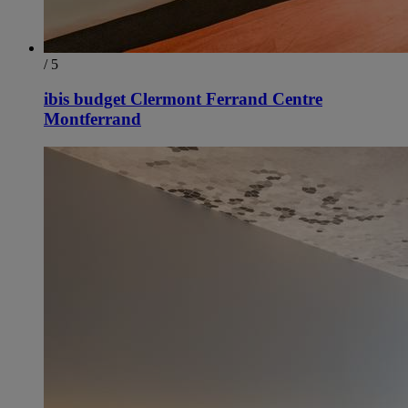
/ 5
ibis budget Clermont Ferrand Centre
Montferrand