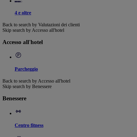
4 e oltre
Back to search by Valutazioni dei clienti
Skip search by Accesso all'hotel
Accesso all'hotel
Parcheggio
Back to search by Accesso all'hotel
Skip search by Benessere
Benessere
Centro fitness