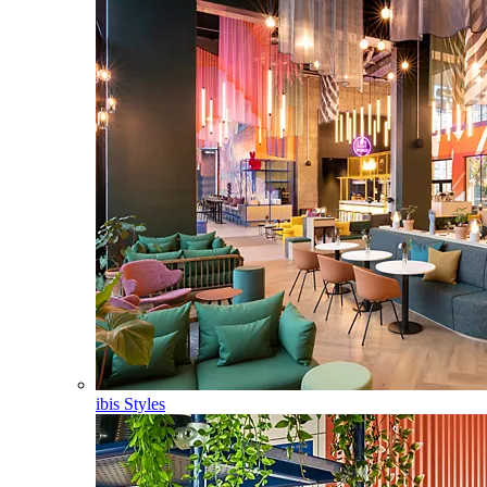
ibis Styles