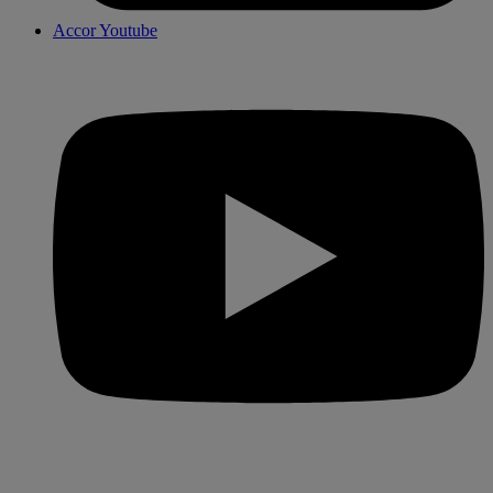
Accor Youtube