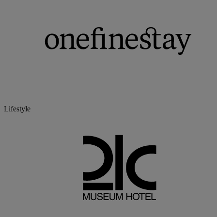
Lifestyle