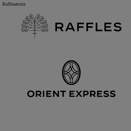
Raffinatezza