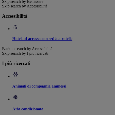
Skip search by Benessere
Skip search by Accessibilità
Accessibilità
Hotel ad accesso con sedia a rotelle
Back to search by Accessibilità
Skip search by I più ricercati
I più ricercati
Animali di compagnia ammessi
Aria condizionata