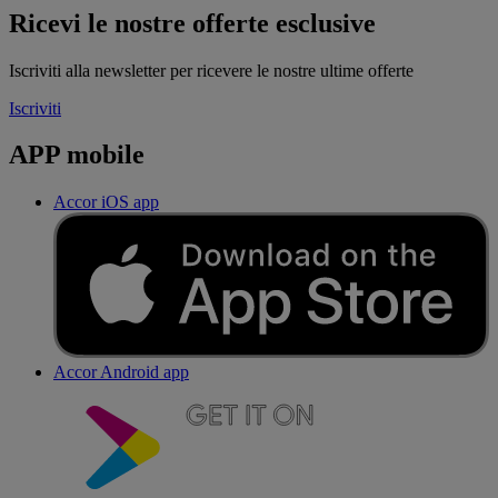
Ricevi le nostre offerte esclusive
Iscriviti alla newsletter per ricevere le nostre ultime offerte
Iscriviti
APP mobile
Accor iOS app
Accor Android app