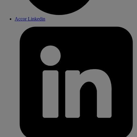
Accor Linkedin