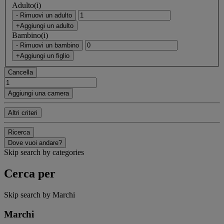
Adulto(i)
- Rimuovi un adulto
+Aggiungi un adulto
Bambino(i)
- Rimuovi un bambino
+Aggiungi un figlio
Cancella
Aggiungi una camera
Altri criteri
Ricerca
Dove vuoi andare?
Skip search by categories
Cerca per
Skip search by Marchi
Marchi