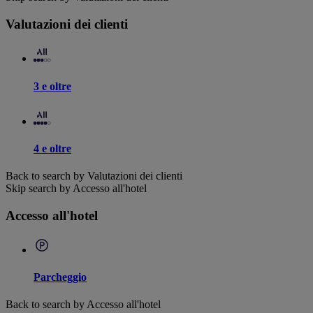
Valutazioni dei clienti
3 e oltre
4 e oltre
Back to search by Valutazioni dei clienti
Skip search by Accesso all'hotel
Accesso all'hotel
Parcheggio
Back to search by Accesso all'hotel