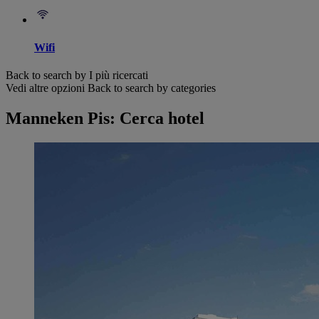
Wifi
Back to search by I più ricercati
Vedi altre opzioni
Back to search by categories
Manneken Pis: Cerca hotel