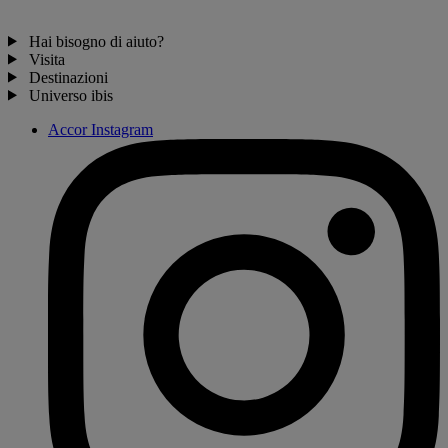
Hai bisogno di aiuto?
Visita
Destinazioni
Universo ibis
Accor Instagram