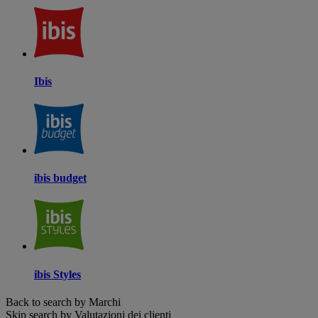
Ibis
ibis budget
ibis Styles
Back to search by Marchi
Skip search by Valutazioni dei clienti