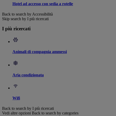
Hotel ad accesso con sedia a rotelle
Back to search by Accessibilità
Skip search by I più ricercati
I più ricercati
Animali di compagnia ammessi
Aria condizionata
Wifi
Back to search by I più ricercati
Vedi altre opzioni
Back to search by categories