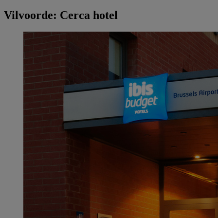
Vilvoorde: Cerca hotel