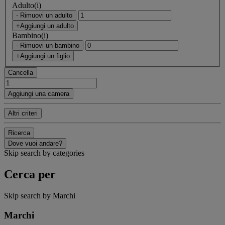
Adulto(i)
- Rimuovi un adulto
+Aggiungi un adulto
Bambino(i)
- Rimuovi un bambino
+Aggiungi un figlio
Cancella
Aggiungi una camera
Altri criteri
Ricerca
Dove vuoi andare?
Skip search by categories
Cerca per
Skip search by Marchi
Marchi