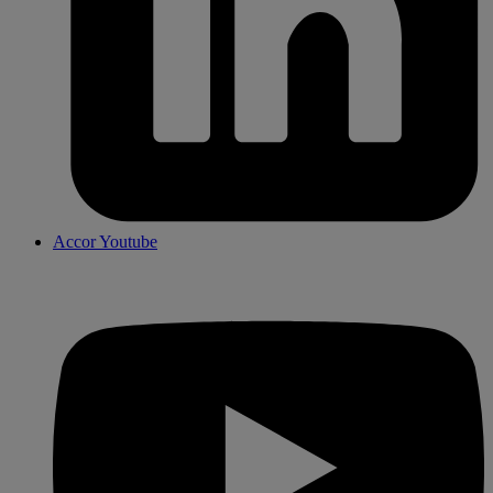
Accor Youtube