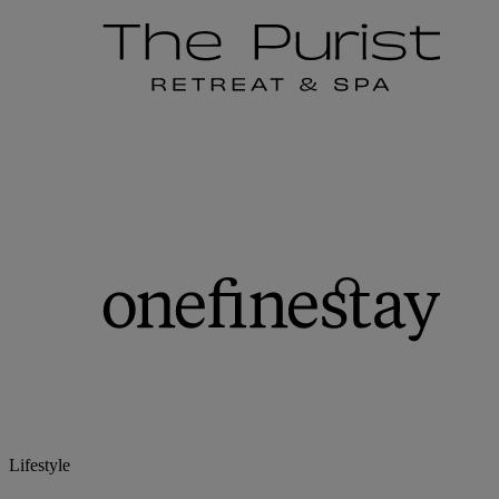
Lifestyle