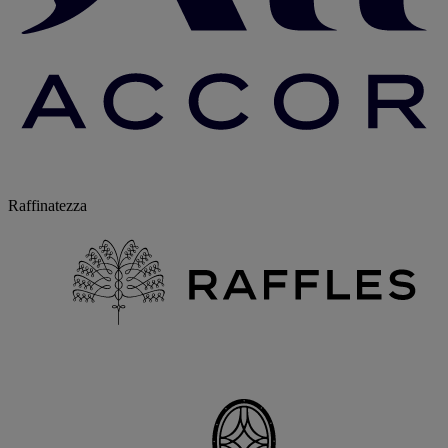
Raffinatezza