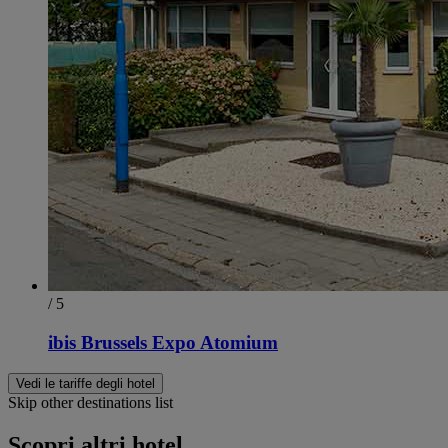
/ 5
ibis Brussels Expo Atomium
Vedi le tariffe degli hotel
Skip other destinations list
Scopri altri hotel