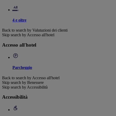
4 e oltre
Back to search by Valutazioni dei clienti
Skip search by Accesso all'hotel
Accesso all'hotel
Parcheggio
Back to search by Accesso all'hotel
Skip search by Benessere
Skip search by Accessibilità
Accessibilità