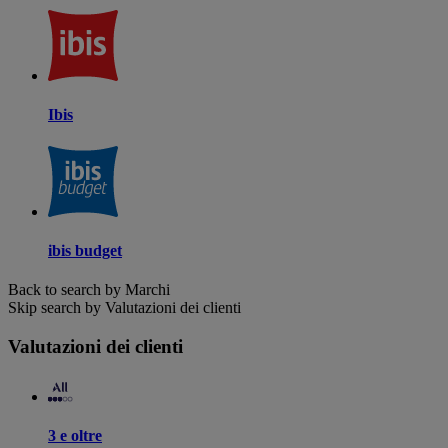
Ibis
ibis budget
Back to search by Marchi
Skip search by Valutazioni dei clienti
Valutazioni dei clienti
3 e oltre