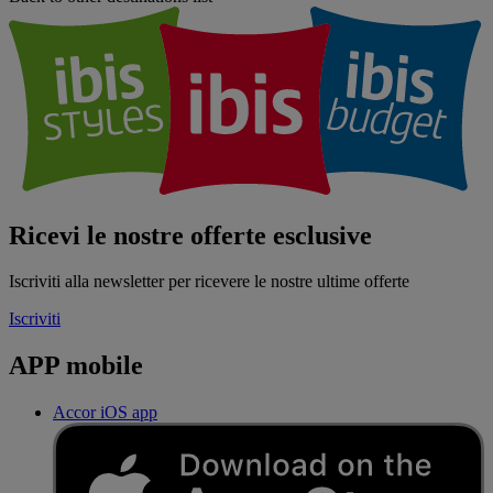
Ricevi le nostre offerte esclusive
Iscriviti alla newsletter per ricevere le nostre ultime offerte
Iscriviti
APP mobile
Accor iOS app