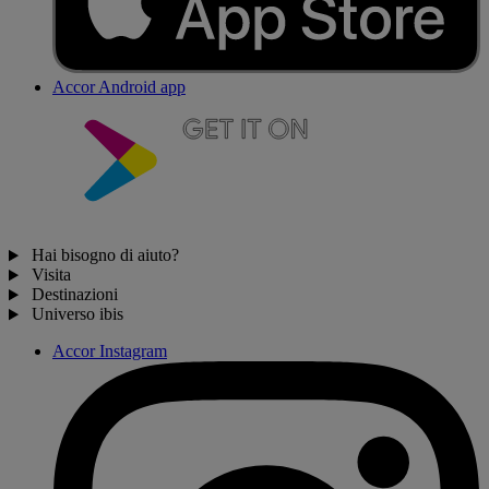
Accor Android app
Hai bisogno di aiuto?
Visita
Destinazioni
Universo ibis
Accor Instagram