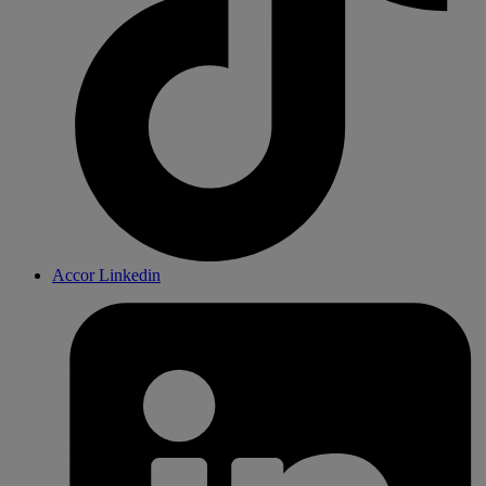
Accor Linkedin