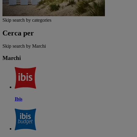
Skip search by categories
Cerca per
Skip search by Marchi
Marchi
Ibis