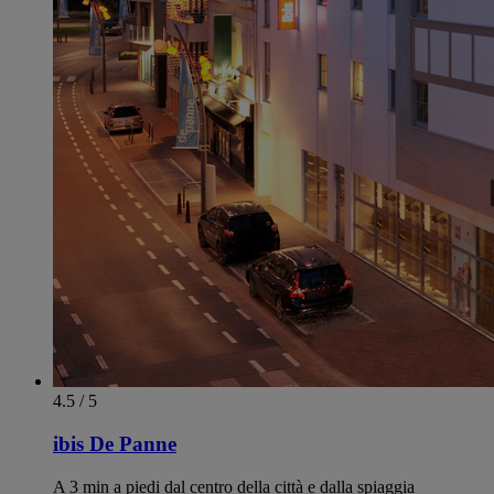
4.5 / 5
ibis De Panne
A 3 min a piedi dal centro della città e dalla spiaggia