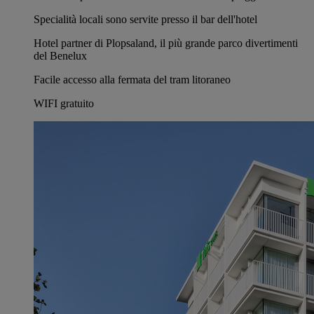
Specialità locali sono servite presso il bar dell'hotel
Hotel partner di Plopsaland, il più grande parco divertimenti
del Benelux
Facile accesso alla fermata del tram litoraneo
WIFI gratuito