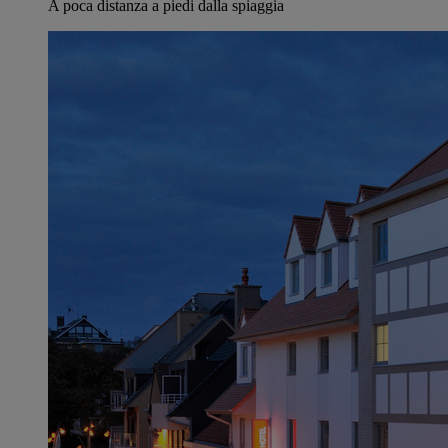
A poca distanza a piedi dalla spiaggia