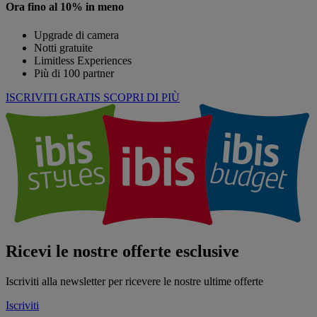
Ora fino al 10% in meno
Upgrade di camera
Notti gratuite
Limitless Experiences
Più di 100 partner
ISCRIVITI GRATIS
SCOPRI DI PIÙ
Ricevi le nostre offerte esclusive
Iscriviti alla newsletter per ricevere le nostre ultime offerte
Iscriviti