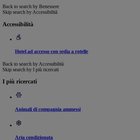
Back to search by Benessere
Skip search by Accessibilità
Accessibilità
Hotel ad accesso con sedia a rotelle
Back to search by Accessibilità
Skip search by I più ricercati
I più ricercati
Animali di compagnia ammessi
Aria condizionata