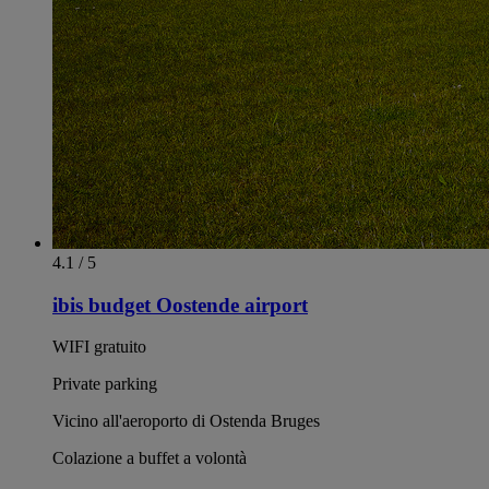
4.1 / 5
ibis budget Oostende airport
WIFI gratuito
Private parking
Vicino all'aeroporto di Ostenda Bruges
Colazione a buffet a volontà