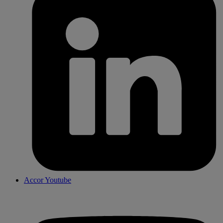
Accor Youtube