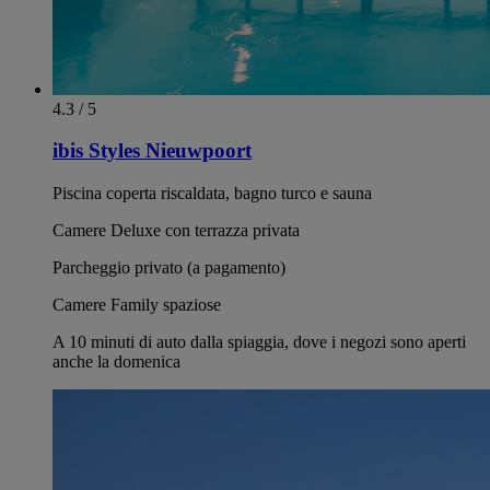
4.3 / 5
ibis Styles Nieuwpoort
Piscina coperta riscaldata, bagno turco e sauna
Camere Deluxe con terrazza privata
Parcheggio privato (a pagamento)
Camere Family spaziose
A 10 minuti di auto dalla spiaggia, dove i negozi sono aperti
anche la domenica