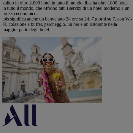
valido in oltre 2.000 hotel in tutto il mondo. ibis ha oltre 1800 hotel
in tutto il mondo, che offrono tutti i servizi di un hotel moderno a un
prezzo economico.
ibis significa anche un benvenuto 24 ore su 24, 7 giorni su 7, con Wi-
Fi, colazione a buffet, parcheggio, un bar e un ristorante nella
maggior parte degli hotel.