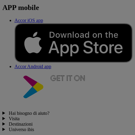
APP mobile
Accor iOS app
Accor Android app
Hai bisogno di aiuto?
Visita
Destinazioni
Universo ibis