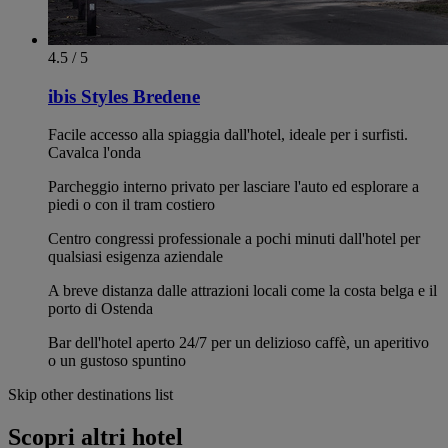
4.5 / 5
ibis Styles Bredene
Facile accesso alla spiaggia dall'hotel, ideale per i surfisti.
Cavalca l'onda
Parcheggio interno privato per lasciare l'auto ed esplorare a
piedi o con il tram costiero
Centro congressi professionale a pochi minuti dall'hotel per
qualsiasi esigenza aziendale
A breve distanza dalle attrazioni locali come la costa belga e il
porto di Ostenda
Bar dell'hotel aperto 24/7 per un delizioso caffè, un aperitivo
o un gustoso spuntino
Skip other destinations list
Scopri altri hotel