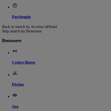
Parcheggio
Back to search by Accesso all'hotel
Skip search by Benessere
Benessere
Centro fitness
Piscina
Spa