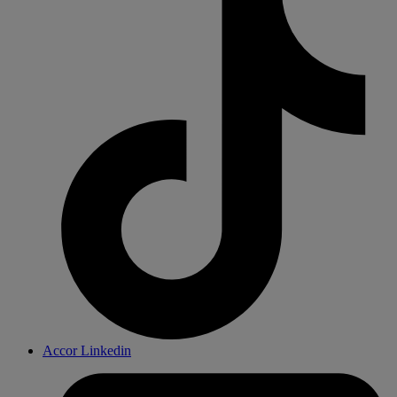
Accor Linkedin