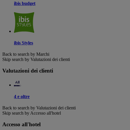
ibis budget
ibis Styles
Back to search by Marchi
Skip search by Valutazioni dei clienti
Valutazioni dei clienti
4 e oltre
Back to search by Valutazioni dei clienti
Skip search by Accesso all'hotel
Accesso all'hotel