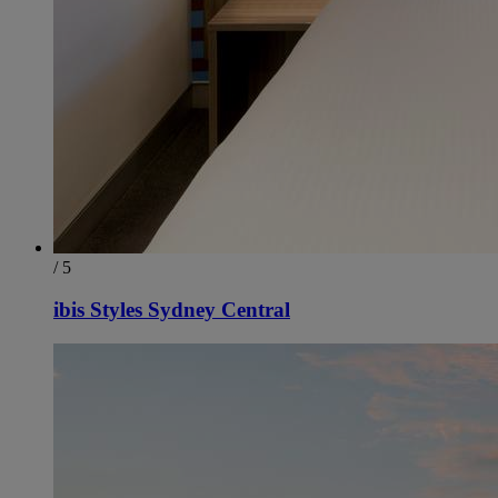
/ 5
ibis Styles Sydney Central