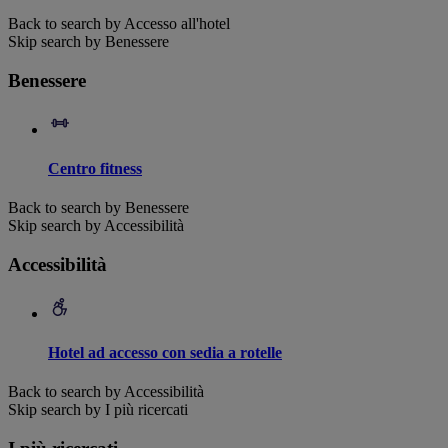
Back to search by Accesso all'hotel
Skip search by Benessere
Benessere
Centro fitness
Back to search by Benessere
Skip search by Accessibilità
Accessibilità
Hotel ad accesso con sedia a rotelle
Back to search by Accessibilità
Skip search by I più ricercati