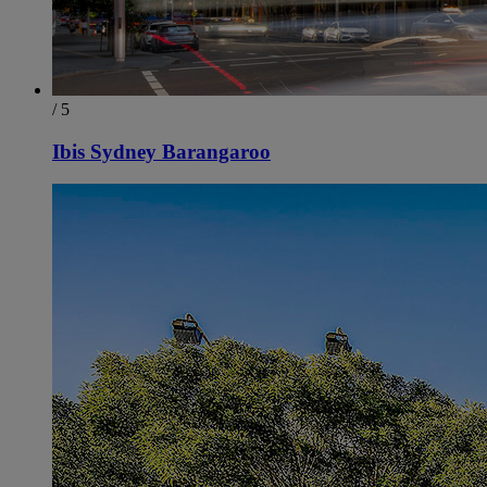
/ 5
Ibis Sydney Barangaroo