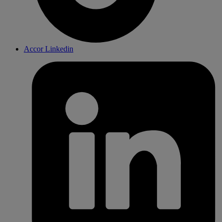
Accor Linkedin