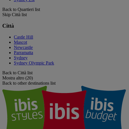
Back to Quartieri list
Skip Città list
Città
Castle Hill
Mascot
Newcastle
Parramatta
Sydney
Sydney Olympic Park
Back to Città list
Mostra altro (20)
Back to other destinations list