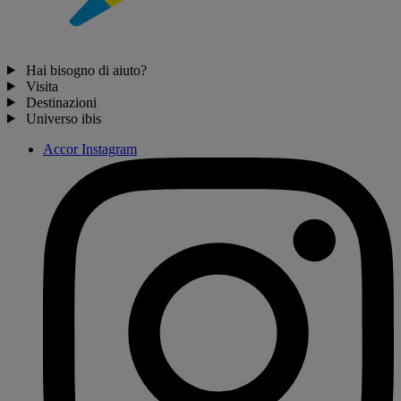
Hai bisogno di aiuto?
Visita
Destinazioni
Universo ibis
Accor Instagram