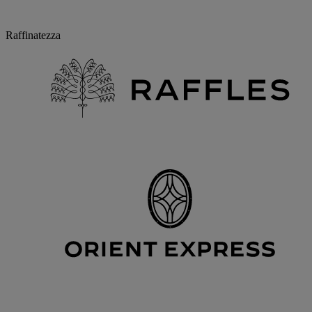
Raffinatezza