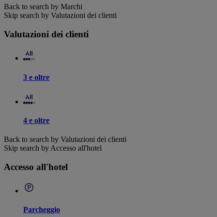
Back to search by Marchi
Skip search by Valutazioni dei clienti
Valutazioni dei clienti
3 e oltre
4 e oltre
Back to search by Valutazioni dei clienti
Skip search by Accesso all'hotel
Accesso all'hotel
Parcheggio