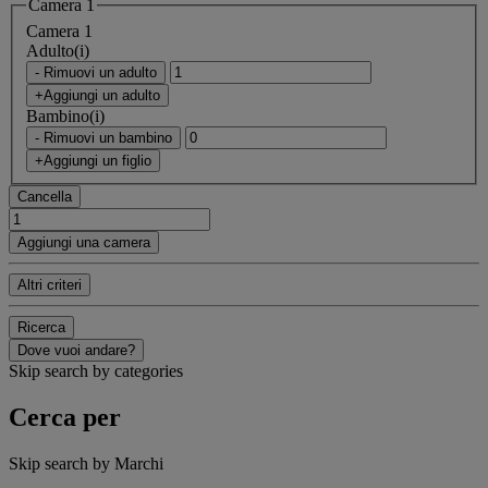
Camera 1
Camera 1
Adulto(i)
- Rimuovi un adulto
+Aggiungi un adulto
Bambino(i)
- Rimuovi un bambino
+Aggiungi un figlio
Cancella
Aggiungi una camera
Altri criteri
Ricerca
Dove vuoi andare?
Skip search by categories
Cerca per
Skip search by Marchi