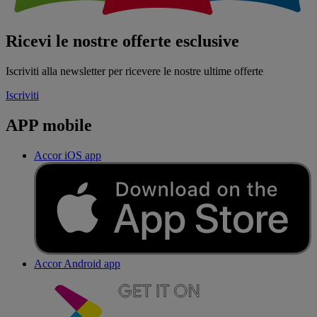
Ricevi le nostre offerte esclusive
Iscriviti alla newsletter per ricevere le nostre ultime offerte
Iscriviti
APP mobile
Accor iOS app
Accor Android app