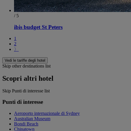
/ 5
ibis budget St Peters
1
2
〉
Vedi le tariffe degli hotel
Skip other destinations list
Scopri altri hotel
Skip Punti di interesse list
Punti di interesse
Aeroporto internazionale di Sydney
Australian Museum
Bondi Beach
Chinatown