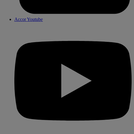
Accor Youtube