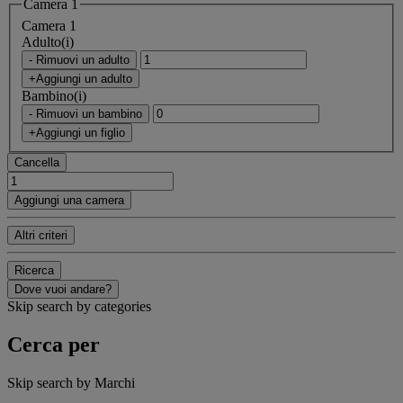
Camera 1
Camera 1
Adulto(i)
- Rimuovi un adulto
+Aggiungi un adulto
Bambino(i)
- Rimuovi un bambino
+Aggiungi un figlio
Cancella
Aggiungi una camera
Altri criteri
Ricerca
Dove vuoi andare?
Skip search by categories
Cerca per
Skip search by Marchi