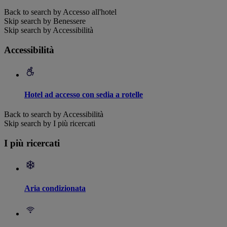
Back to search by Accesso all'hotel
Skip search by Benessere
Skip search by Accessibilità
Accessibilità
Hotel ad accesso con sedia a rotelle
Back to search by Accessibilità
Skip search by I più ricercati
I più ricercati
Aria condizionata