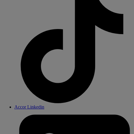
Accor Linkedin