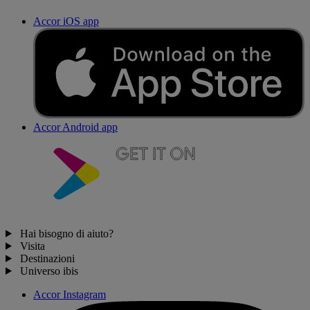
Accor iOS app
Accor Android app
Hai bisogno di aiuto?
Visita
Destinazioni
Universo ibis
Accor Instagram