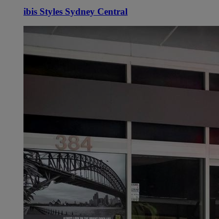
ibis Styles Sydney Central