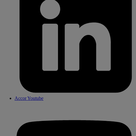
Accor Youtube