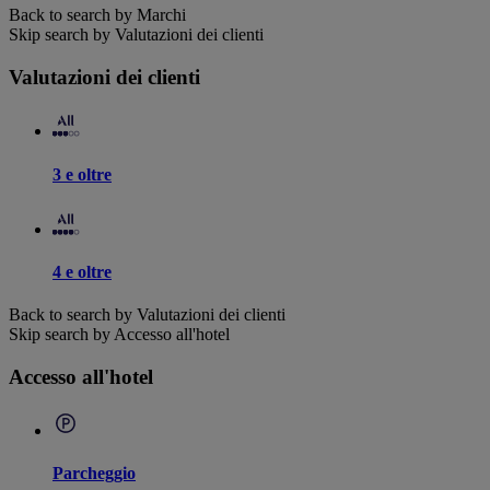
Back to search by Marchi
Skip search by Valutazioni dei clienti
Valutazioni dei clienti
3 e oltre
4 e oltre
Back to search by Valutazioni dei clienti
Skip search by Accesso all'hotel
Accesso all'hotel
Parcheggio