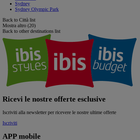
Sydney
Sydney Olympic Park
Back to Città list
Mostra altro (20)
Back to other destinations list
Ricevi le nostre offerte esclusive
Iscriviti alla newsletter per ricevere le nostre ultime offerte
Iscriviti
APP mobile