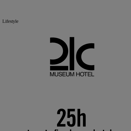
Lifestyle