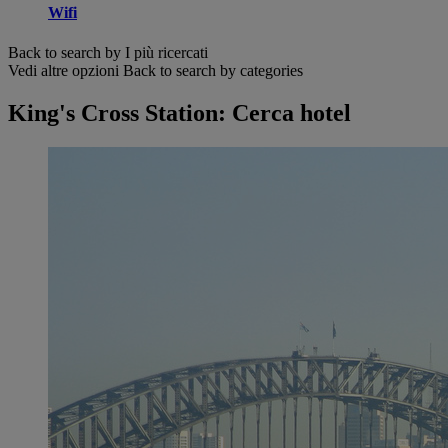
Wifi
Back to search by I più ricercati
Vedi altre opzioni
Back to search by categories
King's Cross Station: Cerca hotel