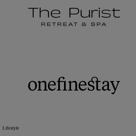
Lifestyle