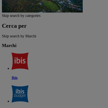
Skip search by categories
Cerca per
Skip search by Marchi
Marchi
Ibis