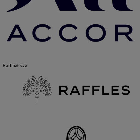
Raffinatezza