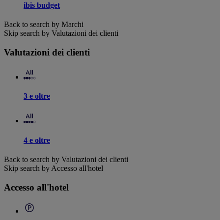
ibis budget
Back to search by Marchi
Skip search by Valutazioni dei clienti
Valutazioni dei clienti
3 e oltre
4 e oltre
Back to search by Valutazioni dei clienti
Skip search by Accesso all'hotel
Accesso all'hotel