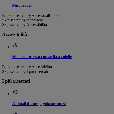
Parcheggio
Back to search by Accesso all'hotel
Skip search by Benessere
Skip search by Accessibilità
Accessibilità
Hotel ad accesso con sedia a rotelle
Back to search by Accessibilità
Skip search by I più ricercati
I più ricercati
Animali di compagnia ammessi