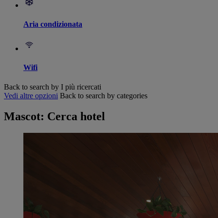
Aria condizionata
Wifi
Back to search by I più ricercati
Vedi altre opzioni
Back to search by categories
Mascot: Cerca hotel