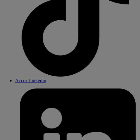
Accor Linkedin