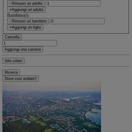
- Rimuovi un adulto
+Aggiungi un adulto
Bambino(i)
- Rimuovi un bambino
+Aggiungi un figlio
Cancella
Aggiungi una camera
Altri criteri
Ricerca
Dove vuoi andare?