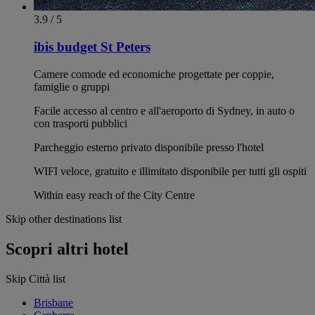
3.9 / 5
ibis budget St Peters
Camere comode ed economiche progettate per coppie,
famiglie o gruppi
Facile accesso al centro e all'aeroporto di Sydney, in auto o
con trasporti pubblici
Parcheggio esterno privato disponibile presso l'hotel
WIFI veloce, gratuito e illimitato disponibile per tutti gli ospiti
Within easy reach of the City Centre
Skip other destinations list
Scopri altri hotel
Skip Città list
Brisbane