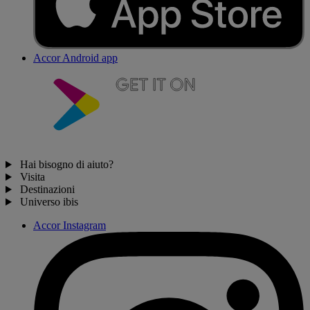
Accor Android app
Hai bisogno di aiuto?
Visita
Destinazioni
Universo ibis
Accor Instagram