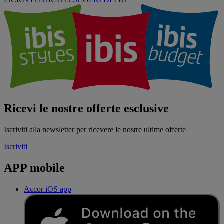
Ricevi le nostre offerte esclusive
Iscriviti alla newsletter per ricevere le nostre ultime offerte
Iscriviti
APP mobile
Accor iOS app