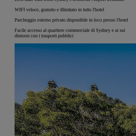
WIFI veloce, gratuito e illimitato in tutto l'hotel
Parcheggio esterno privato disponibile in loco presso l'hotel
Facile accesso al quartiere commerciale di Sydney e ai sui
dintorni con i trasporti pubblici