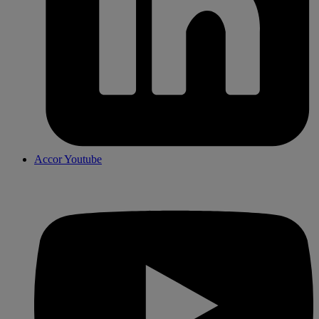
Accor Youtube