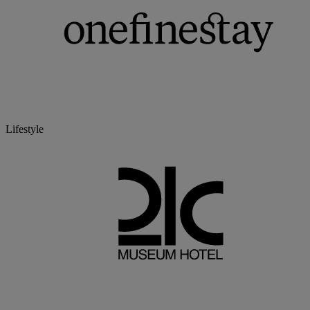
Lifestyle