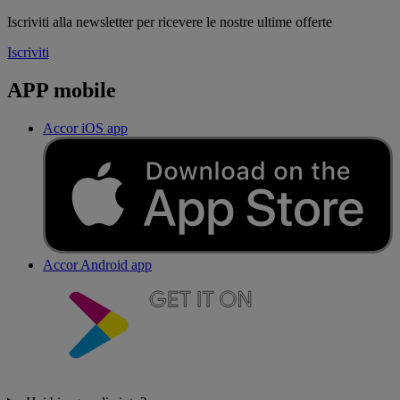
Iscriviti alla newsletter per ricevere le nostre ultime offerte
Iscriviti
APP mobile
Accor iOS app
Accor Android app