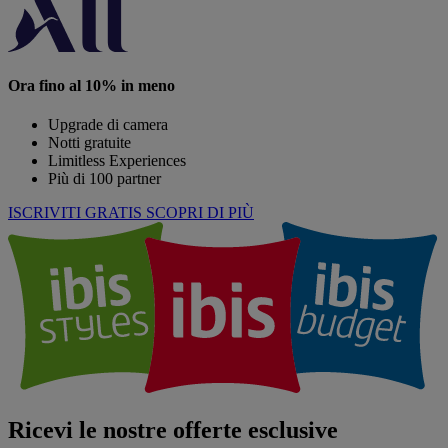
Ora fino al 10% in meno
Upgrade di camera
Notti gratuite
Limitless Experiences
Più di 100 partner
ISCRIVITI GRATIS
SCOPRI DI PIÙ
Ricevi le nostre offerte esclusive