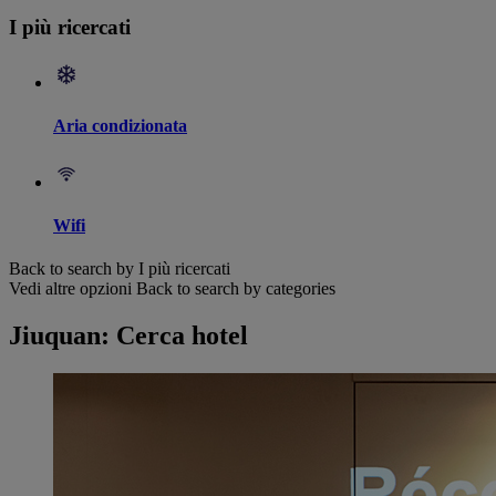
I più ricercati
Aria condizionata
Wifi
Back to search by I più ricercati
Vedi altre opzioni
Back to search by categories
Jiuquan: Cerca hotel