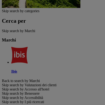
Skip search by categories
Cerca per
Skip search by Marchi
Marchi
Ibis
Back to search by Marchi
Skip search by Valutazioni dei clienti
Skip search by Accesso all'hotel
Skip search by Benessere
Skip search by Accessibilità
Skip search by I più ricercati