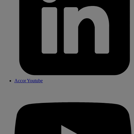
Accor Youtube