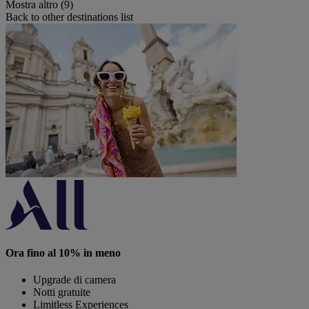
Mostra altro (9)
Back to other destinations list
Ora fino al 10% in meno
Upgrade di camera
Notti gratuite
Limitless Experiences