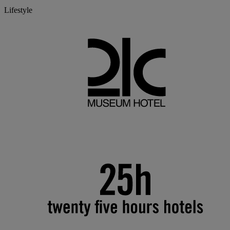
Lifestyle