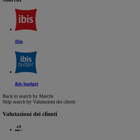
Ibis
ibis budget
Back to search by Marchi
Skip search by Valutazioni dei clienti
Valutazioni dei clienti