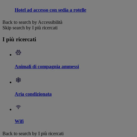
Hotel ad accesso con sedia a rotelle
Back to search by Accessibilità
Skip search by I più ricercati
I più ricercati
Animali di compagnia ammessi
Aria condizionata
Wifi
Back to search by I più ricercati