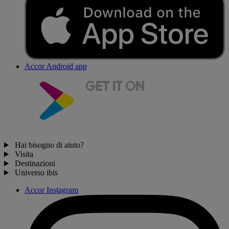
Accor Android app
Hai bisogno di aiuto?
Visita
Destinazioni
Universo ibis
Accor Instagram