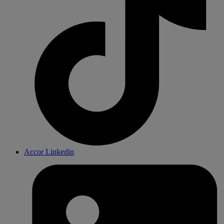
Accor Linkedin