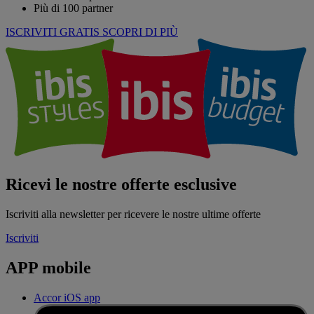
Più di 100 partner
ISCRIVITI GRATIS
SCOPRI DI PIÙ
Ricevi le nostre offerte esclusive
Iscriviti alla newsletter per ricevere le nostre ultime offerte
Iscriviti
APP mobile
Accor iOS app