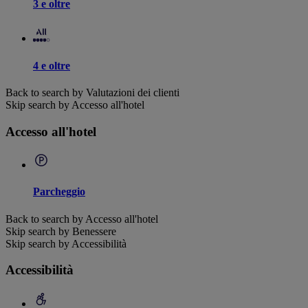
3 e oltre
4 e oltre
Back to search by Valutazioni dei clienti
Skip search by Accesso all'hotel
Accesso all'hotel
Parcheggio
Back to search by Accesso all'hotel
Skip search by Benessere
Skip search by Accessibilità
Accessibilità