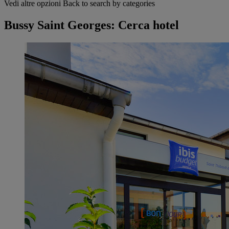
Vedi altre opzioni
Back to search by categories
Bussy Saint Georges: Cerca hotel