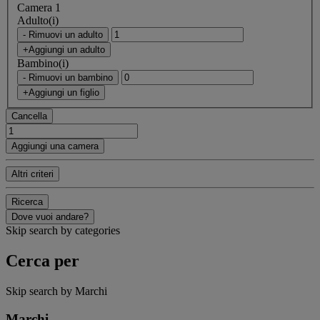
Camera 1
Adulto(i)
- Rimuovi un adulto
+Aggiungi un adulto
Bambino(i)
- Rimuovi un bambino
+Aggiungi un figlio
Cancella
Aggiungi una camera
Altri criteri
Ricerca
Dove vuoi andare?
Skip search by categories
Cerca per
Skip search by Marchi
Marchi