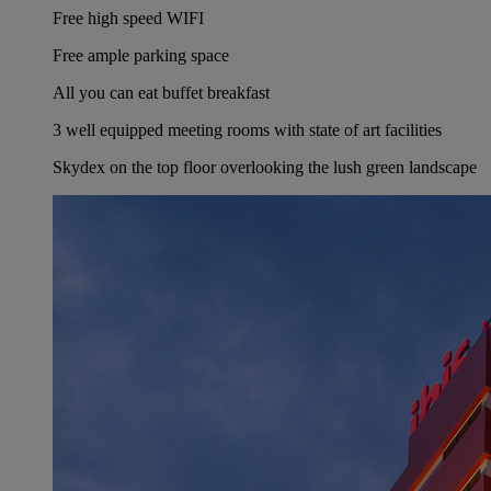
Free high speed WIFI
Free ample parking space
All you can eat buffet breakfast
3 well equipped meeting rooms with state of art facilities
Skydex on the top floor overlooking the lush green landscape