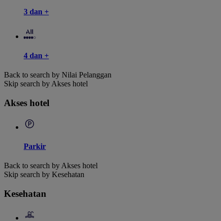
3 dan +
4 dan +
Back to search by Nilai Pelanggan
Skip search by Akses hotel
Akses hotel
Parkir
Back to search by Akses hotel
Skip search by Kesehatan
Kesehatan