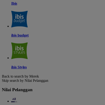
Ibis
ibis budget
ibis Styles
Back to search by Merek
Skip search by Nilai Pelanggan
Nilai Pelanggan