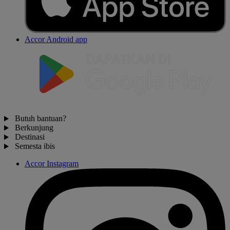
Accor Android app
Butuh bantuan?
Berkunjung
Destinasi
Semesta ibis
Accor Instagram