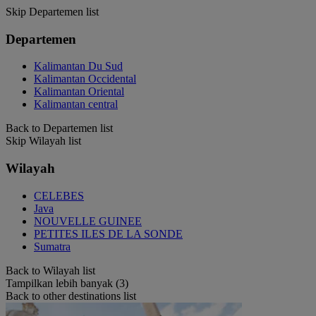
Skip Departemen list
Departemen
Kalimantan Du Sud
Kalimantan Occidental
Kalimantan Oriental
Kalimantan central
Back to Departemen list
Skip Wilayah list
Wilayah
CELEBES
Java
NOUVELLE GUINEE
PETITES ILES DE LA SONDE
Sumatra
Back to Wilayah list
Tampilkan lebih banyak (3)
Back to other destinations list