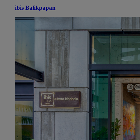
ibis Balikpapan