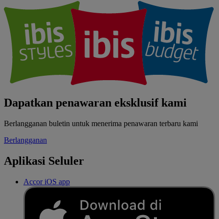
Dapatkan penawaran eksklusif kami
Berlangganan buletin untuk menerima penawaran terbaru kami
Berlangganan
Aplikasi Seluler
Accor iOS app