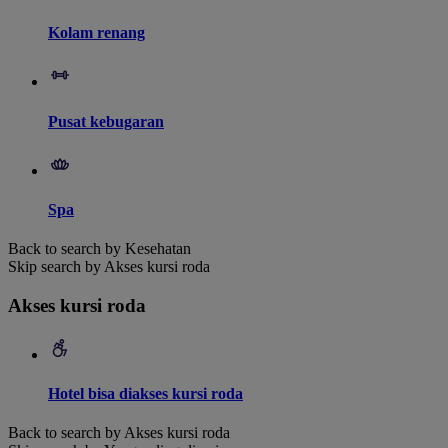
Kolam renang
Pusat kebugaran
Spa
Back to search by Kesehatan
Skip search by Akses kursi roda
Akses kursi roda
Hotel bisa diakses kursi roda
Back to search by Akses kursi roda