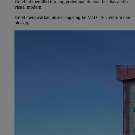
Hotel ini memiliki 6 ruang pertemuan dengan fasilitas audio
visual modern.
Hotel menawarkan akses langsung ke Mal City Centrum dan
bioskop.