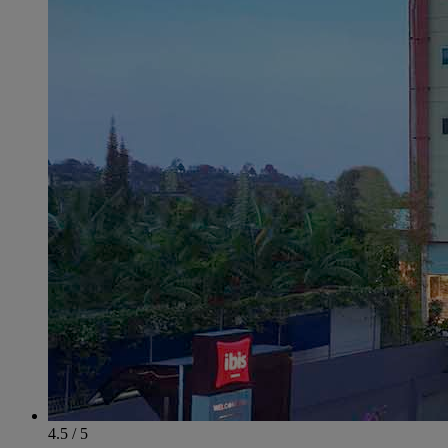
4.5 / 5