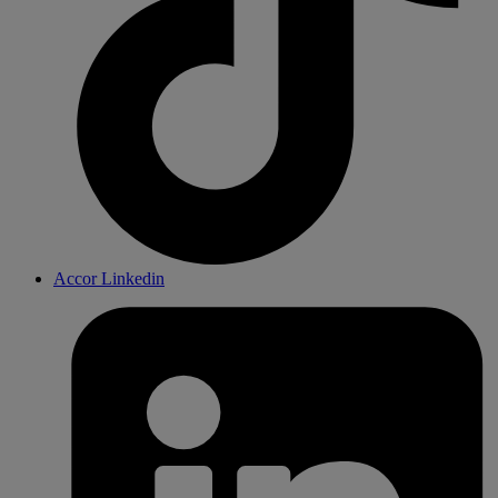
Accor Linkedin