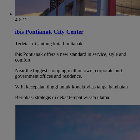
4.6 / 5
ibis Pontianak City Center
Terletak di jantung kota Pontianak
ibis Pontianak offers a new standard in service, style and
comfort.
Near the biggest shopping mall in town, corporate and
government offices and residence.
WiFi kecepatan tinggi untuk konektivitas tanpa hambatan
Berlokasi strategis di dekat tempat wisata utama