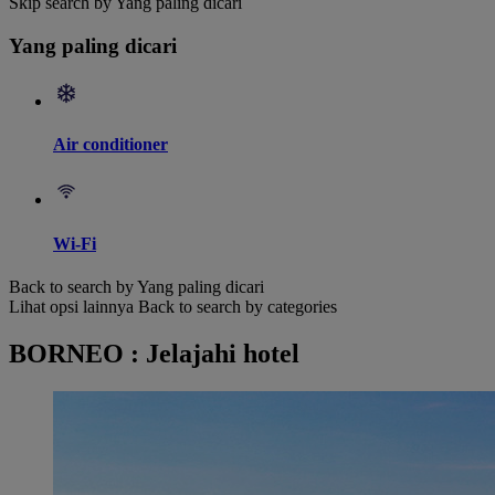
Skip search by Yang paling dicari
Yang paling dicari
Air conditioner
Wi-Fi
Back to search by Yang paling dicari
Lihat opsi lainnya
Back to search by categories
BORNEO : Jelajahi hotel