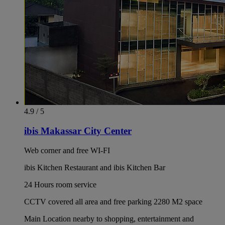
4.9 / 5
ibis Makassar City Center
Web corner and free WI-FI
ibis Kitchen Restaurant and ibis Kitchen Bar
24 Hours room service
CCTV covered all area and free parking 2280 M2 space
Main Location nearby to shopping, entertainment and