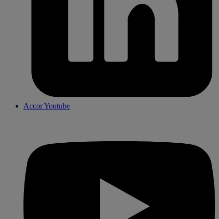
Accor Youtube