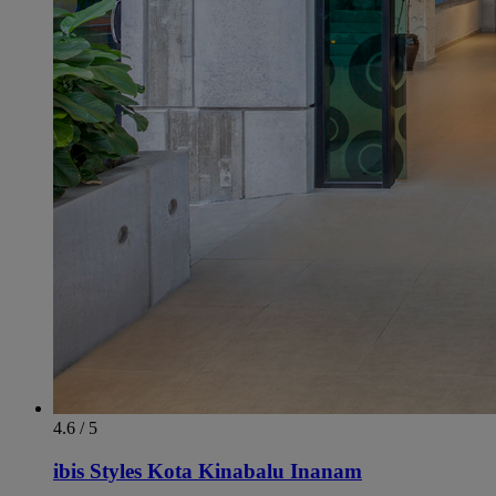
4.6 / 5
ibis Styles Kota Kinabalu Inanam