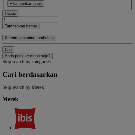
+Tambahkan anak
Hapus
Tambahkan kamar
Kriteria pencarian tambahan
Cari
Anda pergi ke mana saja?
Skip search by categories
Cari berdasarkan
Skip search by Merek
Merek