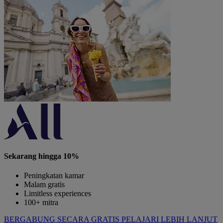
Sekarang hingga 10%
Peningkatan kamar
Malam gratis
Limitless experiences
100+ mitra
BERGABUNG SECARA GRATIS
PELAJARI LEBIH LANJUT