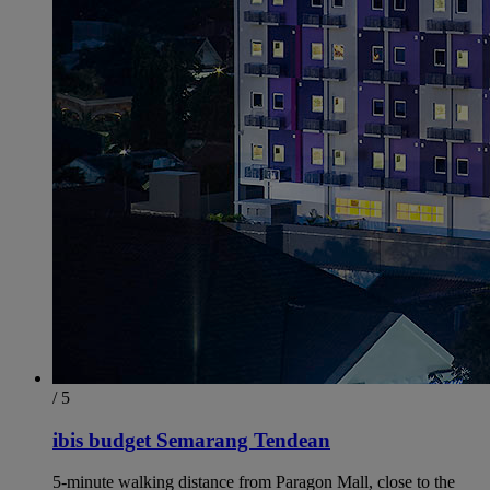
/ 5
ibis budget Semarang Tendean
5-minute walking distance from Paragon Mall, close to the