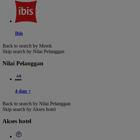
Ibis
Back to search by Merek
Skip search by Nilai Pelanggan
Nilai Pelanggan
4 dan +
Back to search by Nilai Pelanggan
Skip search by Akses hotel
Akses hotel