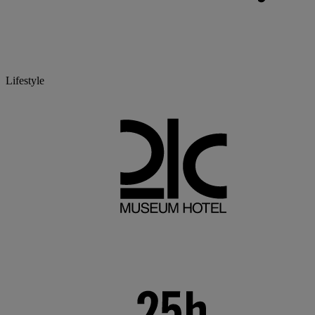
Lifestyle