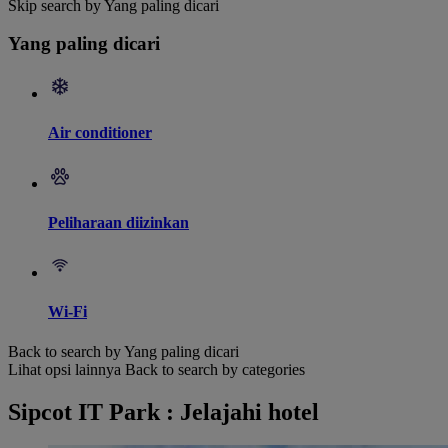
Skip search by Yang paling dicari
Yang paling dicari
Air conditioner
Peliharaan diizinkan
Wi-Fi
Back to search by Yang paling dicari
Lihat opsi lainnya
Back to search by categories
Sipcot IT Park : Jelajahi hotel