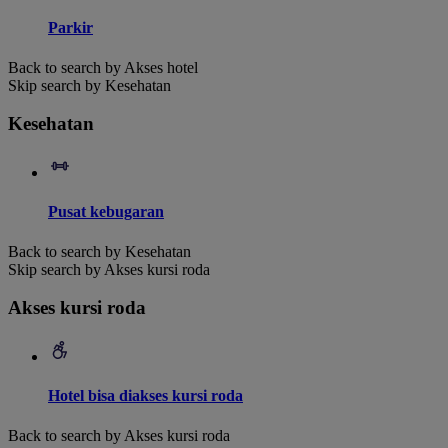
Parkir
Back to search by Akses hotel
Skip search by Kesehatan
Kesehatan
Pusat kebugaran
Back to search by Kesehatan
Skip search by Akses kursi roda
Akses kursi roda
Hotel bisa diakses kursi roda
Back to search by Akses kursi roda