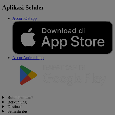
Aplikasi Seluler
Accor iOS app
Accor Android app
Butuh bantuan?
Berkunjung
Destinasi
Semesta ibis