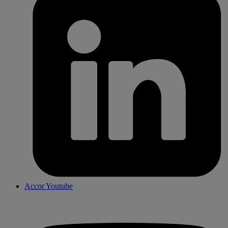
Accor Youtube