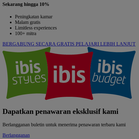
Sekarang hingga 10%
Peningkatan kamar
Malam gratis
Limitless experiences
100+ mitra
BERGABUNG SECARA GRATIS
PELAJARI LEBIH LANJUT
Dapatkan penawaran eksklusif kami
Berlangganan buletin untuk menerima penawaran terbaru kami
Berlangganan