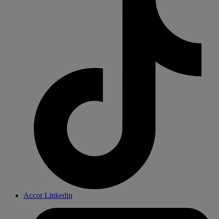
Accor Linkedin