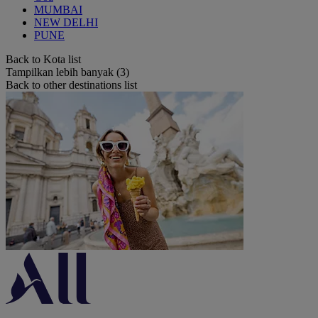
MUMBAI
NEW DELHI
PUNE
Back to Kota list
Tampilkan lebih banyak (3)
Back to other destinations list