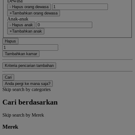
Dewasa
- Hapus orang dewasa
+Tambahkan orang dewasa
Anak-anak
- Hapus anak
+Tambahkan anak
Hapus
Tambahkan kamar
Kriteria pencarian tambahan
Cari
Anda pergi ke mana saja?
Skip search by categories
Cari berdasarkan
Skip search by Merek
Merek