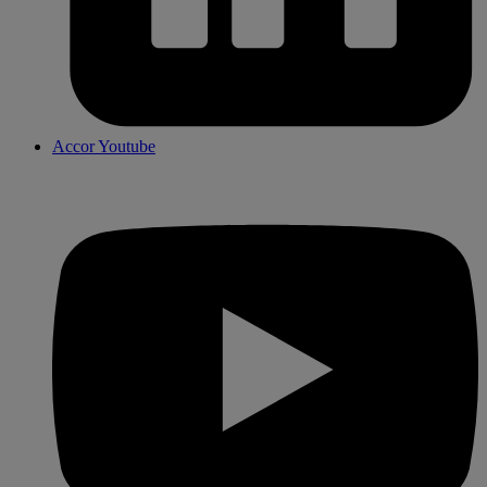
Accor Youtube