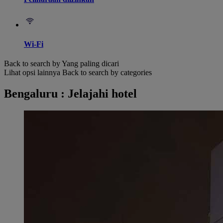
Wi-Fi
Back to search by Yang paling dicari
Lihat opsi lainnya
Back to search by categories
Bengaluru : Jelajahi hotel