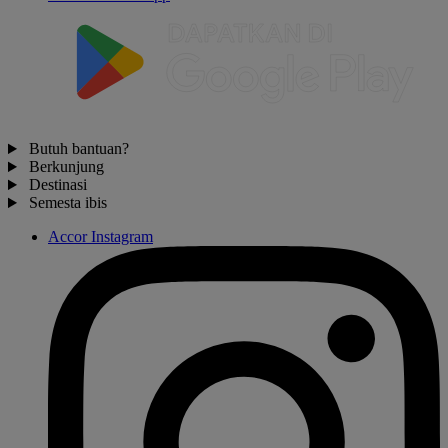
Butuh bantuan?
Berkunjung
Destinasi
Semesta ibis
Accor Instagram