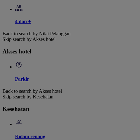
4 dan +
Back to search by Nilai Pelanggan
Skip search by Akses hotel
Akses hotel
Parkir
Back to search by Akses hotel
Skip search by Kesehatan
Kesehatan
Kolam renang