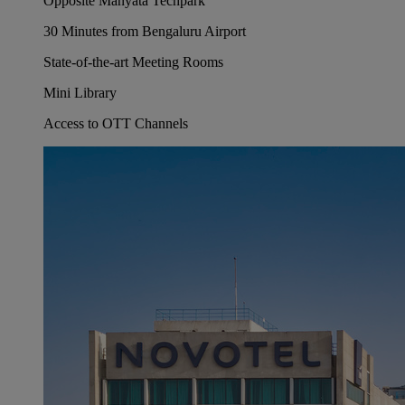
Opposite Manyata Techpark
30 Minutes from Bengaluru Airport
State-of-the-art Meeting Rooms
Mini Library
Access to OTT Channels