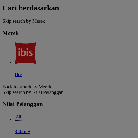
Cari berdasarkan
Skip search by Merek
Merek
Ibis
Back to search by Merek
Skip search by Nilai Pelanggan
Nilai Pelanggan
3 dan +