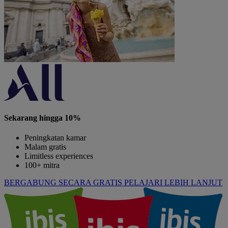
Sekarang hingga 10%
Peningkatan kamar
Malam gratis
Limitless experiences
100+ mitra
BERGABUNG SECARA GRATIS
PELAJARI LEBIH LANJUT