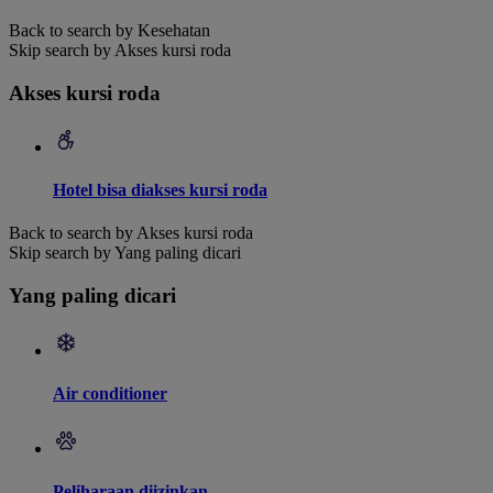
Back to search by Kesehatan
Skip search by Akses kursi roda
Akses kursi roda
Hotel bisa diakses kursi roda
Back to search by Akses kursi roda
Skip search by Yang paling dicari
Yang paling dicari
Air conditioner
Peliharaan diizinkan