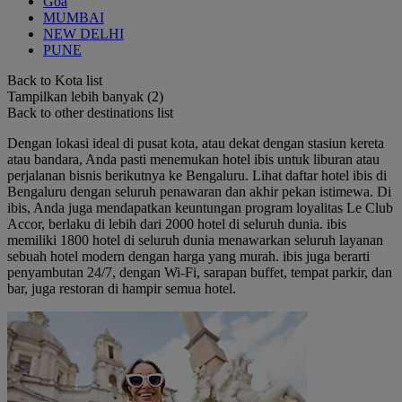
Goa
MUMBAI
NEW DELHI
PUNE
Back to Kota list
Tampilkan lebih banyak (2)
Back to other destinations list
Dengan lokasi ideal di pusat kota, atau dekat dengan stasiun kereta
atau bandara, Anda pasti menemukan hotel ibis untuk liburan atau
perjalanan bisnis berikutnya ke Bengaluru. Lihat daftar hotel ibis di
Bengaluru dengan seluruh penawaran dan akhir pekan istimewa. Di
ibis, Anda juga mendapatkan keuntungan program loyalitas Le Club
Accor, berlaku di lebih dari 2000 hotel di seluruh dunia. ibis
memiliki 1800 hotel di seluruh dunia menawarkan seluruh layanan
sebuah hotel modern dengan harga yang murah. ibis juga berarti
penyambutan 24/7, dengan Wi-Fi, sarapan buffet, tempat parkir, dan
bar, juga restoran di hampir semua hotel.