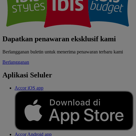
Dapatkan penawaran eksklusif kami
Berlangganan buletin untuk menerima penawaran terbaru kami
Berlangganan
Aplikasi Seluler
Accor iOS app
Accor Android app