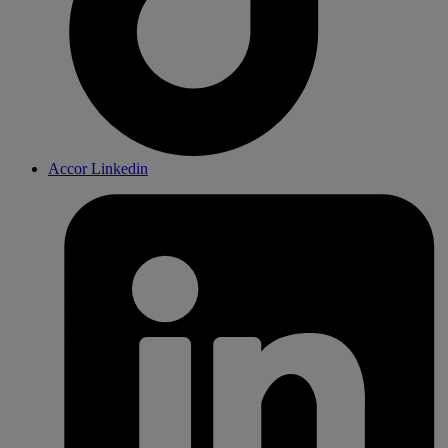
Accor Linkedin