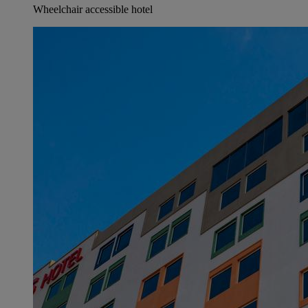
Wheelchair accessible hotel