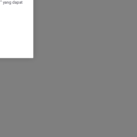
" yang dapat