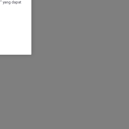
" yang dapat