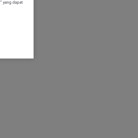
" yang dapat