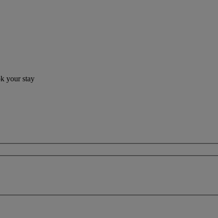
ok your stay