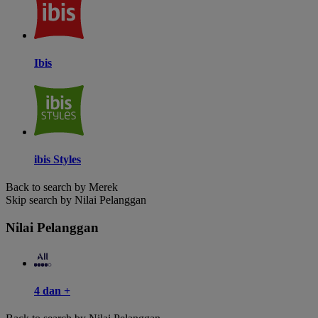
Ibis
ibis Styles
Back to search by Merek
Skip search by Nilai Pelanggan
Nilai Pelanggan
4 dan +