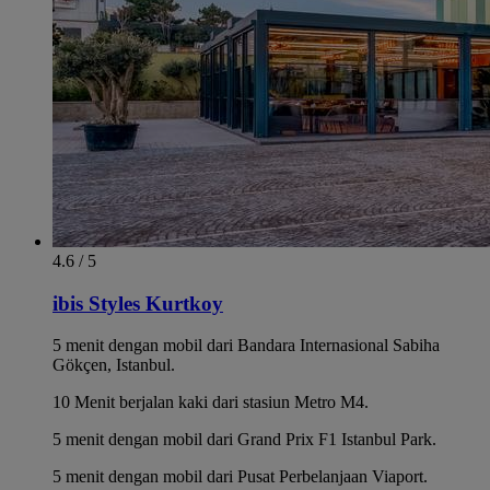
4.6 / 5
ibis Styles Kurtkoy
5 menit dengan mobil dari Bandara Internasional Sabiha
Gökçen, Istanbul.
10 Menit berjalan kaki dari stasiun Metro M4.
5 menit dengan mobil dari Grand Prix F1 Istanbul Park.
5 menit dengan mobil dari Pusat Perbelanjaan Viaport.