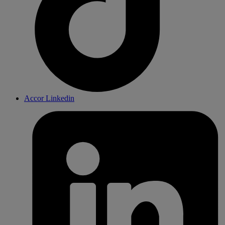
Accor Linkedin