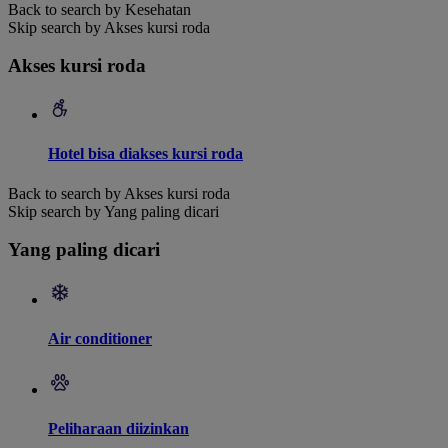
Back to search by Kesehatan
Skip search by Akses kursi roda
Akses kursi roda
Hotel bisa diakses kursi roda
Back to search by Akses kursi roda
Skip search by Yang paling dicari
Yang paling dicari
Air conditioner
Peliharaan diizinkan