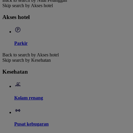
Back to search by Nilai Pelanggan
Skip search by Akses hotel
Akses hotel
Parkir
Back to search by Akses hotel
Skip search by Kesehatan
Kesehatan
Kolam renang
Pusat kebugaran