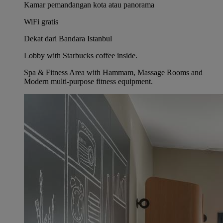
Kamar pemandangan kota atau panorama
WiFi gratis
Dekat dari Bandara Istanbul
Lobby with Starbucks coffee inside.
Spa & Fitness Area with Hammam, Massage Rooms and
Modern multi-purpose fitness equipment.