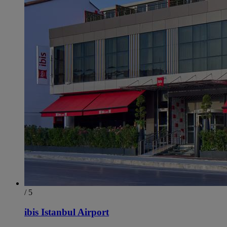
/ 5
ibis Istanbul Airport