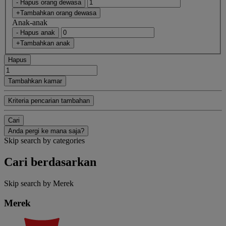
- Hapus orang dewasa
+Tambahkan orang dewasa
Anak-anak
- Hapus anak
+Tambahkan anak
Hapus
Tambahkan kamar
Kriteria pencarian tambahan
Cari
Anda pergi ke mana saja?
Skip search by categories
Cari berdasarkan
Skip search by Merek
Merek