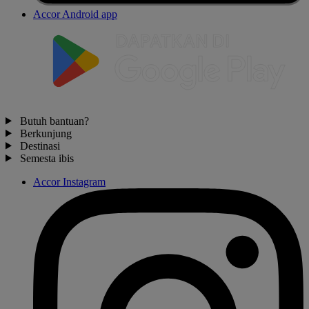
Accor Android app
Butuh bantuan?
Berkunjung
Destinasi
Semesta ibis
Accor Instagram