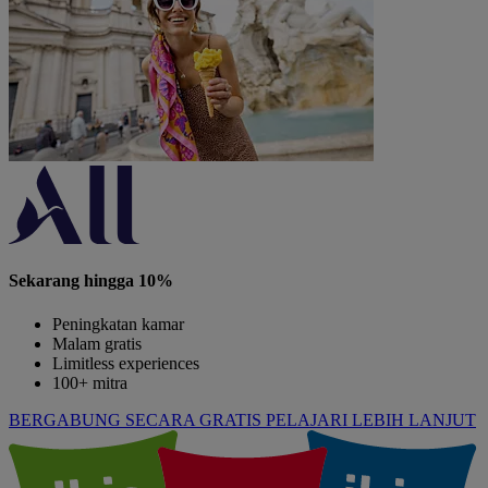
Sekarang hingga 10%
Peningkatan kamar
Malam gratis
Limitless experiences
100+ mitra
BERGABUNG SECARA GRATIS
PELAJARI LEBIH LANJUT