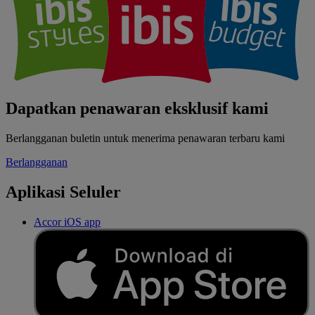
Dapatkan penawaran eksklusif kami
Berlangganan buletin untuk menerima penawaran terbaru kami
Berlangganan
Aplikasi Seluler
Accor iOS app