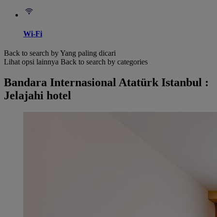
Wi-Fi
Back to search by Yang paling dicari
Lihat opsi lainnya
Back to search by categories
Bandara Internasional Atatürk Istanbul :
Jelajahi hotel