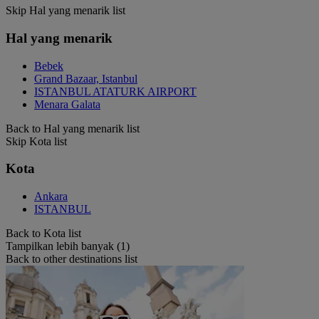
Skip Hal yang menarik list
Hal yang menarik
Bebek
Grand Bazaar, Istanbul
ISTANBUL ATATURK AIRPORT
Menara Galata
Back to Hal yang menarik list
Skip Kota list
Kota
Ankara
ISTANBUL
Back to Kota list
Tampilkan lebih banyak (1)
Back to other destinations list