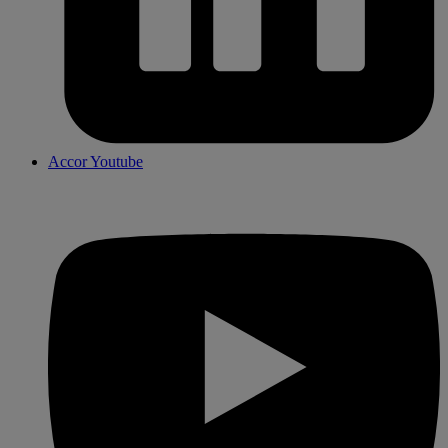
Accor Youtube