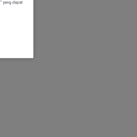
" yang dapat