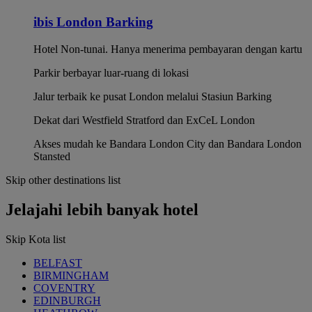
ibis London Barking
Hotel Non-tunai. Hanya menerima pembayaran dengan kartu
Parkir berbayar luar-ruang di lokasi
Jalur terbaik ke pusat London melalui Stasiun Barking
Dekat dari Westfield Stratford dan ExCeL London
Akses mudah ke Bandara London City dan Bandara London
Stansted
Skip other destinations list
Jelajahi lebih banyak hotel
Skip Kota list
BELFAST
BIRMINGHAM
COVENTRY
EDINBURGH