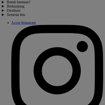
Butuh bantuan?
Berkunjung
Destinasi
Semesta ibis
Accor Instagram