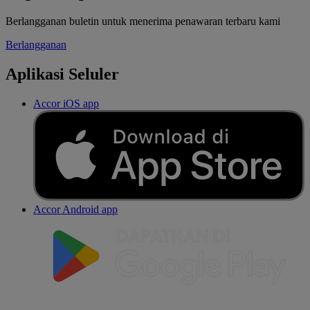
Berlangganan buletin untuk menerima penawaran terbaru kami
Berlangganan
Aplikasi Seluler
Accor iOS app
Accor Android app