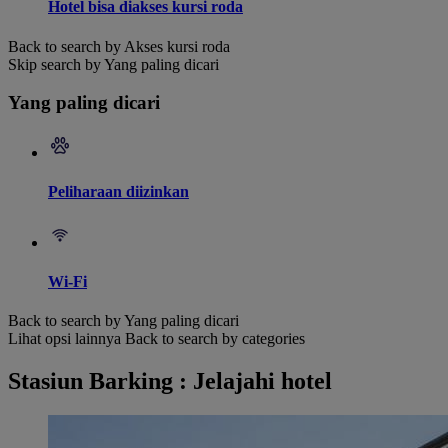
Hotel bisa diakses kursi roda
Back to search by Akses kursi roda
Skip search by Yang paling dicari
Yang paling dicari
Peliharaan diizinkan
Wi-Fi
Back to search by Yang paling dicari
Lihat opsi lainnya
Back to search by categories
Stasiun Barking : Jelajahi hotel