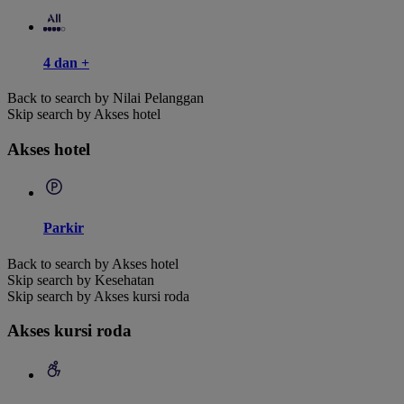
4 dan +
Back to search by Nilai Pelanggan
Skip search by Akses hotel
Akses hotel
Parkir
Back to search by Akses hotel
Skip search by Kesehatan
Skip search by Akses kursi roda
Akses kursi roda