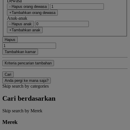
Dewasa
- Hapus orang dewasa
+Tambahkan orang dewasa
Anak-anak
- Hapus anak
+Tambahkan anak
Hapus
Tambahkan kamar
Kriteria pencarian tambahan
Cari
Anda pergi ke mana saja?
Skip search by categories
Cari berdasarkan
Skip search by Merek
Merek