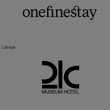
Lifestyle