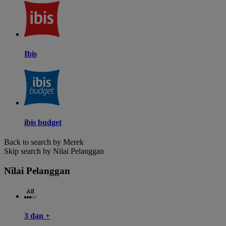
Ibis
ibis budget
Back to search by Merek
Skip search by Nilai Pelanggan
Nilai Pelanggan
3 dan +