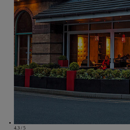
4.3 / 5