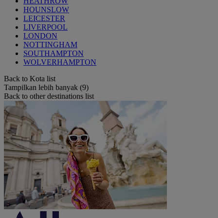
HEATHROW
HOUNSLOW
LEICESTER
LIVERPOOL
LONDON
NOTTINGHAM
SOUTHAMPTON
WOLVERHAMPTON
Back to Kota list
Tampilkan lebih banyak (9)
Back to other destinations list