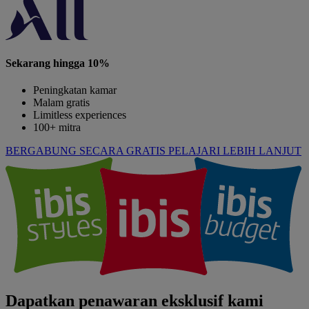
Sekarang hingga 10%
Peningkatan kamar
Malam gratis
Limitless experiences
100+ mitra
BERGABUNG SECARA GRATIS
PELAJARI LEBIH LANJUT
Dapatkan penawaran eksklusif kami