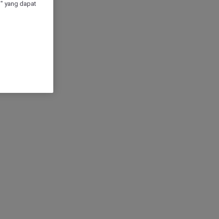
" yang dapat