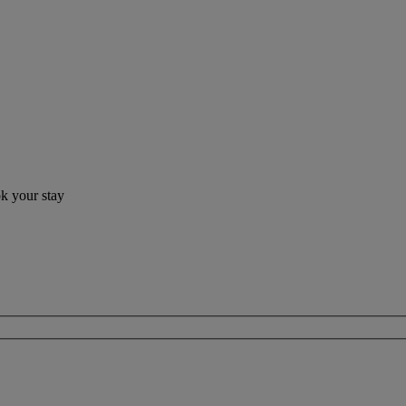
ok your stay