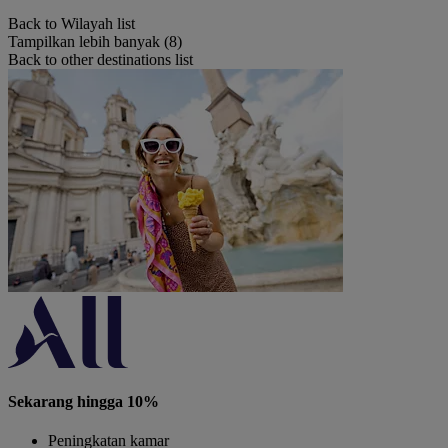
Back to Wilayah list
Tampilkan lebih banyak (8)
Back to other destinations list
Sekarang hingga 10%
Peningkatan kamar