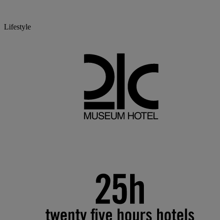
Lifestyle