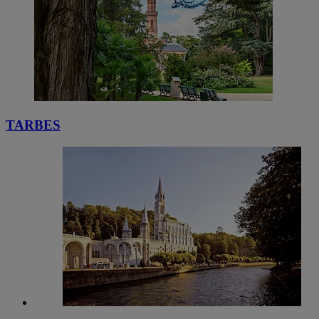
TARBES