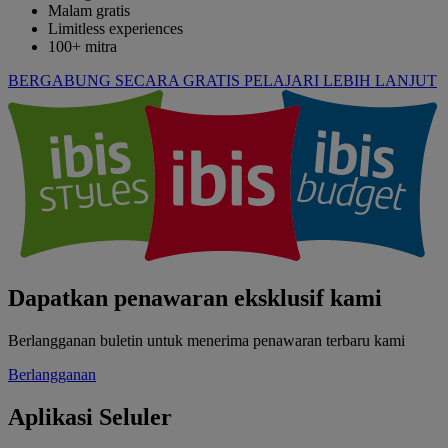
Malam gratis
Limitless experiences
100+ mitra
BERGABUNG SECARA GRATIS
PELAJARI LEBIH LANJUT
Dapatkan penawaran eksklusif kami
Berlangganan buletin untuk menerima penawaran terbaru kami
Berlangganan
Aplikasi Seluler