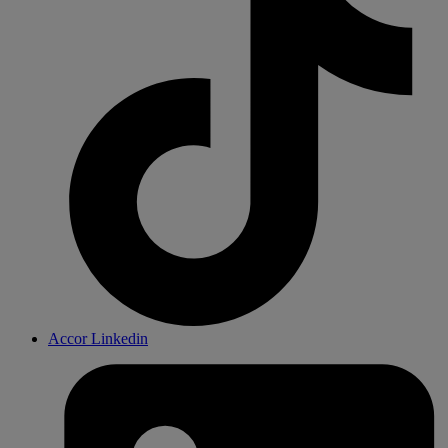
Accor Linkedin