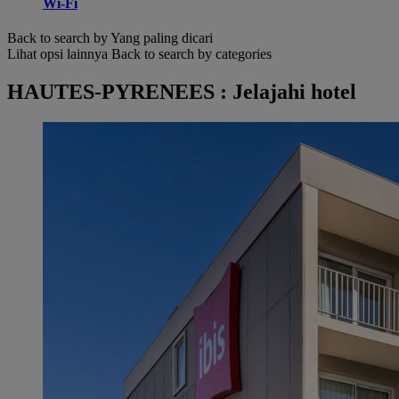
Wi-Fi
Back to search by Yang paling dicari
Lihat opsi lainnya
Back to search by categories
HAUTES-PYRENEES : Jelajahi hotel