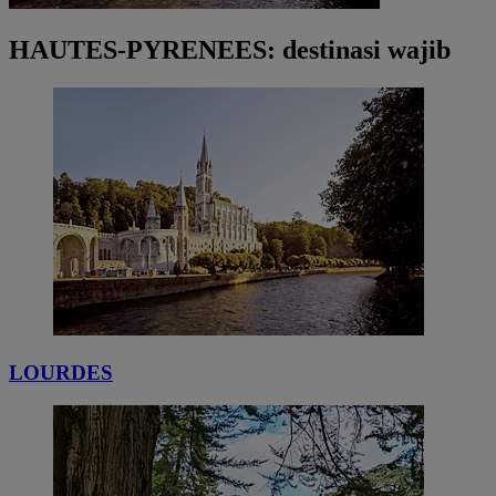
HAUTES-PYRENEES: destinasi wajib
LOURDES