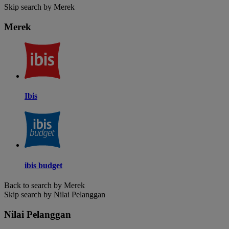
Skip search by Merek
Merek
Ibis
ibis budget
Back to search by Merek
Skip search by Nilai Pelanggan
Nilai Pelanggan