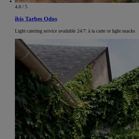
4.6 / 5
ibis Tarbes Odos
Light catering service available 24/7: à la carte or light snacks