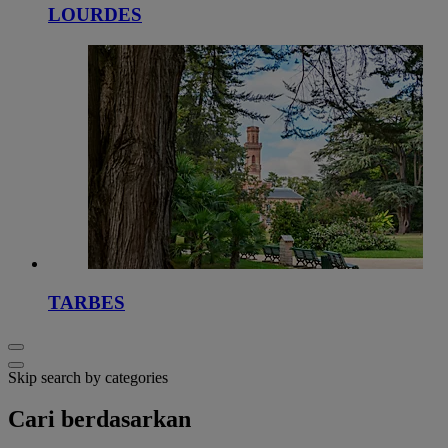
LOURDES
TARBES
Skip search by categories
Cari berdasarkan