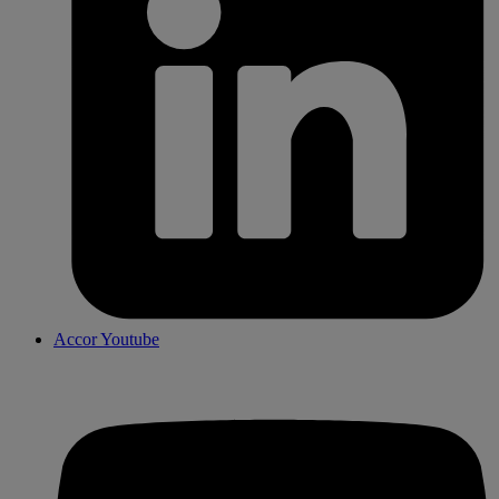
Accor Youtube