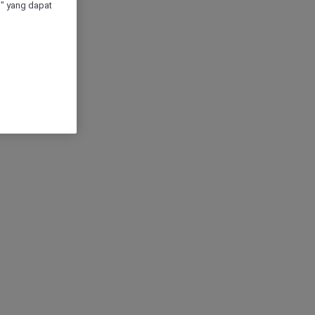
" yang dapat