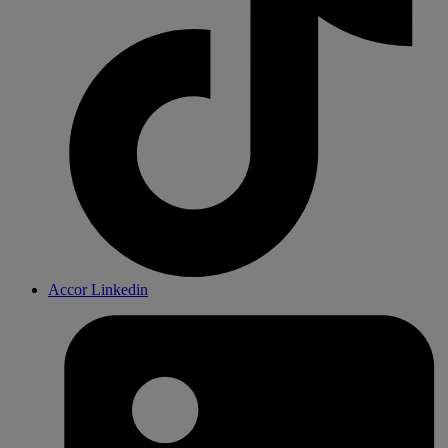
Accor Linkedin