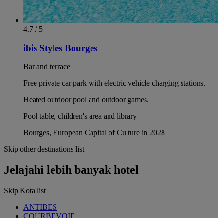
4.7 / 5
ibis Styles Bourges
Bar and terrace
Free private car park with electric vehicle charging stations.
Heated outdoor pool and outdoor games.
Pool table, children's area and library
Bourges, European Capital of Culture in 2028
Skip other destinations list
Jelajahi lebih banyak hotel
Skip Kota list
ANTIBES
COURBEVOIE