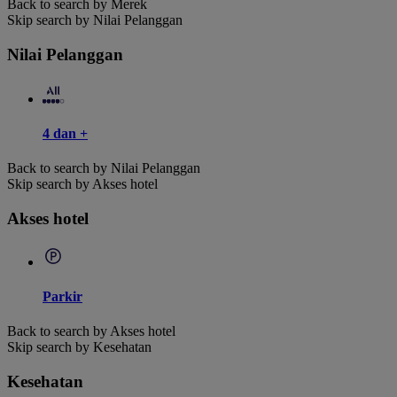
Back to search by Merek
Skip search by Nilai Pelanggan
Nilai Pelanggan
4 dan +
Back to search by Nilai Pelanggan
Skip search by Akses hotel
Akses hotel
Parkir
Back to search by Akses hotel
Skip search by Kesehatan
Kesehatan