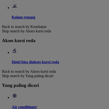
Kolam renang
Back to search by Kesehatan
Skip search by Akses kursi roda
Akses kursi roda
Hotel bisa diakses kursi roda
Back to search by Akses kursi roda
Skip search by Yang paling dicari
Yang paling dicari
Air conditioner