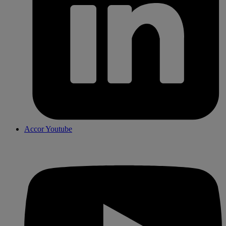
Accor Youtube