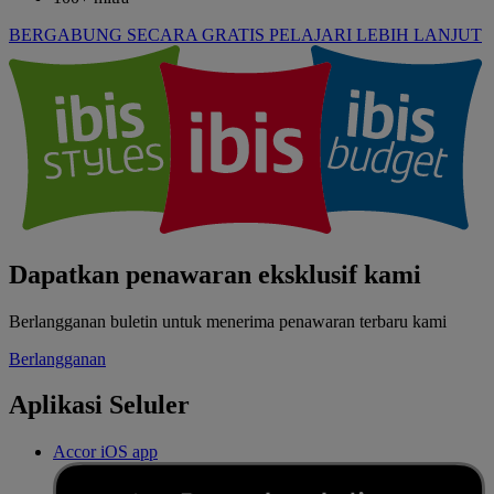
BERGABUNG SECARA GRATIS
PELAJARI LEBIH LANJUT
Dapatkan penawaran eksklusif kami
Berlangganan buletin untuk menerima penawaran terbaru kami
Berlangganan
Aplikasi Seluler
Accor iOS app