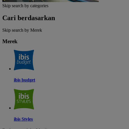
Skip search by categories
Cari berdasarkan
Skip search by Merek
Merek
ibis budget
ibis Styles