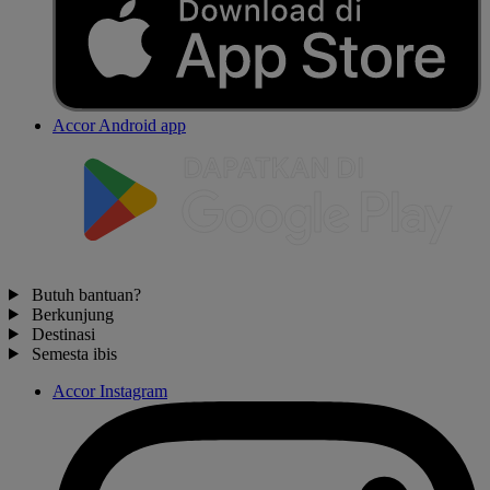
Accor Android app
Butuh bantuan?
Berkunjung
Destinasi
Semesta ibis
Accor Instagram