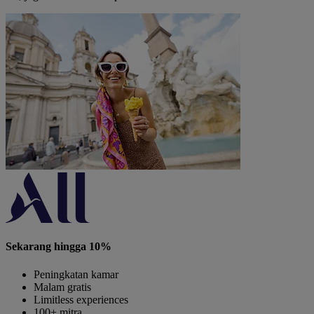
Sekarang hingga 10%
Peningkatan kamar
Malam gratis
Limitless experiences
100+ mitra