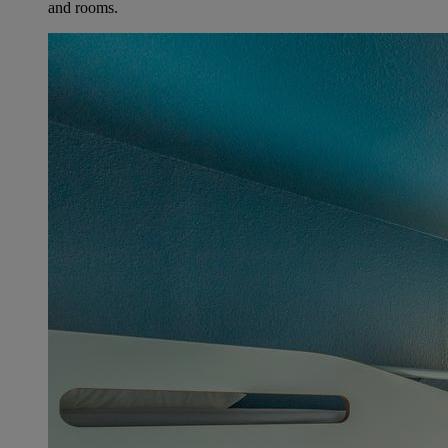
and rooms.