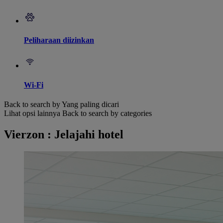
Peliharaan diizinkan
Wi-Fi
Back to search by Yang paling dicari
Lihat opsi lainnya
Back to search by categories
Vierzon : Jelajahi hotel