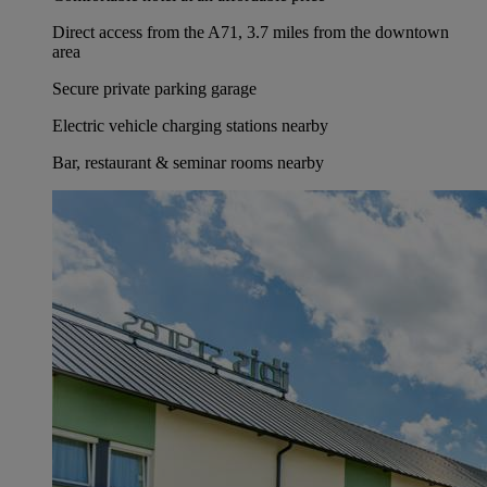
Direct access from the A71, 3.7 miles from the downtown
area
Secure private parking garage
Electric vehicle charging stations nearby
Bar, restaurant & seminar rooms nearby