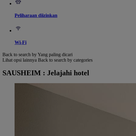
Peliharaan diizinkan
Wi-Fi
Back to search by Yang paling dicari
Lihat opsi lainnya
Back to search by categories
SAUSHEIM : Jelajahi hotel