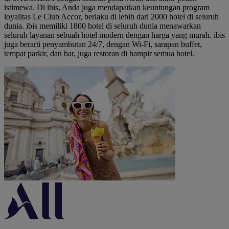
istimewa. Di ibis, Anda juga mendapatkan keuntungan program
loyalitas Le Club Accor, berlaku di lebih dari 2000 hotel di seluruh
dunia. ibis memiliki 1800 hotel di seluruh dunia menawarkan
seluruh layanan sebuah hotel modern dengan harga yang murah. ibis
juga berarti penyambutan 24/7, dengan Wi-Fi, sarapan buffet,
tempat parkir, dan bar, juga restoran di hampir semua hotel.