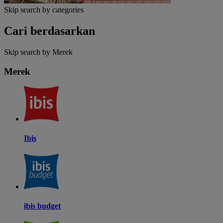
Skip search by categories
Cari berdasarkan
Skip search by Merek
Merek
Ibis
ibis budget