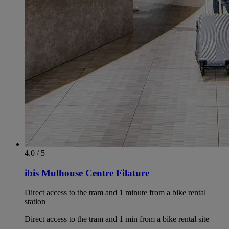
4.0 / 5
ibis Mulhouse Centre Filature
Direct access to the tram and 1 minute from a bike rental
station
Direct access to the tram and 1 min from a bike rental site