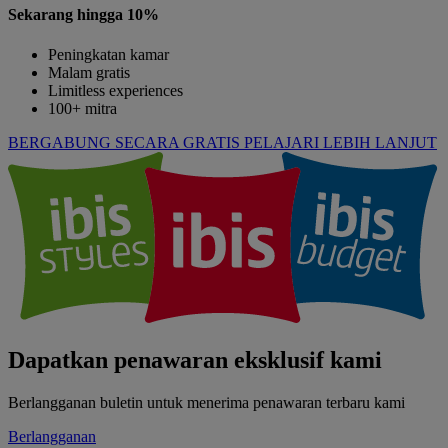
Sekarang hingga 10%
Peningkatan kamar
Malam gratis
Limitless experiences
100+ mitra
BERGABUNG SECARA GRATIS
PELAJARI LEBIH LANJUT
Dapatkan penawaran eksklusif kami
Berlangganan buletin untuk menerima penawaran terbaru kami
Berlangganan