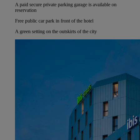
A paid secure private parking garage is available on
reservation
Free public car park in front of the hotel
A green setting on the outskirts of the city