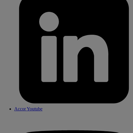
Accor Youtube