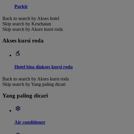
Parkir
Back to search by Akses hotel
Skip search by Kesehatan
Skip search by Akses kursi roda
Akses kursi roda
Hotel bisa diakses kursi roda
Back to search by Akses kursi roda
Skip search by Yang paling dicari
Yang paling dicari
Air conditioner