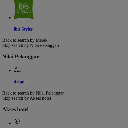
ibis Styles
Back to search by Merek
Skip search by Nilai Pelanggan
Nilai Pelanggan
4 dan +
Back to search by Nilai Pelanggan
Skip search by Akses hotel
Akses hotel