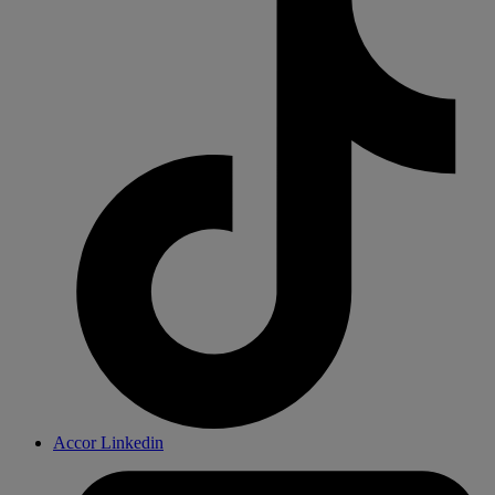
Accor Linkedin