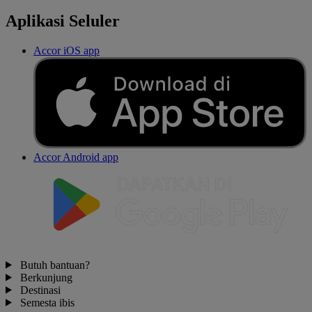
Aplikasi Seluler
Accor iOS app
Accor Android app
Butuh bantuan?
Berkunjung
Destinasi
Semesta ibis