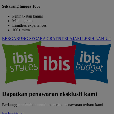
Sekarang hingga 10%
Peningkatan kamar
Malam gratis
Limitless experiences
100+ mitra
BERGABUNG SECARA GRATIS
PELAJARI LEBIH LANJUT
Dapatkan penawaran eksklusif kami
Berlangganan buletin untuk menerima penawaran terbaru kami
Berlangganan