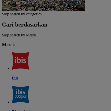
Skip search by categories
Cari berdasarkan
Skip search by Merek
Merek
Ibis