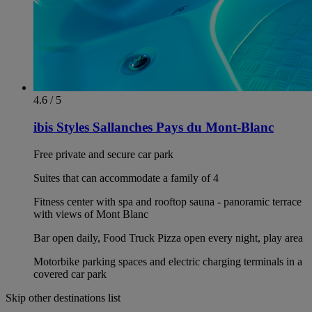
4.6 / 5
ibis Styles Sallanches Pays du Mont-Blanc
Free private and secure car park
Suites that can accommodate a family of 4
Fitness center with spa and rooftop sauna - panoramic terrace
with views of Mont Blanc
Bar open daily, Food Truck Pizza open every night, play area
Motorbike parking spaces and electric charging terminals in a
covered car park
Skip other destinations list