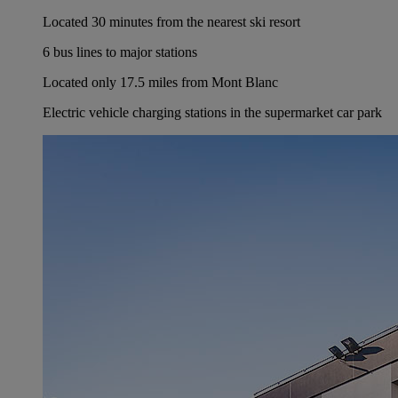
Located 30 minutes from the nearest ski resort
6 bus lines to major stations
Located only 17.5 miles from Mont Blanc
Electric vehicle charging stations in the supermarket car park