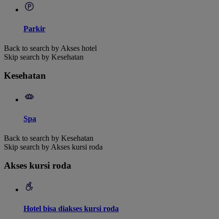
Parkir
Back to search by Akses hotel
Skip search by Kesehatan
Kesehatan
Spa
Back to search by Kesehatan
Skip search by Akses kursi roda
Akses kursi roda
Hotel bisa diakses kursi roda