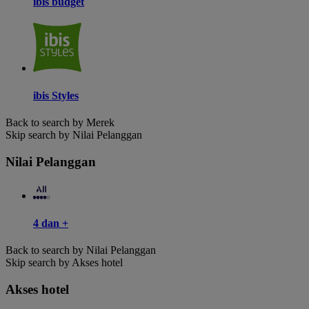
ibis budget
ibis Styles
Back to search by Merek
Skip search by Nilai Pelanggan
Nilai Pelanggan
4 dan +
Back to search by Nilai Pelanggan
Skip search by Akses hotel
Akses hotel