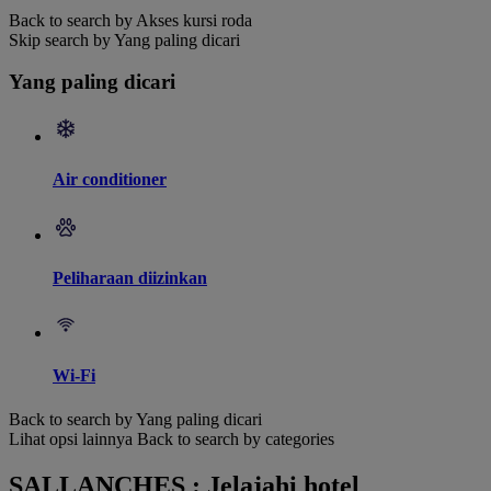
Back to search by Akses kursi roda
Skip search by Yang paling dicari
Yang paling dicari
Air conditioner
Peliharaan diizinkan
Wi-Fi
Back to search by Yang paling dicari
Lihat opsi lainnya
Back to search by categories
SALLANCHES : Jelajahi hotel