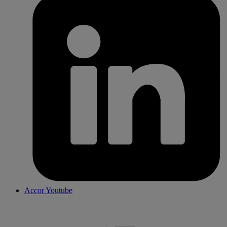
Accor Youtube