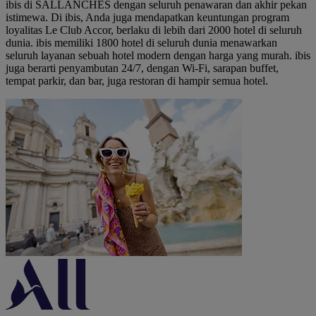
ibis di SALLANCHES dengan seluruh penawaran dan akhir pekan
istimewa. Di ibis, Anda juga mendapatkan keuntungan program
loyalitas Le Club Accor, berlaku di lebih dari 2000 hotel di seluruh
dunia. ibis memiliki 1800 hotel di seluruh dunia menawarkan
seluruh layanan sebuah hotel modern dengan harga yang murah. ibis
juga berarti penyambutan 24/7, dengan Wi-Fi, sarapan buffet,
tempat parkir, dan bar, juga restoran di hampir semua hotel.