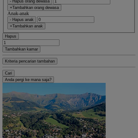
- Hapus orang dewasa
+Tambahkan orang dewasa
Anak-anak
- Hapus anak
+Tambahkan anak
Hapus
Tambahkan kamar
Kriteria pencarian tambahan
Cari
Anda pergi ke mana saja?