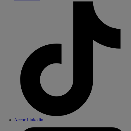
Accor Linkedin