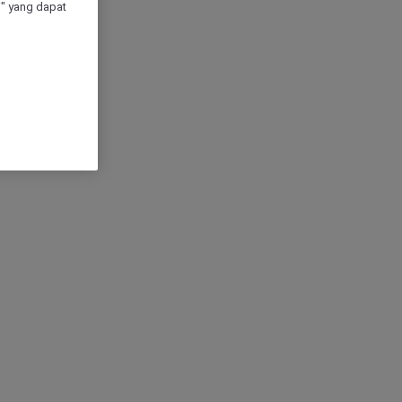
" yang dapat