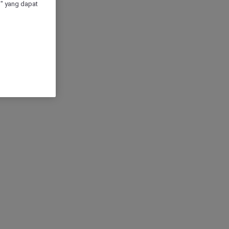
" yang dapat