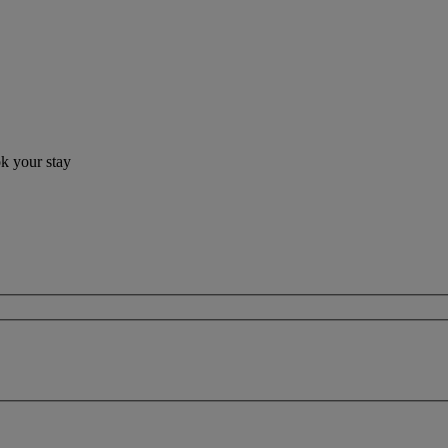
ok your stay