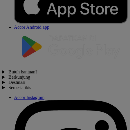
Accor Android app
Butuh bantuan?
Berkunjung
Destinasi
Semesta ibis
Accor Instagram