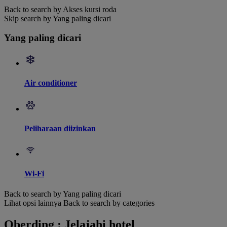
Back to search by Akses kursi roda
Skip search by Yang paling dicari
Yang paling dicari
Air conditioner
Peliharaan diizinkan
Wi-Fi
Back to search by Yang paling dicari
Lihat opsi lainnya
Back to search by categories
Oberding : Jelajahi hotel