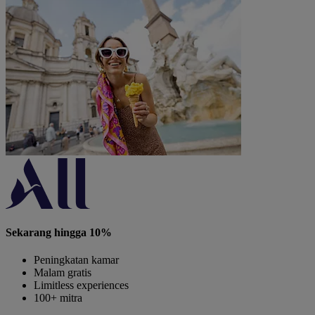
Sekarang hingga 10%
Peningkatan kamar
Malam gratis
Limitless experiences
100+ mitra