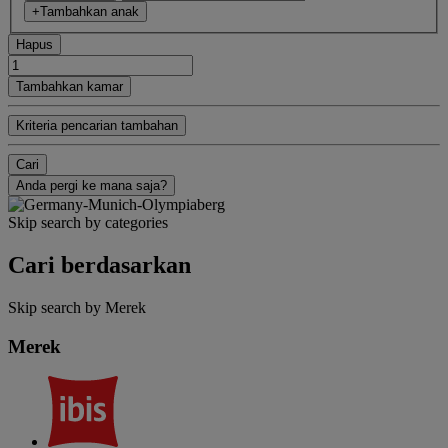
+Tambahkan anak
Hapus
Tambahkan kamar
Kriteria pencarian tambahan
Cari
Anda pergi ke mana saja?
Skip search by categories
Cari berdasarkan
Skip search by Merek
Merek