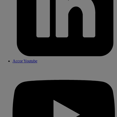
Accor Youtube