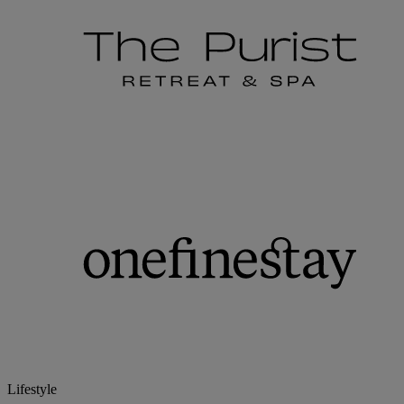
Lifestyle