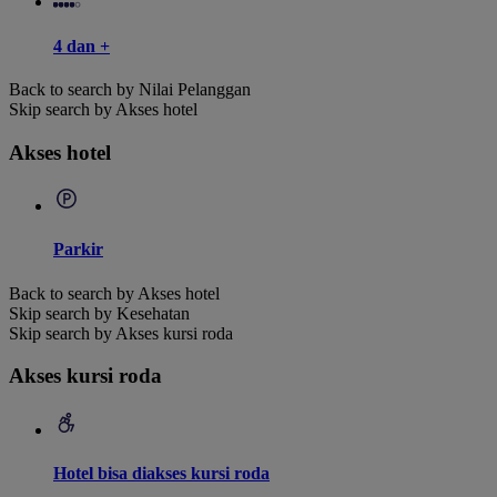
4 dan +
Back to search by Nilai Pelanggan
Skip search by Akses hotel
Akses hotel
Parkir
Back to search by Akses hotel
Skip search by Kesehatan
Skip search by Akses kursi roda
Akses kursi roda
Hotel bisa diakses kursi roda