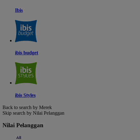
Ibis
ibis budget
ibis Styles
Back to search by Merek
Skip search by Nilai Pelanggan
Nilai Pelanggan