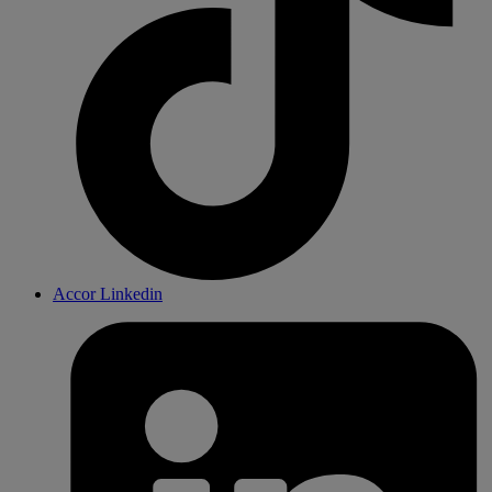
Accor Linkedin