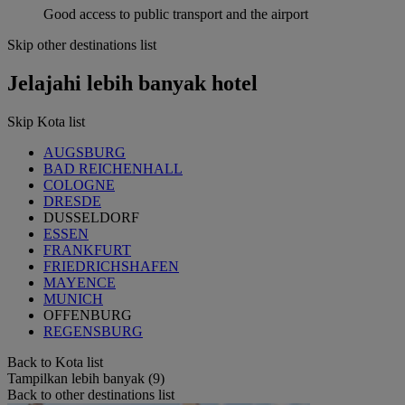
Good access to public transport and the airport
Skip other destinations list
Jelajahi lebih banyak hotel
Skip Kota list
AUGSBURG
BAD REICHENHALL
COLOGNE
DRESDE
DUSSELDORF
ESSEN
FRANKFURT
FRIEDRICHSHAFEN
MAYENCE
MUNICH
OFFENBURG
REGENSBURG
Back to Kota list
Tampilkan lebih banyak (9)
Back to other destinations list