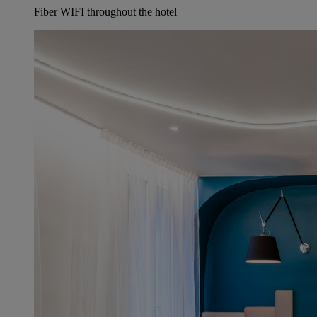
Fiber WIFI throughout the hotel