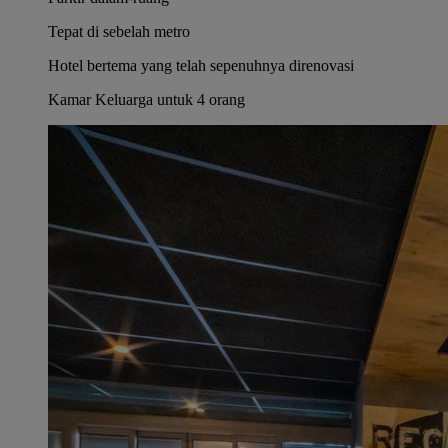
Tepat di sebelah metro
Hotel bertema yang telah sepenuhnya direnovasi
Kamar Keluarga untuk 4 orang