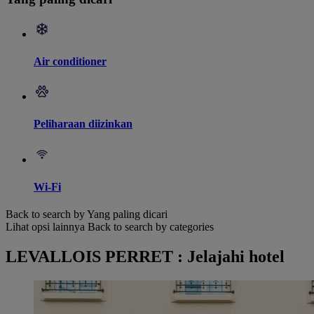
Air conditioner
Peliharaan diizinkan
Wi-Fi
Back to search by Yang paling dicari
Lihat opsi lainnya
Back to search by categories
LEVALLOIS PERRET : Jelajahi hotel