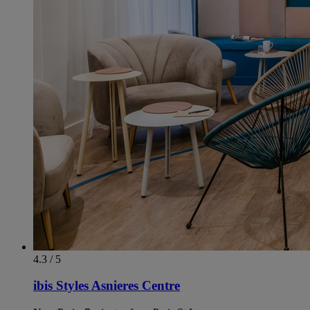
4.3 / 5
ibis Styles Asnieres Centre