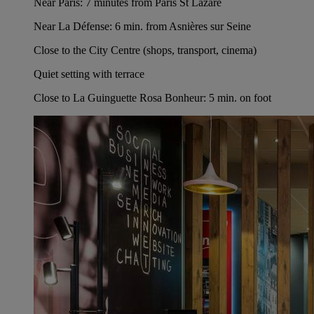
Near Paris: 7 minutes from Paris St Lazare
Near La Défense: 6 min. from Asnières sur Seine
Close to the City Centre (shops, transport, cinema)
Quiet setting with terrace
Close to La Guinguette Rosa Bonheur: 5 min. on foot