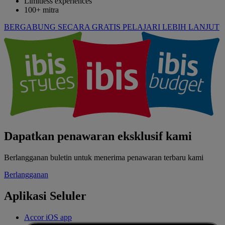
Limitless experiences
100+ mitra
BERGABUNG SECARA GRATIS
PELAJARI LEBIH LANJUT
Dapatkan penawaran eksklusif kami
Berlangganan buletin untuk menerima penawaran terbaru kami
Berlangganan
Aplikasi Seluler
Accor iOS app