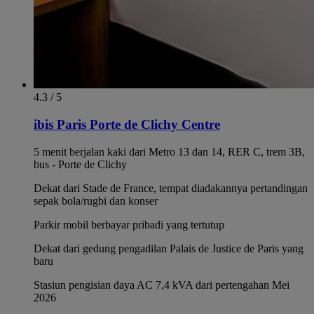
4.3 / 5
ibis Paris Porte de Clichy Centre
5 menit berjalan kaki dari Metro 13 dan 14, RER C, trem 3B,
bus - Porte de Clichy
Dekat dari Stade de France, tempat diadakannya pertandingan
sepak bola/rugbi dan konser
Parkir mobil berbayar pribadi yang tertutup
Dekat dari gedung pengadilan Palais de Justice de Paris yang
baru
Stasiun pengisian daya AC 7,4 kVA dari pertengahan Mei
2026