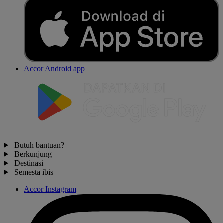
Accor Android app
Butuh bantuan?
Berkunjung
Destinasi
Semesta ibis
Accor Instagram