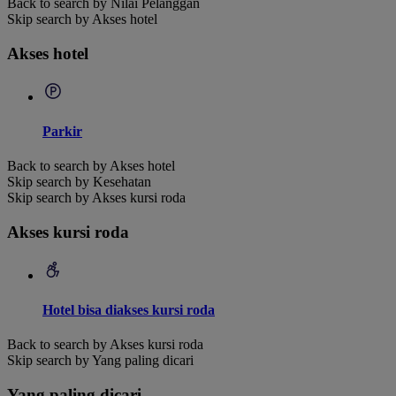
Back to search by Nilai Pelanggan
Skip search by Akses hotel
Akses hotel
Parkir
Back to search by Akses hotel
Skip search by Kesehatan
Skip search by Akses kursi roda
Akses kursi roda
Hotel bisa diakses kursi roda
Back to search by Akses kursi roda
Skip search by Yang paling dicari
Yang paling dicari