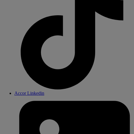
Accor Linkedin