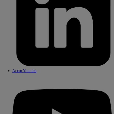
Accor Youtube