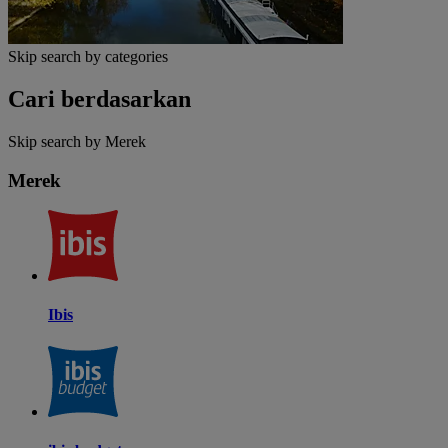
Skip search by categories
Cari berdasarkan
Skip search by Merek
Merek
Ibis