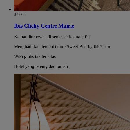
3.9 / 5
Ibis Clichy Centre Mairie
Kamar direnovasi di semester kedua 2017
Menghadirkan tempat tidur ?Sweet Bed by ibis? baru
WiFi gratis tak terbatas
Hotel yang tenang dan ramah