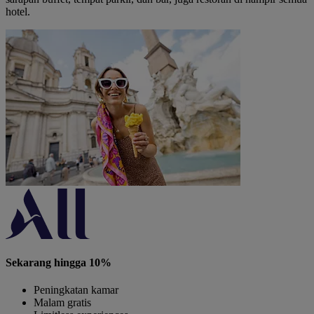
hotel.
Sekarang hingga 10%
Peningkatan kamar
Malam gratis