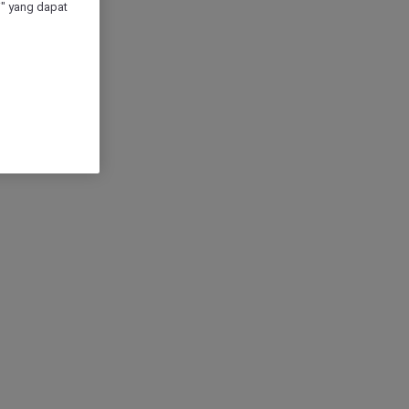
" yang dapat