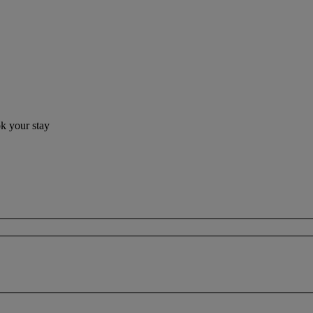
ok your stay