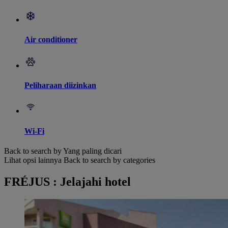
Air conditioner
Peliharaan diizinkan
Wi-Fi
Back to search by Yang paling dicari
Lihat opsi lainnya
Back to search by categories
FRÉJUS : Jelajahi hotel