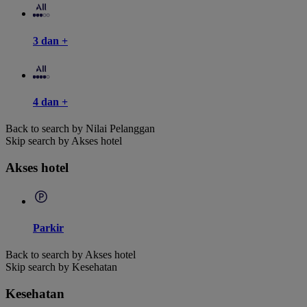
3 dan +
4 dan +
Back to search by Nilai Pelanggan
Skip search by Akses hotel
Akses hotel
Parkir
Back to search by Akses hotel
Skip search by Kesehatan
Kesehatan