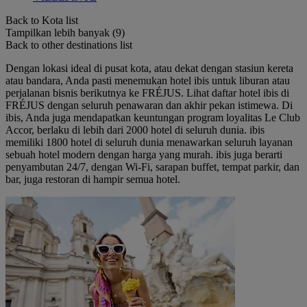
Back to Kota list
Tampilkan lebih banyak (9)
Back to other destinations list
Dengan lokasi ideal di pusat kota, atau dekat dengan stasiun kereta
atau bandara, Anda pasti menemukan hotel ibis untuk liburan atau
perjalanan bisnis berikutnya ke FRÉJUS. Lihat daftar hotel ibis di
FRÉJUS dengan seluruh penawaran dan akhir pekan istimewa. Di
ibis, Anda juga mendapatkan keuntungan program loyalitas Le Club
Accor, berlaku di lebih dari 2000 hotel di seluruh dunia. ibis
memiliki 1800 hotel di seluruh dunia menawarkan seluruh layanan
sebuah hotel modern dengan harga yang murah. ibis juga berarti
penyambutan 24/7, dengan Wi-Fi, sarapan buffet, tempat parkir, dan
bar, juga restoran di hampir semua hotel.