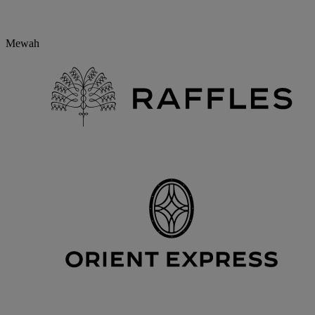
Mewah