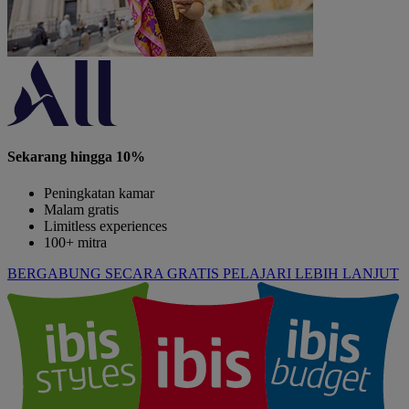
Sekarang hingga 10%
Peningkatan kamar
Malam gratis
Limitless experiences
100+ mitra
BERGABUNG SECARA GRATIS
PELAJARI LEBIH LANJUT