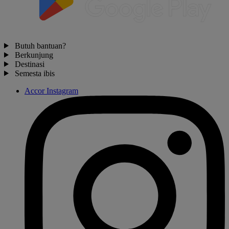
Butuh bantuan?
Berkunjung
Destinasi
Semesta ibis
Accor Instagram