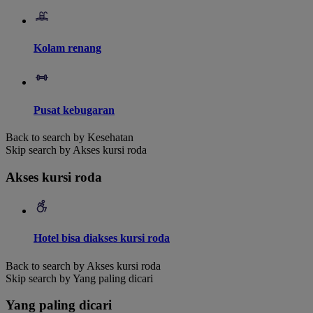
Kolam renang
Pusat kebugaran
Back to search by Kesehatan
Skip search by Akses kursi roda
Akses kursi roda
Hotel bisa diakses kursi roda
Back to search by Akses kursi roda
Skip search by Yang paling dicari
Yang paling dicari