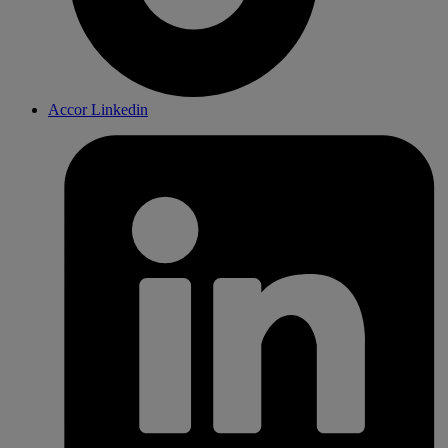
Accor Linkedin