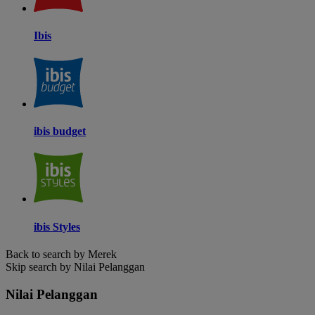
Ibis
ibis budget
ibis Styles
Back to search by Merek
Skip search by Nilai Pelanggan
Nilai Pelanggan