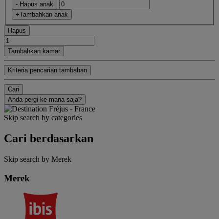
- Hapus anak
+Tambahkan anak
Hapus
Tambahkan kamar
Kriteria pencarian tambahan
Cari
Anda pergi ke mana saja?
Skip search by categories
Cari berdasarkan
Skip search by Merek
Merek