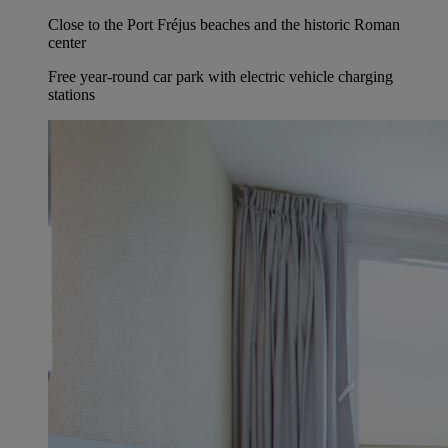
Close to the Port Fréjus beaches and the historic Roman
center
Free year-round car park with electric vehicle charging
stations