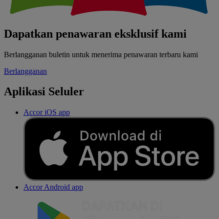
Dapatkan penawaran eksklusif kami
Berlangganan buletin untuk menerima penawaran terbaru kami
Berlangganan
Aplikasi Seluler
Accor iOS app
Accor Android app