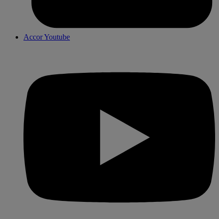
Accor Youtube