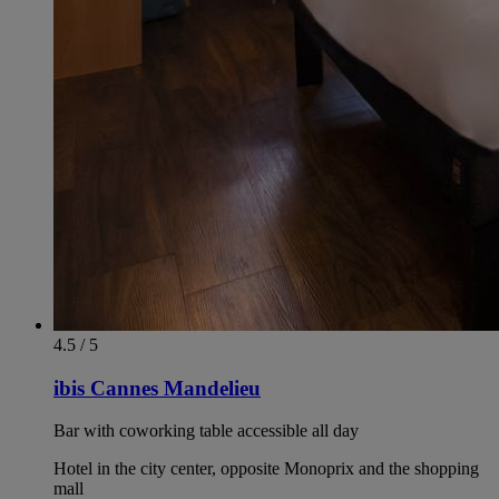
4.5 / 5
ibis Cannes Mandelieu
Bar with coworking table accessible all day
Hotel in the city center, opposite Monoprix and the shopping
mall