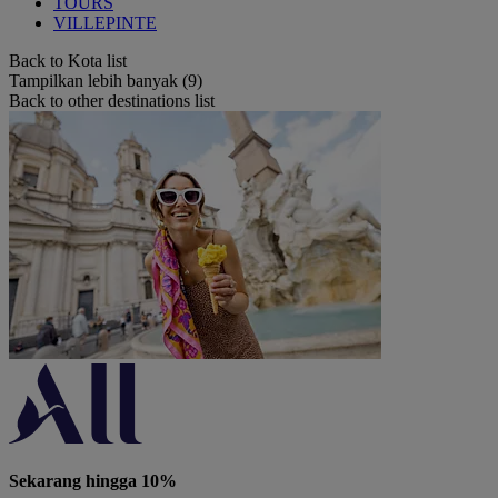
TOURS
VILLEPINTE
Back to Kota list
Tampilkan lebih banyak (9)
Back to other destinations list
Sekarang hingga 10%