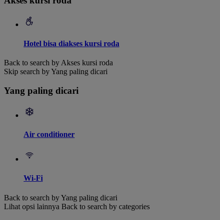
Akses kursi roda
Hotel bisa diakses kursi roda
Back to search by Akses kursi roda
Skip search by Yang paling dicari
Yang paling dicari
Air conditioner
Wi-Fi
Back to search by Yang paling dicari
Lihat opsi lainnya
Back to search by categories