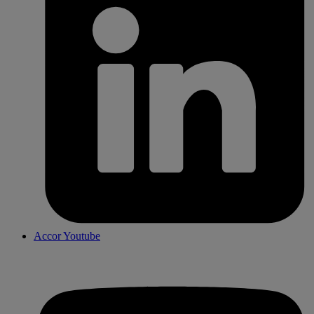
Accor Youtube