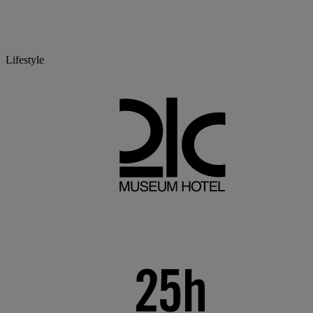
Lifestyle