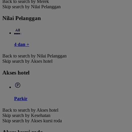
Back to search by Merek
Skip search by Nilai Pelanggan
Nilai Pelanggan
4 dan +
Back to search by Nilai Pelanggan
Skip search by Akses hotel
Akses hotel
Parkir
Back to search by Akses hotel
Skip search by Kesehatan
Skip search by Akses kursi roda