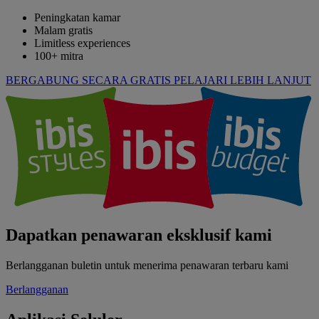
Peningkatan kamar
Malam gratis
Limitless experiences
100+ mitra
BERGABUNG SECARA GRATIS
PELAJARI LEBIH LANJUT
Dapatkan penawaran eksklusif kami
Berlangganan buletin untuk menerima penawaran terbaru kami
Berlangganan