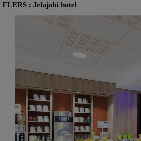
FLERS : Jelajahi hotel