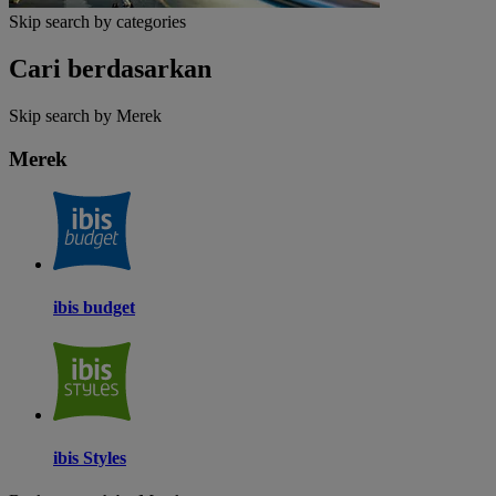
Skip search by categories
Cari berdasarkan
Skip search by Merek
Merek
ibis budget
ibis Styles