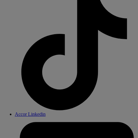
Accor Linkedin