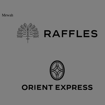
Mewah