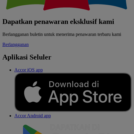
Dapatkan penawaran eksklusif kami
Berlangganan buletin untuk menerima penawaran terbaru kami
Berlangganan
Aplikasi Seluler
Accor iOS app
Accor Android app