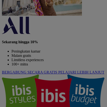
Sekarang hingga 10%
Peningkatan kamar
Malam gratis
Limitless experiences
100+ mitra
BERGABUNG SECARA GRATIS
PELAJARI LEBIH LANJUT