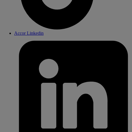
Accor Linkedin