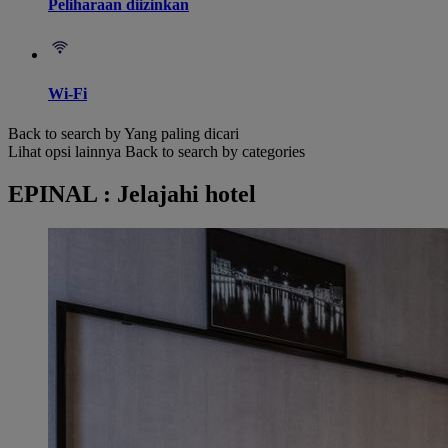
Peliharaan diizinkan
Wi-Fi
Back to search by Yang paling dicari
Lihat opsi lainnya
Back to search by categories
EPINAL : Jelajahi hotel