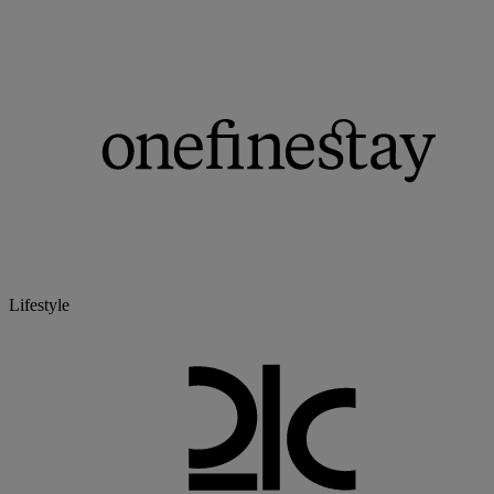
Lifestyle