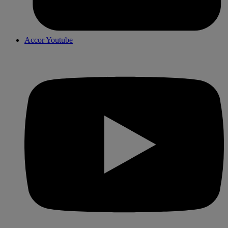
Accor Youtube