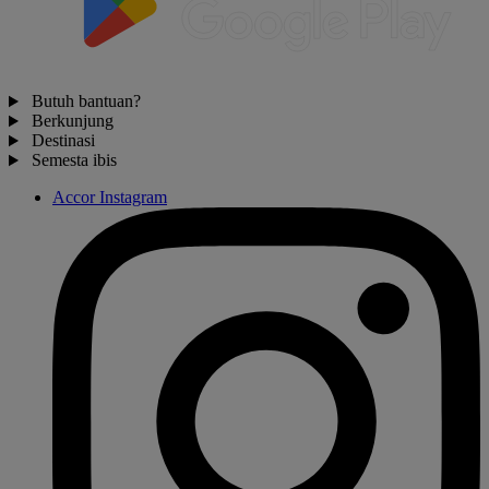
Butuh bantuan?
Berkunjung
Destinasi
Semesta ibis
Accor Instagram