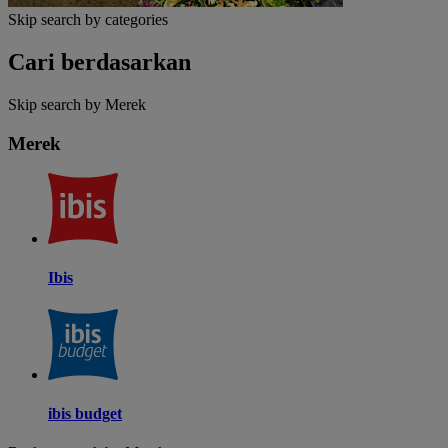
Skip search by categories
Cari berdasarkan
Skip search by Merek
Merek
Ibis
ibis budget