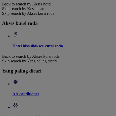
Back to search by Akses hotel
Skip search by Kesehatan
Skip search by Akses kursi roda
Akses kursi roda
Hotel bisa diakses kursi roda
Back to search by Akses kursi roda
Skip search by Yang paling dicari
Yang paling dicari
Air conditioner