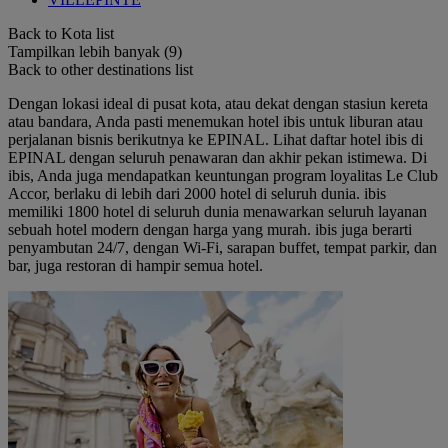
Back to Kota list
Tampilkan lebih banyak (9)
Back to other destinations list
Dengan lokasi ideal di pusat kota, atau dekat dengan stasiun kereta
atau bandara, Anda pasti menemukan hotel ibis untuk liburan atau
perjalanan bisnis berikutnya ke EPINAL. Lihat daftar hotel ibis di
EPINAL dengan seluruh penawaran dan akhir pekan istimewa. Di
ibis, Anda juga mendapatkan keuntungan program loyalitas Le Club
Accor, berlaku di lebih dari 2000 hotel di seluruh dunia. ibis
memiliki 1800 hotel di seluruh dunia menawarkan seluruh layanan
sebuah hotel modern dengan harga yang murah. ibis juga berarti
penyambutan 24/7, dengan Wi-Fi, sarapan buffet, tempat parkir, dan
bar, juga restoran di hampir semua hotel.