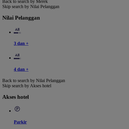
Back to search by Merek
Skip search by Nilai Pelanggan
Nilai Pelanggan
3 dan +
4 dan +
Back to search by Nilai Pelanggan
Skip search by Akses hotel
Akses hotel
Parkir