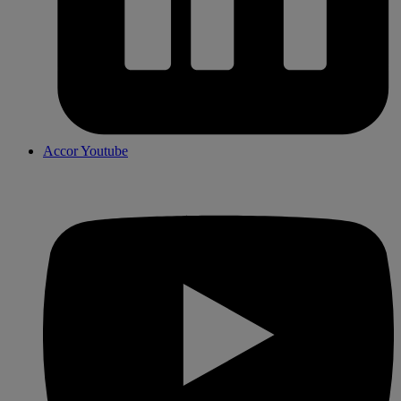
Accor Youtube