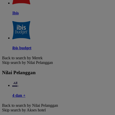
Ibis
ibis budget
Back to search by Merek
Skip search by Nilai Pelanggan
Nilai Pelanggan
4 dan +
Back to search by Nilai Pelanggan
Skip search by Akses hotel