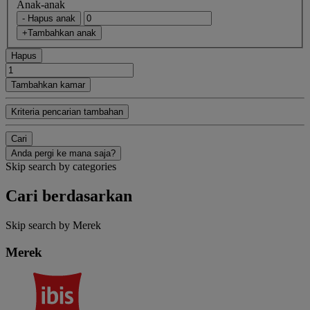
Anak-anak
- Hapus anak
+Tambahkan anak
Hapus
Tambahkan kamar
Kriteria pencarian tambahan
Cari
Anda pergi ke mana saja?
Skip search by categories
Cari berdasarkan
Skip search by Merek
Merek