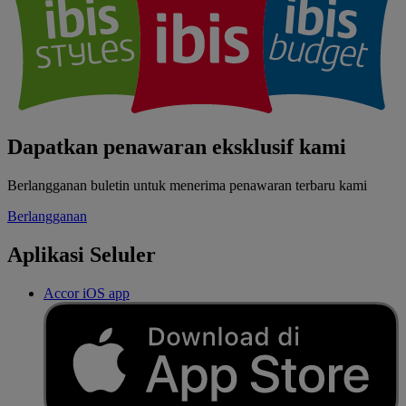
Dapatkan penawaran eksklusif kami
Berlangganan buletin untuk menerima penawaran terbaru kami
Berlangganan
Aplikasi Seluler
Accor iOS app