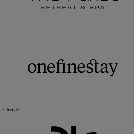
Lifestyle