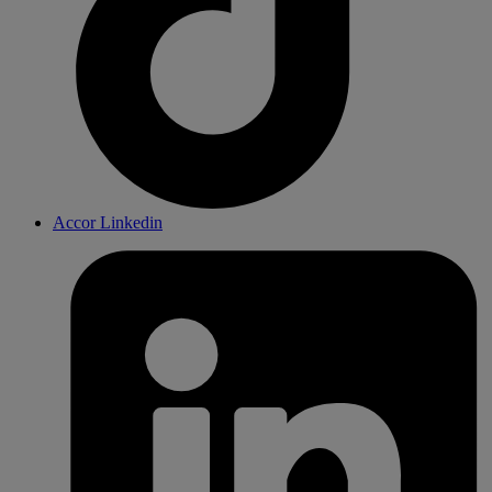
Accor Linkedin