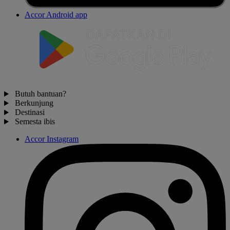
Accor Android app
Butuh bantuan?
Berkunjung
Destinasi
Semesta ibis
Accor Instagram