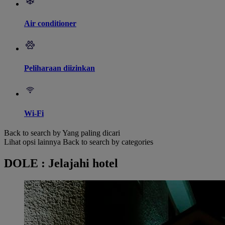
Air conditioner
Peliharaan diizinkan
Wi-Fi
Back to search by Yang paling dicari
Lihat opsi lainnya
Back to search by categories
DOLE : Jelajahi hotel