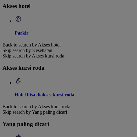
Akses hotel
Parkir
Back to search by Akses hotel
Skip search by Kesehatan
Skip search by Akses kursi roda
Akses kursi roda
Hotel bisa diakses kursi roda
Back to search by Akses kursi roda
Skip search by Yang paling dicari
Yang paling dicari