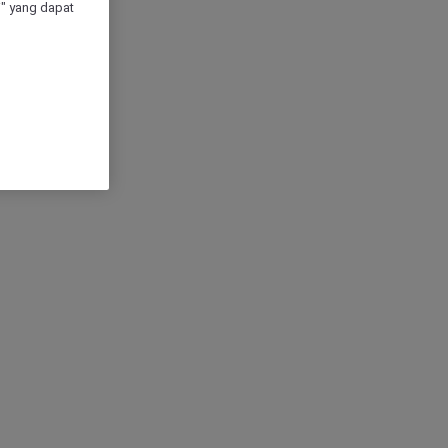
" yang dapat