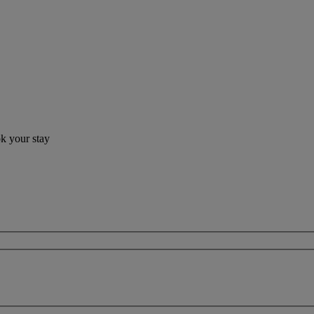
ok your stay