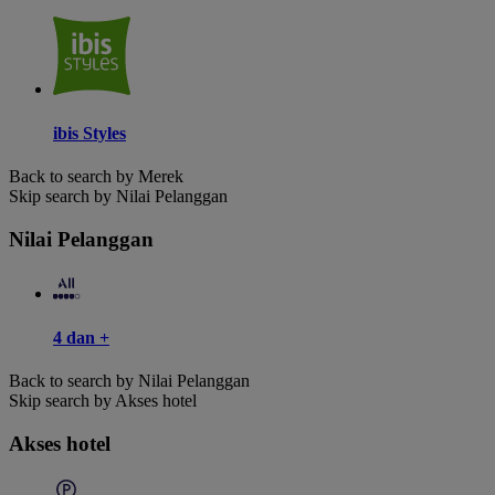
ibis Styles
Back to search by Merek
Skip search by Nilai Pelanggan
Nilai Pelanggan
4 dan +
Back to search by Nilai Pelanggan
Skip search by Akses hotel
Akses hotel