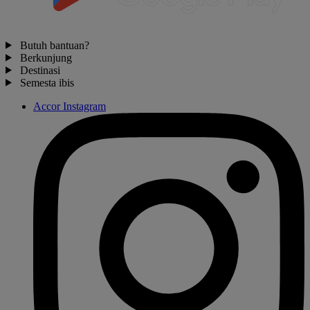
Butuh bantuan?
Berkunjung
Destinasi
Semesta ibis
Accor Instagram