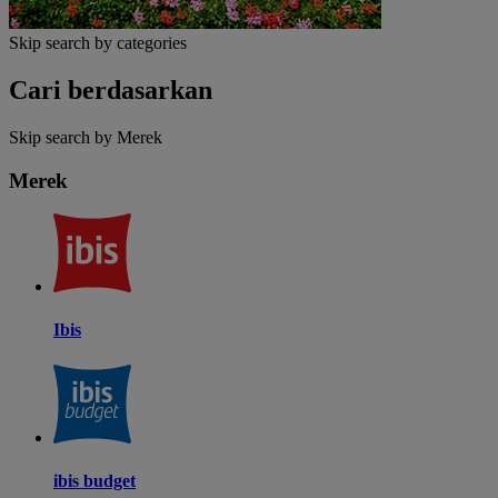
Skip search by categories
Cari berdasarkan
Skip search by Merek
Merek
Ibis
ibis budget