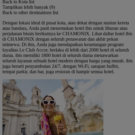
Back to Kota list
Tampilkan lebih banyak (9)
Back to other destinations list
Dengan lokasi ideal di pusat kota, atau dekat dengan stasiun kereta
atau bandara, Anda pasti menemukan hotel ibis untuk liburan atau
perjalanan bisnis berikutnya ke CHAMONIX. Lihat daftar hotel ibis
di CHAMONIX dengan seluruh penawaran dan akhir pekan
istimewa. Di ibis, Anda juga mendapatkan keuntungan program
loyalitas Le Club Accor, berlaku di lebih dari 2000 hotel di seluruh
dunia. ibis memiliki 1800 hotel di seluruh dunia menawarkan
seluruh layanan sebuah hotel modern dengan harga yang murah. ibis
juga berarti penyambutan 24/7, dengan Wi-Fi, sarapan buffet,
tempat parkir, dan bar, juga restoran di hampir semua hotel.