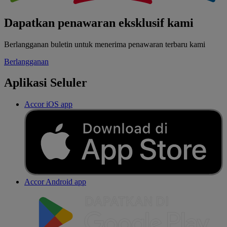
Dapatkan penawaran eksklusif kami
Berlangganan buletin untuk menerima penawaran terbaru kami
Berlangganan
Aplikasi Seluler
Accor iOS app
Accor Android app