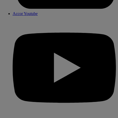
Accor Youtube