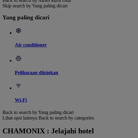
Back to search by Akses kursi roda
Skip search by Yang paling dicari
Yang paling dicari
Air conditioner
Peliharaan diizinkan
Wi-Fi
Back to search by Yang paling dicari
Lihat opsi lainnya
Back to search by categories
CHAMONIX : Jelajahi hotel