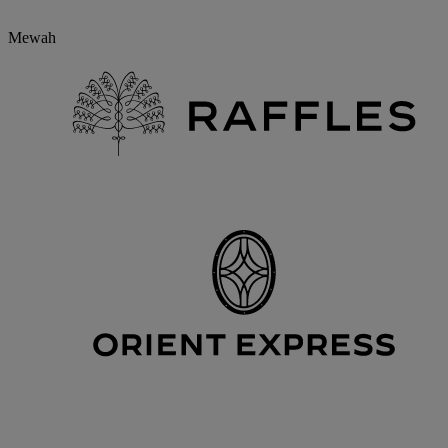
Mewah