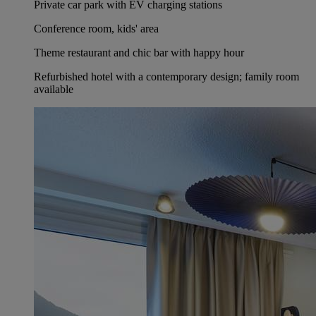
Private car park with EV charging stations
Conference room, kids' area
Theme restaurant and chic bar with happy hour
Refurbished hotel with a contemporary design; family room
available