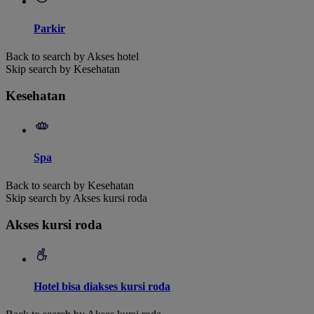
Parkir
Back to search by Akses hotel
Skip search by Kesehatan
Kesehatan
Spa
Back to search by Kesehatan
Skip search by Akses kursi roda
Akses kursi roda
Hotel bisa diakses kursi roda