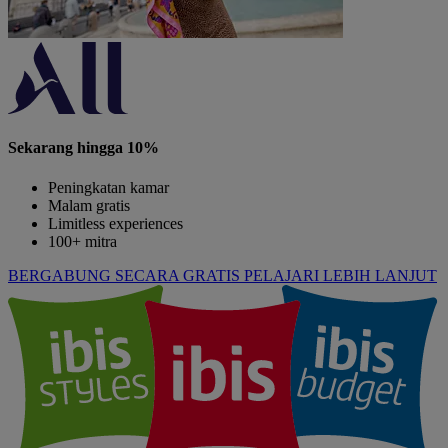
Sekarang hingga 10%
Peningkatan kamar
Malam gratis
Limitless experiences
100+ mitra
BERGABUNG SECARA GRATIS
PELAJARI LEBIH LANJUT