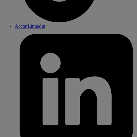
Accor Linkedin