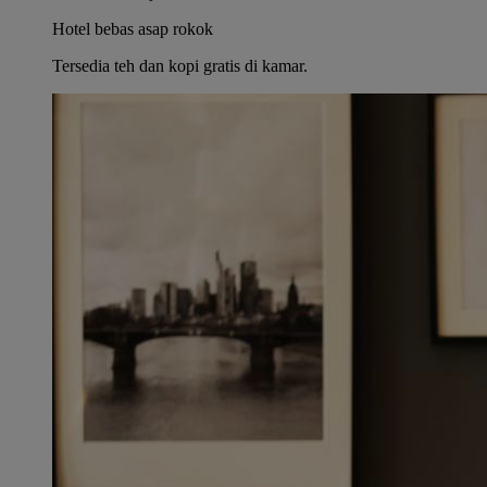
Hotel bebas asap rokok
Tersedia teh dan kopi gratis di kamar.