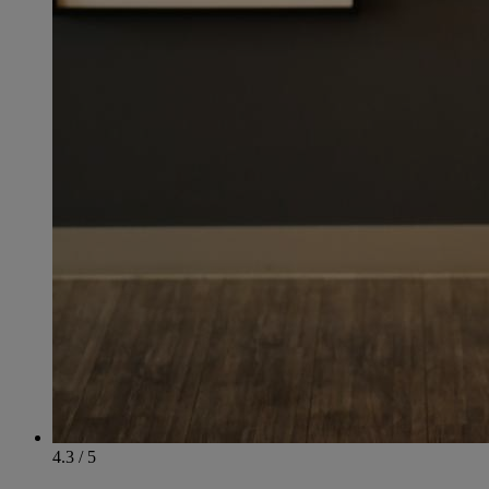
4.3 / 5