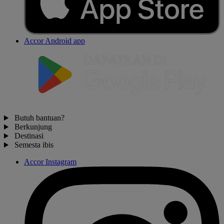
Accor Android app
Butuh bantuan?
Berkunjung
Destinasi
Semesta ibis
Accor Instagram