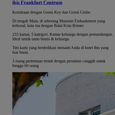
ibis Frankfurt Centrum
Kemitraan dengan Green Key dan Green Globe.
Di tengah Main, di seberang Museum Embankment yang
terkenal, kota tua dengan Balai Kota Römer.
233 kamar, 5 kategori. Kamar keluarga dengan pemandangan.
Ideal untuk tamu bisnis & keluarga.
Tim kami yang berdedikasi menanti Anda di hotel ibis yang
luar biasa.
3 ruang pertemuan trendi dengan peralatan canggih untuk
hingga 60 orang