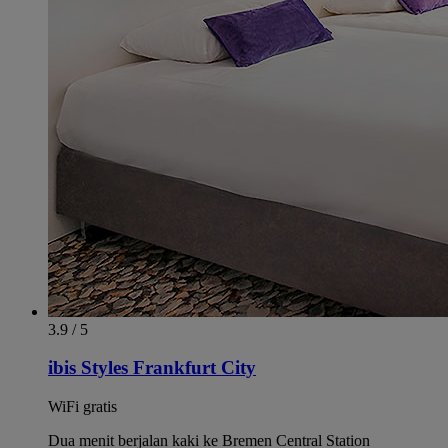
3.9 / 5
ibis Styles Frankfurt City
WiFi gratis
Dua menit berjalan kaki ke Bremen Central Station