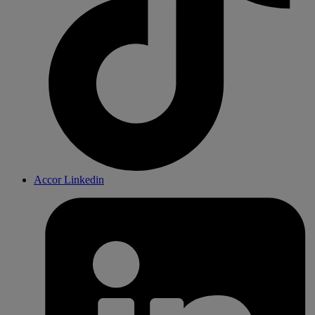
Accor Linkedin