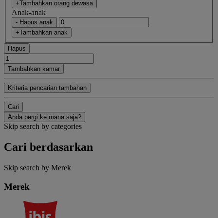
+Tambahkan orang dewasa
Anak-anak
- Hapus anak
+Tambahkan anak
Hapus
Tambahkan kamar
Kriteria pencarian tambahan
Cari
Anda pergi ke mana saja?
Skip search by categories
Cari berdasarkan
Skip search by Merek
Merek