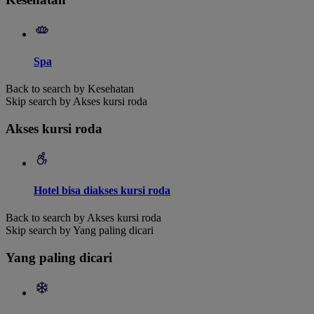
Spa
Back to search by Kesehatan
Skip search by Akses kursi roda
Akses kursi roda
Hotel bisa diakses kursi roda
Back to search by Akses kursi roda
Skip search by Yang paling dicari
Yang paling dicari