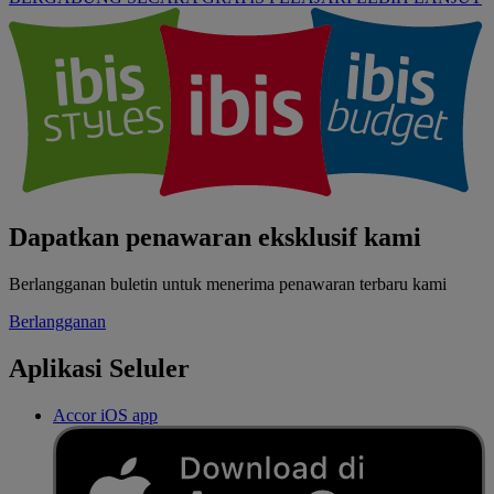
Dapatkan penawaran eksklusif kami
Berlangganan buletin untuk menerima penawaran terbaru kami
Berlangganan
Aplikasi Seluler
Accor iOS app