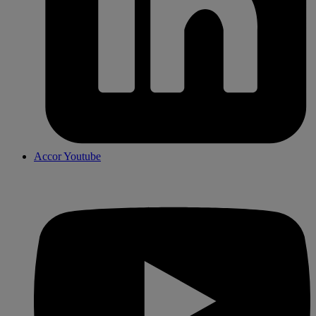
Accor Youtube