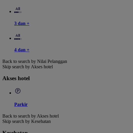
3 dan +
4 dan +
Back to search by Nilai Pelanggan
Skip search by Akses hotel
Akses hotel
Parkir
Back to search by Akses hotel
Skip search by Kesehatan
Kesehatan