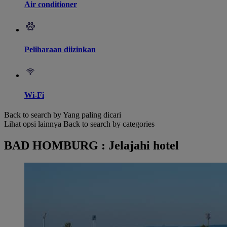
Air conditioner
Peliharaan diizinkan
Wi-Fi
Back to search by Yang paling dicari
Lihat opsi lainnya
Back to search by categories
BAD HOMBURG : Jelajahi hotel