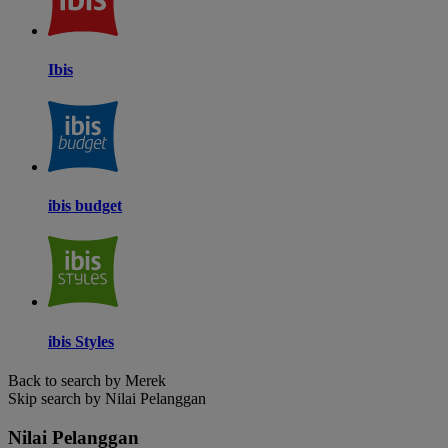
Ibis
ibis budget
ibis Styles
Back to search by Merek
Skip search by Nilai Pelanggan
Nilai Pelanggan