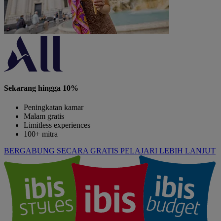
Sekarang hingga 10%
Peningkatan kamar
Malam gratis
Limitless experiences
100+ mitra
BERGABUNG SECARA GRATIS
PELAJARI LEBIH LANJUT