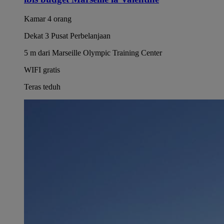
Kamar 4 orang
Dekat 3 Pusat Perbelanjaan
5 m dari Marseille Olympic Training Center
WIFI gratis
Teras teduh