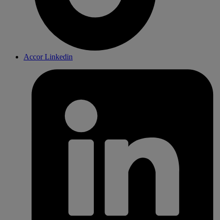
Accor Linkedin