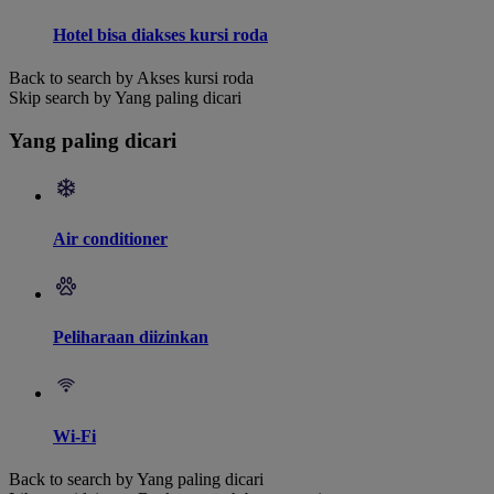
Hotel bisa diakses kursi roda
Back to search by Akses kursi roda
Skip search by Yang paling dicari
Yang paling dicari
Air conditioner
Peliharaan diizinkan
Wi-Fi
Back to search by Yang paling dicari