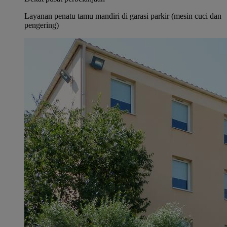
Layanan penatu tamu mandiri di garasi parkir (mesin cuci dan
pengering)