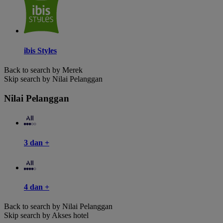
ibis Styles
Back to search by Merek
Skip search by Nilai Pelanggan
Nilai Pelanggan
3 dan +
4 dan +
Back to search by Nilai Pelanggan
Skip search by Akses hotel