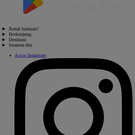
Butuh bantuan?
Berkunjung
Destinasi
Semesta ibis
Accor Instagram