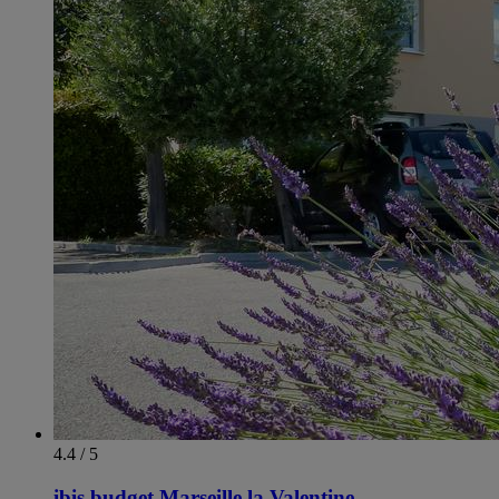
4.4 / 5
ibis budget Marseille la Valentine