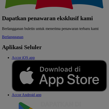
Dapatkan penawaran eksklusif kami
Berlangganan buletin untuk menerima penawaran terbaru kami
Berlangganan
Aplikasi Seluler
Accor iOS app
Accor Android app