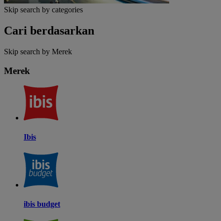
Skip search by categories
Cari berdasarkan
Skip search by Merek
Merek
Ibis
ibis budget