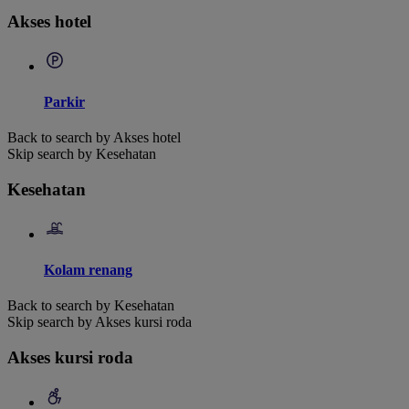
Akses hotel
Parkir
Back to search by Akses hotel
Skip search by Kesehatan
Kesehatan
Kolam renang
Back to search by Kesehatan
Skip search by Akses kursi roda
Akses kursi roda