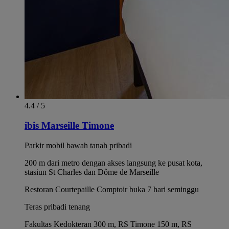
4.4 / 5
ibis Marseille Timone
Parkir mobil bawah tanah pribadi
200 m dari metro dengan akses langsung ke pusat kota,
stasiun St Charles dan Dôme de Marseille
Restoran Courtepaille Comptoir buka 7 hari seminggu
Teras pribadi tenang
Fakultas Kedokteran 300 m, RS Timone 150 m, RS