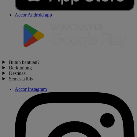
Accor Android app
Butuh bantuan?
Berkunjung
Destinasi
Semesta ibis
Accor Instagram