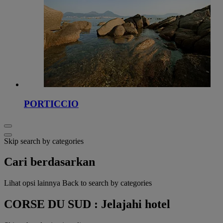
PORTICCIO
Skip search by categories
Cari berdasarkan
Lihat opsi lainnya
Back to search by categories
CORSE DU SUD : Jelajahi hotel