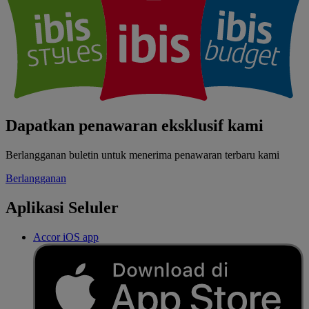
Dapatkan penawaran eksklusif kami
Berlangganan buletin untuk menerima penawaran terbaru kami
Berlangganan
Aplikasi Seluler
Accor iOS app