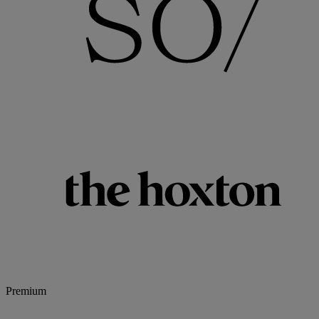
Premium