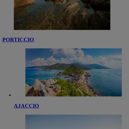
PORTICCIO
AJACCIO