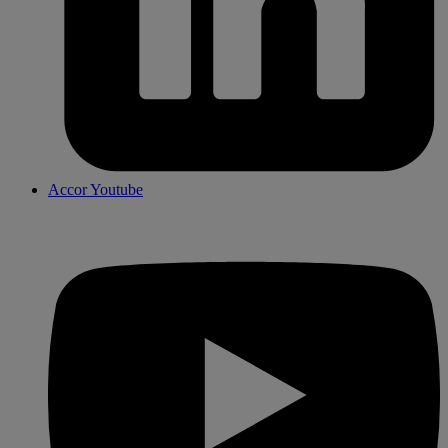
Accor Youtube