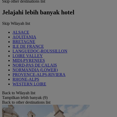
Skip other destinations list
Jelajahi lebih banyak hotel
Skip Wilayah list
ALSACE
AQUITANIA
BRETAGNE
ILE DE FRANCE
LANGUEDOC-ROUSSILLON
LOIRE VALLEY
MIDI-PYRENEES
NORD-PAS DE CALAIS
NORMANDIA (LOWER)
PROVENCE-ALPS-RIVIERA
RHONE-ALPS
WESTERN LOIRE
Back to Wilayah list
Tampilkan lebih banyak (9)
Back to other destinations list