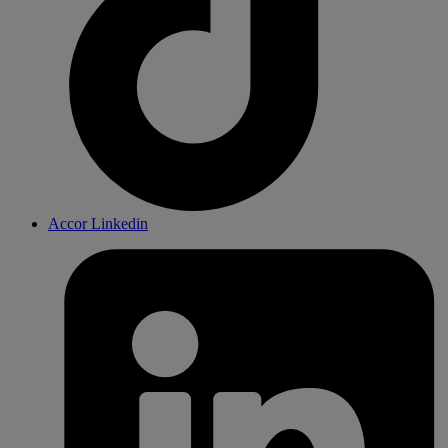
Accor Linkedin