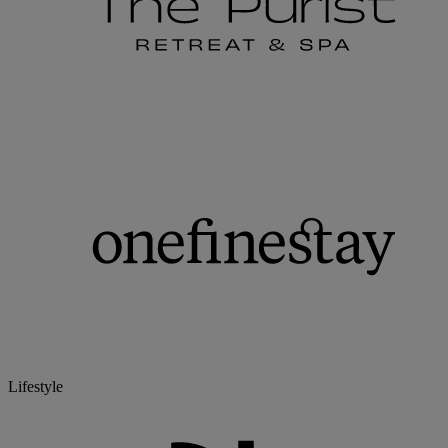
Lifestyle