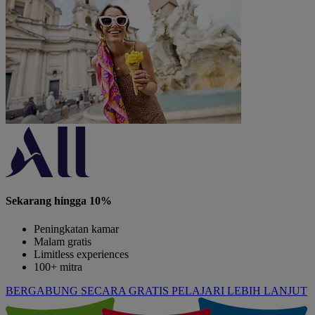
Sekarang hingga 10%
Peningkatan kamar
Malam gratis
Limitless experiences
100+ mitra
BERGABUNG SECARA GRATIS
PELAJARI LEBIH LANJUT