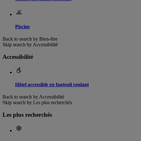
Piscine
Back to search by Bien-être
Skip search by Accessibilité
Accessibilité
Hôtel accessible en fauteuil roulant
Back to search by Accessibilité
Skip search by Les plus recherchés
Les plus recherchés