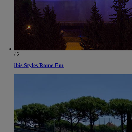
/ 5
ibis Styles Rome Eur