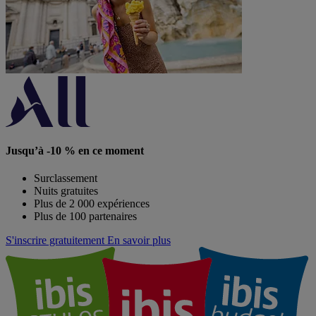
Jusqu’à -10 % en ce moment
Surclassement
Nuits gratuites
Plus de 2 000 expériences
Plus de 100 partenaires
S'inscrire gratuitement
En savoir plus