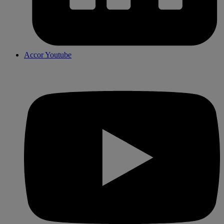
Accor Youtube