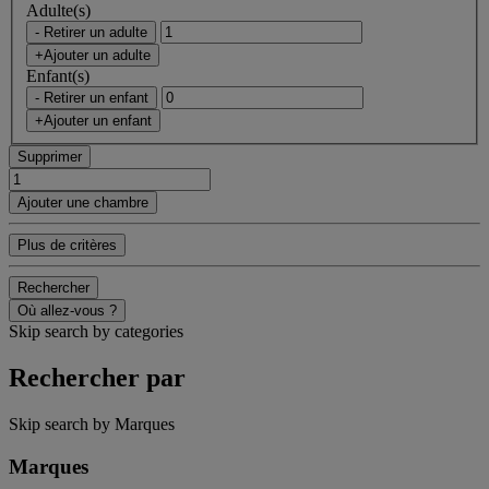
Adulte(s)
- Retirer un adulte
+Ajouter un adulte
Enfant(s)
- Retirer un enfant
+Ajouter un enfant
Supprimer
Ajouter une chambre
Plus de critères
Rechercher
Où allez-vous ?
Skip search by categories
Rechercher par
Skip search by Marques
Marques