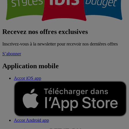
Recevez nos offres exclusives
Inscrivez-vous à la newsletter pour recevoir nos dernières offres
S’abonner
Application mobile
Accor iOS app
Accor Android app