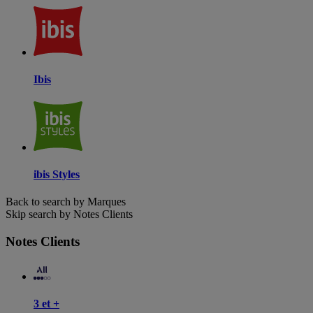
Ibis
ibis Styles
Back to search by Marques
Skip search by Notes Clients
Notes Clients
3 et +