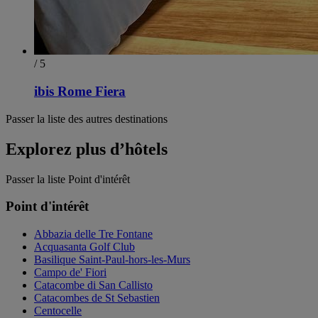
/ 5
ibis Rome Fiera
Passer la liste des autres destinations
Explorez plus d’hôtels
Passer la liste Point d'intérêt
Point d'intérêt
Abbazia delle Tre Fontane
Acquasanta Golf Club
Basilique Saint-Paul-hors-les-Murs
Campo de' Fiori
Catacombe di San Callisto
Catacombes de St Sebastien
Centocelle