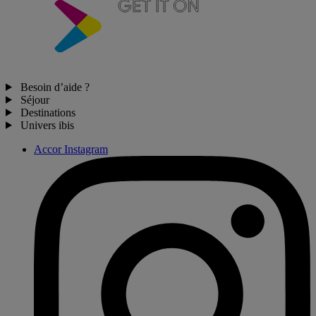
Besoin d’aide ?
Séjour
Destinations
Univers ibis
Accor Instagram