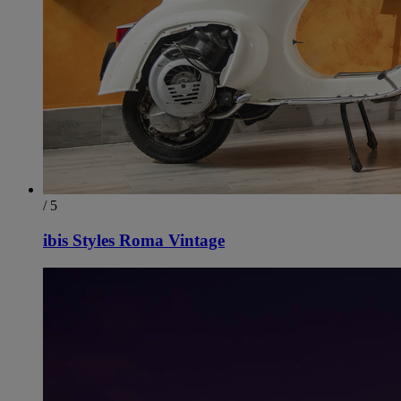
/ 5
ibis Styles Roma Vintage