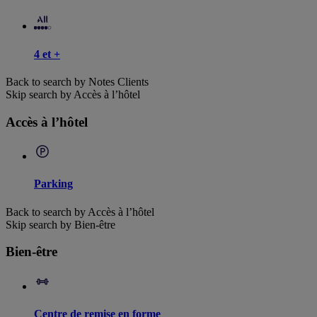
4 et +
Back to search by Notes Clients
Skip search by Accès à l’hôtel
Accès à l’hôtel
Parking
Back to search by Accès à l’hôtel
Skip search by Bien-être
Bien-être
Centre de remise en forme