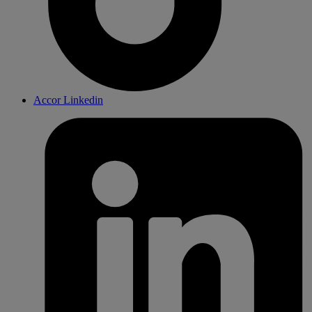
Accor Linkedin