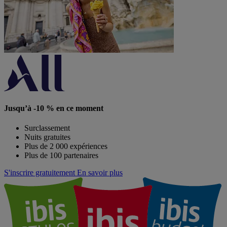
Jusqu’à -10 % en ce moment
Surclassement
Nuits gratuites
Plus de 2 000 expériences
Plus de 100 partenaires
S'inscrire gratuitement
En savoir plus