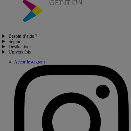
Besoin d’aide ?
Séjour
Destinations
Univers ibis
Accor Instagram