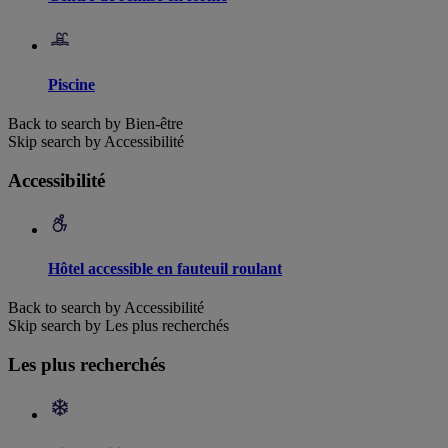
Piscine
Back to search by Bien-être
Skip search by Accessibilité
Accessibilité
Hôtel accessible en fauteuil roulant
Back to search by Accessibilité
Skip search by Les plus recherchés
Les plus recherchés