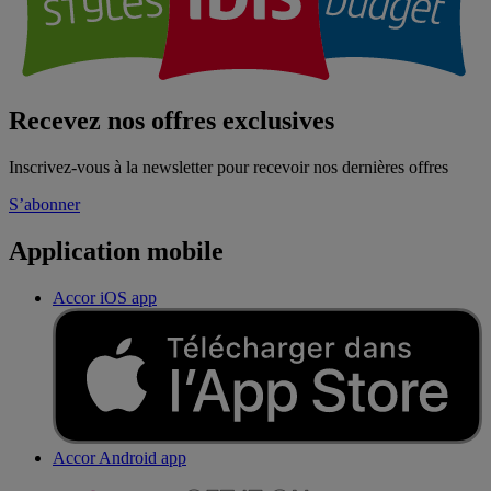
Recevez nos offres exclusives
Inscrivez-vous à la newsletter pour recevoir nos dernières offres
S’abonner
Application mobile
Accor iOS app
Accor Android app