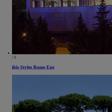
/ 5
ibis Styles Rome Eur