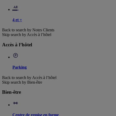
4 et +
Back to search by Notes Clients
Skip search by Accès à l’hôtel
Accès à l’hôtel
Parking
Back to search by Accès à l’hôtel
Skip search by Bien-être
Bien-être
Centre de remise en forme