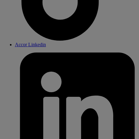
Accor Linkedin