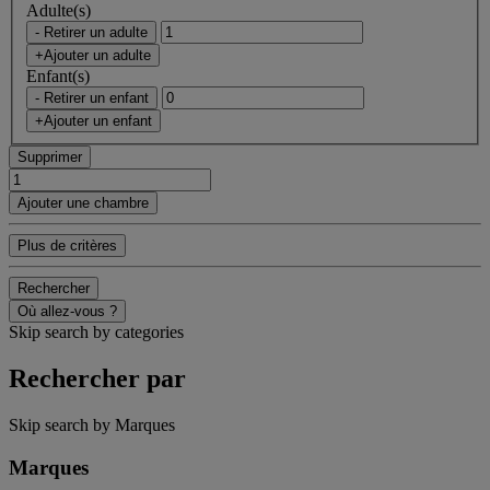
Adulte(s)
- Retirer un adulte
+Ajouter un adulte
Enfant(s)
- Retirer un enfant
+Ajouter un enfant
Supprimer
Ajouter une chambre
Plus de critères
Rechercher
Où allez-vous ?
Skip search by categories
Rechercher par
Skip search by Marques
Marques