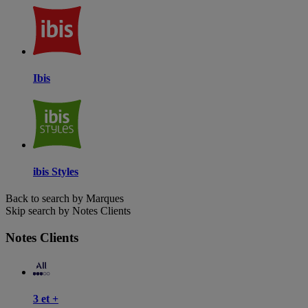
Ibis
ibis Styles
Back to search by Marques
Skip search by Notes Clients
Notes Clients
3 et +