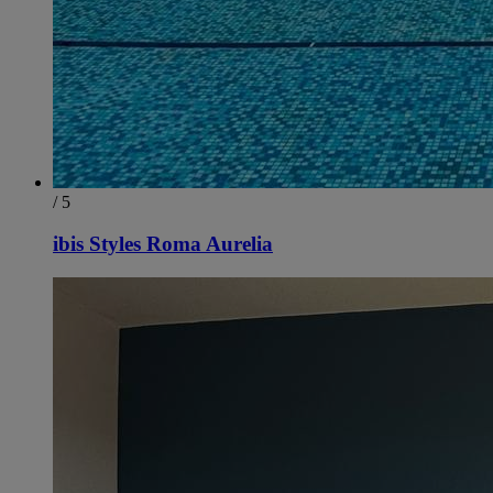
/ 5
ibis Styles Roma Aurelia