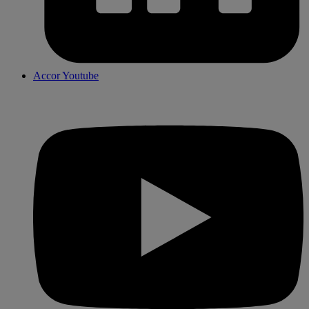
Accor Youtube